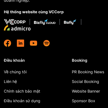
doanh nghiệp.
Hệ thống website cùng VCCorp
Điều khoản
Booking
Về chúng tôi
PR Booking News
Liên hệ
Social Booking
Chính sách bảo mật
Website Banner
Điều khoản sử dụng
Sponsor Box