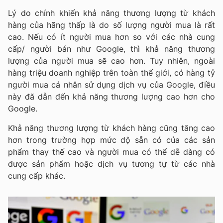
Lý do chính khiến khả năng thương lượng từ khách
hàng của hãng thấp là do số lượng người mua là rất
cao. Nếu có ít người mua hơn so với các nhà cung
cấp/ người bán như Google, thì khả năng thương
lượng của người mua sẽ cao hơn. Tuy nhiên, ngoài
hàng triệu doanh nghiệp trên toàn thế giới, có hàng tỷ
người mua cá nhân sử dụng dịch vụ của Google, điều
này đã dẫn đến khả năng thương lượng cao hơn cho
Google.
Khả năng thương lượng từ khách hàng cũng tăng cao
hơn trong trường hợp mức độ sẵn có của các sản
phẩm thay thế cao và người mua có thể dễ dàng có
được sản phẩm hoặc dịch vụ tương tự từ các nhà
cung cấp khác.