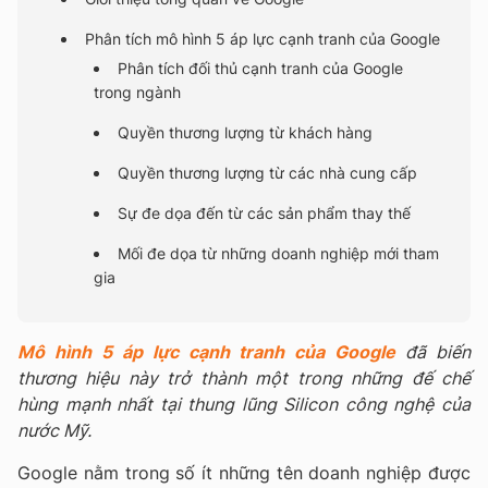
Phân tích mô hình 5 áp lực cạnh tranh của Google
Phân tích đối thủ cạnh tranh của Google
trong ngành
Quyền thương lượng từ khách hàng
Quyền thương lượng từ các nhà cung cấp
Sự đe dọa đến từ các sản phẩm thay thế
Mối đe dọa từ những doanh nghiệp mới tham
gia
Mô hình 5 áp lực cạnh tranh của Google
đã biến
thương hiệu này trở thành một trong những đế chế
hùng mạnh nhất tại thung lũng Silicon công nghệ của
nước Mỹ.
Google nằm trong số ít những tên doanh nghiệp được