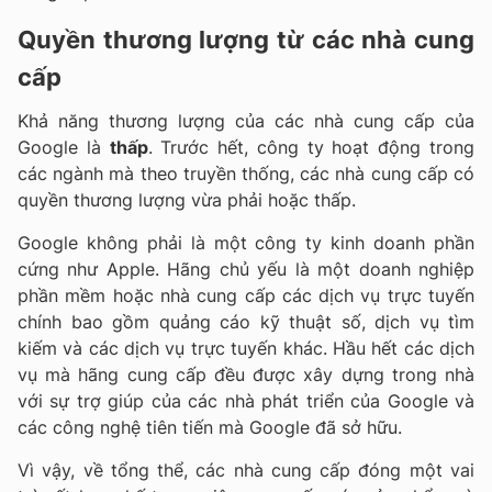
Quyền thương lượng từ các nhà cung
cấp
Khả năng thương lượng của các nhà cung cấp của
Google là
thấp
. Trước hết, công ty hoạt động trong
các ngành mà theo truyền thống, các nhà cung cấp có
quyền thương lượng vừa phải hoặc thấp.
Google không phải là một công ty kinh doanh phần
cứng như Apple. Hãng chủ yếu là một doanh nghiệp
phần mềm hoặc nhà cung cấp các dịch vụ trực tuyến
chính bao gồm quảng cáo kỹ thuật số, dịch vụ tìm
kiếm và các dịch vụ trực tuyến khác. Hầu hết các dịch
vụ mà hãng cung cấp đều được xây dựng trong nhà
với sự trợ giúp của các nhà phát triển của Google và
các công nghệ tiên tiến mà Google đã sở hữu.
Vì vậy, về tổng thể, các nhà cung cấp đóng một vai