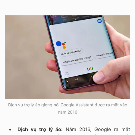
Dịch vụ trợ lý ảo giọng nói Google Assistant được ra mắt vào
năm 2016
Dịch vụ trợ lý ảo:
Năm 2016, Google ra mắt