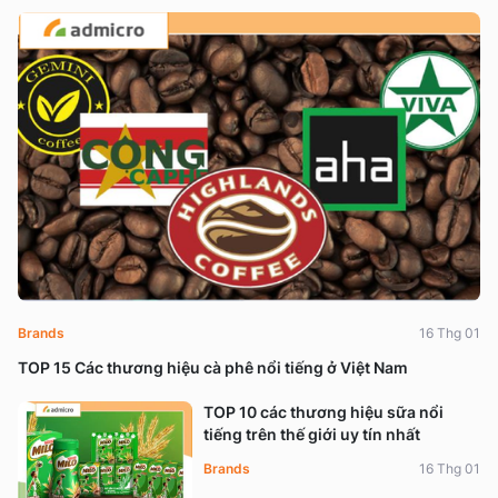
Brands
16 Thg 01
TOP 15 Các thương hiệu cà phê nổi tiếng ở Việt Nam
TOP 10 các thương hiệu sữa nổi
tiếng trên thế giới uy tín nhất
Brands
16 Thg 01