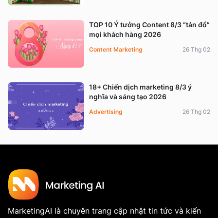
TOP 10 Ý tưởng Content 8/3 “tán đổ”
mọi khách hàng 2026
Content Marketing
26 Thg 02
18+ Chiến dịch marketing 8/3 ý
nghĩa và sáng tạo 2026
Advertising
26 Thg 02
MarketingAI là chuyên trang cập nhật tin tức và kiến