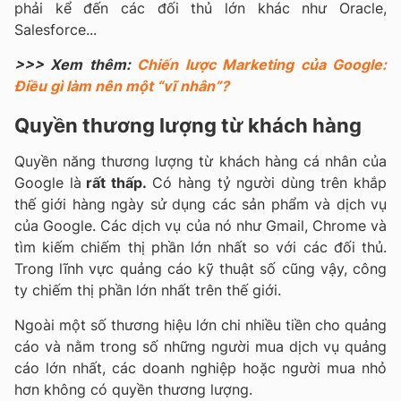
phải kể đến các đối thủ lớn khác như Oracle,
Salesforce...
>>> Xem thêm:
Chiến lược Marketing của Google:
Điều gì làm nên một “vĩ nhân”?
Quyền thương lượng từ khách hàng
Quyền năng thương lượng từ khách hàng cá nhân của
Google là
rất thấp.
Có hàng tỷ người dùng trên khắp
thế giới hàng ngày sử dụng các sản phẩm và dịch vụ
của Google. Các dịch vụ của nó như Gmail, Chrome và
tìm kiếm chiếm thị phần lớn nhất so với các đối thủ.
Trong lĩnh vực quảng cáo kỹ thuật số cũng vậy, công
ty chiếm thị phần lớn nhất trên thế giới.
Ngoài một số thương hiệu lớn chi nhiều tiền cho quảng
cáo và nằm trong số những người mua dịch vụ quảng
cáo lớn nhất, các doanh nghiệp hoặc người mua nhỏ
hơn không có quyền thương lượng.