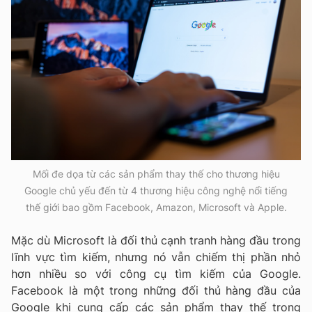
Mối đe dọa từ các sản phẩm thay thế cho thương hiệu
Google chủ yếu đến từ 4 thương hiệu công nghệ nổi tiếng
thế giới bao gồm Facebook, Amazon, Microsoft và Apple.
Mặc dù Microsoft là đối thủ cạnh tranh hàng đầu trong
lĩnh vực tìm kiếm, nhưng nó vẫn chiếm thị phần nhỏ
hơn nhiều so với công cụ tìm kiếm của Google.
Facebook là một trong những đối thủ hàng đầu của
Google khi cung cấp các sản phẩm thay thế trong