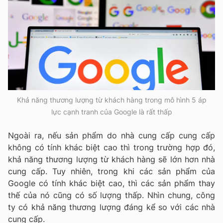
Khả năng thương lượng từ khách hàng trong mô hình 5 áp
lực cạnh tranh của Google là rất thấp
Ngoài ra, nếu sản phẩm do nhà cung cấp cung cấp
không có tính khác biệt cao thì trong trường hợp đó,
khả năng thương lượng từ khách hàng sẽ lớn hơn nhà
cung cấp. Tuy nhiên, trong khi các sản phẩm của
Google có tính khác biệt cao, thì các sản phẩm thay
thế của nó cũng có số lượng thấp. Nhìn chung, công
ty có khả năng thương lượng đáng kể so với các nhà
cung cấp.