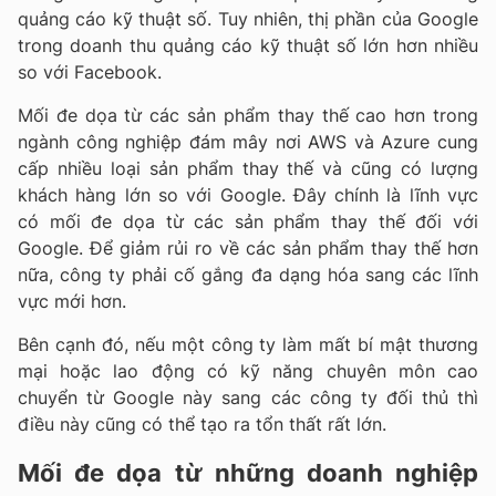
quảng cáo kỹ thuật số. Tuy nhiên, thị phần của Google
trong doanh thu quảng cáo kỹ thuật số lớn hơn nhiều
so với Facebook.
Mối đe dọa từ các sản phẩm thay thế cao hơn trong
ngành công nghiệp đám mây nơi AWS và Azure cung
cấp nhiều loại sản phẩm thay thế và cũng có lượng
khách hàng lớn so với Google. Đây chính là lĩnh vực
có mối đe dọa từ các sản phẩm thay thế đối với
Google. Để giảm rủi ro về các sản phẩm thay thế hơn
nữa, công ty phải cố gắng đa dạng hóa sang các lĩnh
vực mới hơn.
Bên cạnh đó, nếu một công ty làm mất bí mật thương
mại hoặc lao động có kỹ năng chuyên môn cao
chuyển từ Google này sang các công ty đối thủ thì
điều này cũng có thể tạo ra tổn thất rất lớn.
Mối đe dọa từ những doanh nghiệp