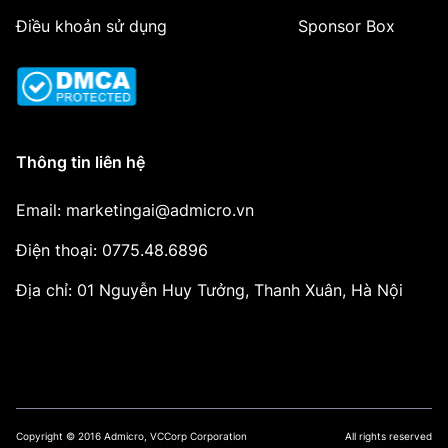
Điều khoản sử dụng
Sponsor Box
Thông tin liên hệ
Email: marketingai@admicro.vn
Điện thoại: 0775.48.6896
Địa chỉ: 01 Nguyễn Huy Tưởng, Thanh Xuân, Hà Nội
Copyright © 2016 Admicro, VCCorp Corporation
All rights reserved