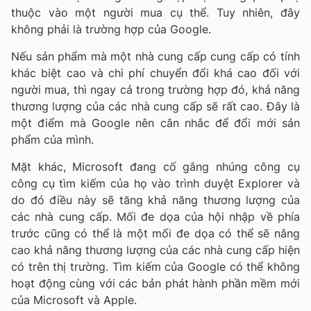
thuộc vào một người mua cụ thể. Tuy nhiên, đây
không phải là trường hợp của Google.
Nếu sản phẩm mà một nhà cung cấp cung cấp có tính
khác biệt cao và chi phí chuyển đổi khá cao đối với
người mua, thì ngay cả trong trường hợp đó, khả năng
thương lượng của các nhà cung cấp sẽ rất cao. Đây là
một điểm mà Google nên cân nhắc để đổi mới sản
phẩm của mình.
Mặt khác, Microsoft đang cố gắng nhúng công cụ
công cụ tìm kiếm của họ vào trình duyệt Explorer và
do đó điều này sẽ tăng khả năng thương lượng của
các nhà cung cấp. Mối đe dọa của hội nhập về phía
trước cũng có thể là một mối đe dọa có thể sẽ nâng
cao khả năng thương lượng của các nhà cung cấp hiện
có trên thị trường. Tìm kiếm của Google có thể không
hoạt động cùng với các bản phát hành phần mềm mới
của Microsoft và Apple.