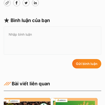
Bình luận của bạn
Gửi bình luận
Bài viết liên quan