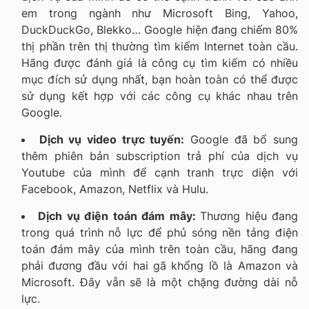
em trong ngành như Microsoft Bing, Yahoo,
DuckDuckGo, Blekko… Google hiện đang chiếm 80%
thị phần trên thị thường tìm kiếm Internet toàn cầu.
Hãng được đánh giá là công cụ tìm kiếm có nhiều
mục đích sử dụng nhất, bạn hoàn toàn có thể được
sử dụng kết hợp với các công cụ khác nhau trên
Google.
Dịch vụ video trực tuyến:
Google đã bổ sung
thêm phiên bản subscription trả phí của dịch vụ
Youtube của mình để cạnh tranh trực diện với
Facebook, Amazon, Netflix và Hulu.
Dịch vụ điện toán đám mây:
Thương hiệu đang
trong quá trình nỗ lực để phủ sóng nền tảng điện
toán đám mây của mình trên toàn cầu, hãng đang
phải đương đầu với hai gã khổng lồ là Amazon và
Microsoft. Đây vẫn sẽ là một chặng đường dài nỗ
lực.