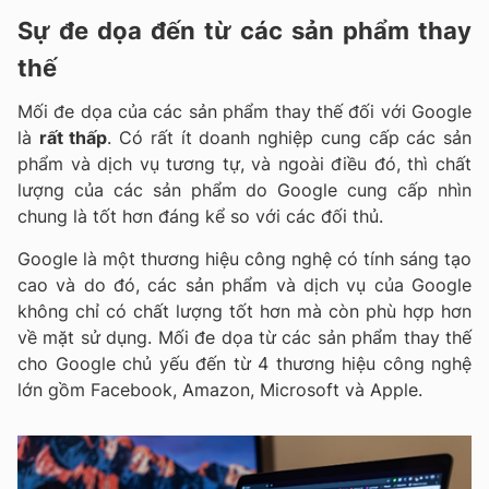
Sự đe dọa đến từ các sản phẩm thay
thế
Mối đe dọa của các sản phẩm thay thế đối với Google
là
rất thấp
. Có rất ít doanh nghiệp cung cấp các sản
phẩm và dịch vụ tương tự, và ngoài điều đó, thì chất
lượng của các sản phẩm do Google cung cấp nhìn
chung là tốt hơn đáng kể so với các đối thủ.
Google là một thương hiệu công nghệ có tính sáng tạo
cao và do đó, các sản phẩm và dịch vụ của Google
không chỉ có chất lượng tốt hơn mà còn phù hợp hơn
về mặt sử dụng. Mối đe dọa từ các sản phẩm thay thế
cho Google chủ yếu đến từ 4 thương hiệu công nghệ
lớn gồm Facebook, Amazon, Microsoft và Apple.