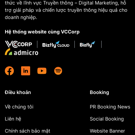
thức về lĩnh vực Truyền thông – Digital Marketing, hỗ
trợ giải pháp và chiến lược truyền thông hiệu quả cho
doanh nghiệp.
Hệ thống website cùng VCCorp
Điều khoản
Booking
Về chúng tôi
PR Booking News
Liên hệ
Social Booking
Chính sách bảo mật
Website Banner