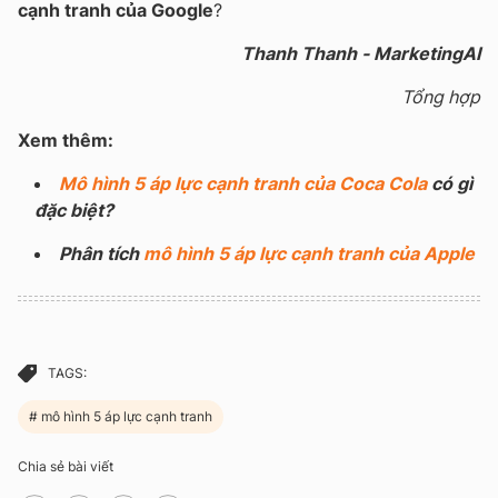
cạnh tranh của Google
?
Thanh Thanh - MarketingAI
Tổng hợp
Xem thêm:
Mô hình 5 áp lực cạnh tranh của Coca Cola
có gì
đặc biệt?
Phân tích
mô hình 5 áp lực cạnh tranh của Apple
TAGS:
mô hình 5 áp lực cạnh tranh
Chia sẻ bài viết