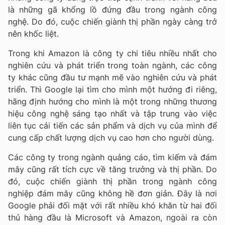
là những gã khổng lồ đứng đầu trong ngành công
nghệ. Do đó, cuộc chiến giành thị phần ngày càng trở
nên khốc liệt.
Trong khi Amazon là công ty chi tiêu nhiều nhất cho
nghiên cứu và phát triển trong toàn ngành, các công
ty khác cũng đầu tư mạnh mẽ vào nghiên cứu và phát
triển. Thì Google lại tìm cho mình một hướng đi riêng,
hãng định hướng cho mình là một trong những thương
hiệu công nghệ sáng tạo nhất và tập trung vào việc
liên tục cải tiến các sản phẩm và dịch vụ của mình để
cung cấp chất lượng dịch vụ cao hơn cho người dùng.
Các công ty trong ngành quảng cáo, tìm kiếm và đám
mây cũng rất tích cực về tăng trưởng và thị phần. Do
đó, cuộc chiến giành thị phần trong ngành công
nghiệp đám mây cũng không hề đơn giản. Đây là nơi
Google phải đối mặt với rất nhiều khó khăn từ hai đối
thủ hàng đầu là Microsoft và Amazon, ngoài ra còn