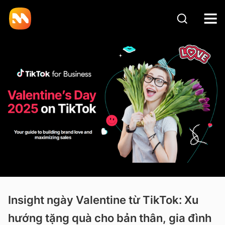
Insight ngày Valentine từ TikTok: Xu
hướng tặng quà cho bản thân, gia đình