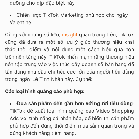
dưỡng cho dịp đặc biệt này
Chiến lược TikTok Marketing phù hợp cho ngày
Valentine
Cùng với những số liệu,
insight
quan trọng trên, TikTok
cũng đã đưa ra một số lưu ý giúp thương hiệu khai
thác thời điểm và nội dung một cách hiệu quả hơn
trên nền tảng này. TikTok nhấn mạnh rằng thương hiệu
nên tập trung vào việc thúc đẩy doanh số bán hàng để
tận dụng nhu cầu chi tiêu cực lớn của người tiêu dùng
trong ngày Lễ Tình Nhân này. Cụ thể:
Các loại hình quảng cáo phù hợp:
Đưa sản phẩm đến gần hơn với người tiêu dùng
:
TikTok đề xuất loại hình quảng cáo Video Shopping
Ads với tính năng cá nhân hóa, để hiển thị sản phẩm
phù hợp đến đúng thời điểm mua sắm quan trọng và
đúng khách hàng tiềm năng.