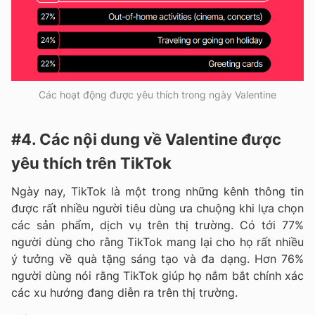
Các hoạt động được yêu thích trong ngày Valentine
#4. Các nội dung về Valentine được
yêu thích trên TikTok
Ngày nay, TikTok là một trong những kênh thông tin
được rất nhiều người tiêu dùng ưa chuộng khi lựa chọn
các sản phẩm, dịch vụ trên thị trường. Có tới 77%
người dùng cho rằng TikTok mang lại cho họ rất nhiều
ý tưởng về quà tặng sáng tạo và đa dạng. Hơn 76%
người dùng nói rằng TikTok giúp họ nắm bắt chính xác
các xu hướng đang diễn ra trên thị trường.