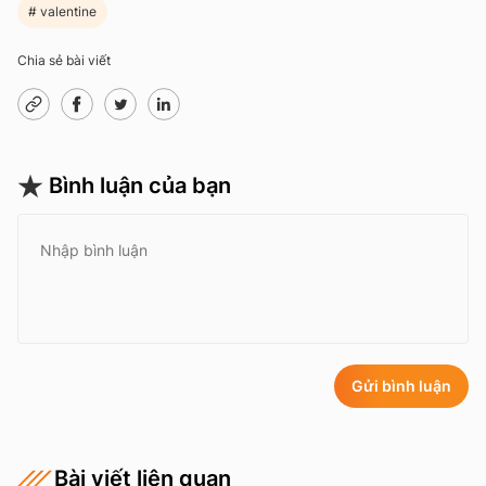
valentine
Chia sẻ bài viết
Bình luận của bạn
Gửi bình luận
Bài viết liên quan