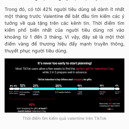
Trong đó, có tới 42% người tiêu dùng sẽ dành ít nhất
một tháng trước Valentine để bắt đầu tìm kiếm các ý
tưởng về quà tặng trên các kênh tin. Thời điểm tìm
kiếm phổ biến nhất của người tiêu dùng rơi vào
khoảng từ 1 đến 3 tháng. Vì vậy, đây sẽ là một thời
điểm vàng để thương hiệu đẩy mạnh truyền thông,
thuyết phục người tiêu dùng.
Thời điểm tìm kiếm quà valentine trên TikTok