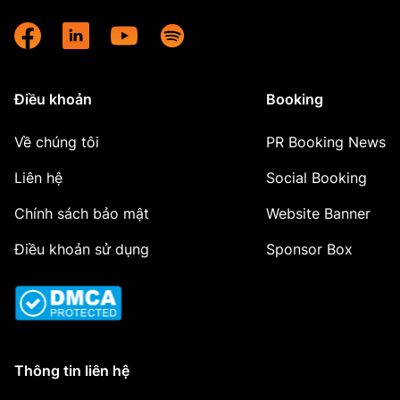
Điều khoản
Booking
Về chúng tôi
PR Booking News
Liên hệ
Social Booking
Chính sách bảo mật
Website Banner
Điều khoản sử dụng
Sponsor Box
Thông tin liên hệ