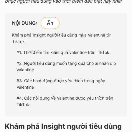
phục người tiêu dùng vào thời điểm đặc biệt này nhé!
NỘI DUNG:
Khám phá Insight người tiêu dùng mùa Valentine từ
TikTok
#1. Thời điểm tìm kiếm quà valentine trên TikTok
#2. Người tiêu dùng muốn tặng quà cho ai nhân dịp
Valentine
#3. Các hoạt động được yêu thích trong ngày
Valentine
#4. Các nội dung về Valentine được yêu thích trên
TikTok
Khám phá Insight người tiêu dùng