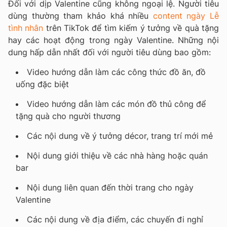
Đối với dịp Valentine cũng không ngoại lệ. Người tiêu
dùng thường tham khảo khá nhiều
content ngày Lễ
tình nhân
trên TikTok để tìm kiếm ý tưởng về quà tặng
hay các hoạt động trong ngày Valentine. Những nội
dung hấp dẫn nhất đối với người tiêu dùng bao gồm:
Video hướng dẫn làm các công thức đồ ăn, đồ
uống đặc biệt
Video hướng dẫn làm các món đồ thủ công để
tặng quà cho người thương
Các nội dung về ý tưởng décor, trang trí mới mẻ
Nội dung giới thiệu về các nhà hàng hoặc quán
bar
Nội dung liên quan đến thời trang cho ngày
Valentine
Các nội dung về địa điểm, các chuyến đi nghỉ