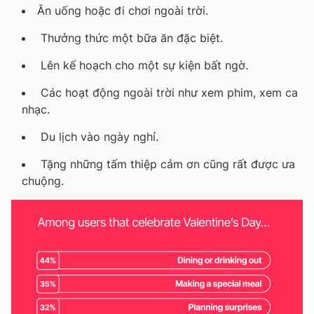
Ăn uống hoặc đi chơi ngoài trời.
Thưởng thức một bữa ăn đặc biệt.
Lên kế hoạch cho một sự kiện bất ngờ.
Các hoạt động ngoài trời như xem phim, xem ca
nhạc.
Du lịch vào ngày nghỉ.
Tặng những tấm thiệp cảm ơn cũng rất được ưa
chuộng.