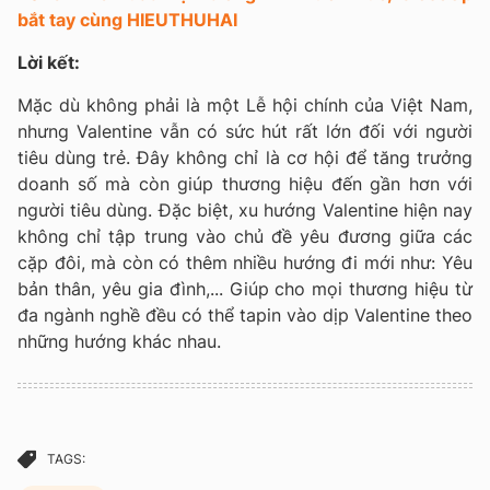
bắt tay cùng HIEUTHUHAI
Lời kết:
Mặc dù không phải là một Lễ hội chính của Việt Nam,
nhưng Valentine vẫn có sức hút rất lớn đối với người
tiêu dùng trẻ. Đây không chỉ là cơ hội để tăng trưởng
doanh số mà còn giúp thương hiệu đến gần hơn với
người tiêu dùng. Đặc biệt, xu hướng Valentine hiện nay
không chỉ tập trung vào chủ đề yêu đương giữa các
cặp đôi, mà còn có thêm nhiều hướng đi mới như: Yêu
bản thân, yêu gia đình,... Giúp cho mọi thương hiệu từ
đa ngành nghề đều có thể tapin vào dịp Valentine theo
những hướng khác nhau.
TAGS: