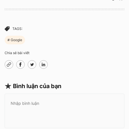
TAGS:
Google
Chia sẻ bài viết
Bình luận của bạn