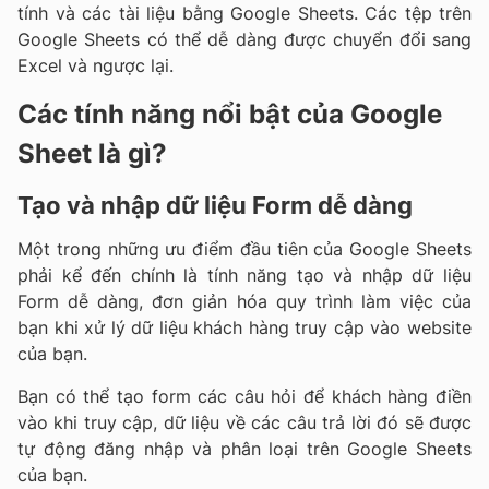
tính và các tài liệu bằng Google Sheets. Các tệp trên
Google Sheets có thể dễ dàng được chuyển đổi sang
Excel và ngược lại.
Các tính năng nổi bật của Google
Sheet là gì?
Tạo và nhập dữ liệu Form dễ dàng
Một trong những ưu điểm đầu tiên của Google Sheets
phải kể đến chính là tính năng tạo và nhập dữ liệu
Form dễ dàng, đơn giản hóa quy trình làm việc của
bạn khi xử lý dữ liệu khách hàng truy cập vào website
của bạn.
Bạn có thể tạo form các câu hỏi để khách hàng điền
vào khi truy cập, dữ liệu về các câu trả lời đó sẽ được
tự động đăng nhập và phân loại trên Google Sheets
của bạn.