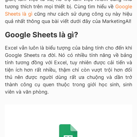
tương thích trên mọi thiết bị. Cùng tìm hiểu về
Google
Sheets là gì
cũng như cách sử dụng công cụ này hiệu
quả nhất thông qua bài viết dưới đây của MarketingAI!
Google Sheets là gì?
Excel vẫn luôn là biểu tượng của bảng tính cho đến khi
Google Sheets ra đời. Nó có nhiều tính năng về bảng
tính tương đồng với Excel, tuy nhiên được cải tiến và
tiện ích hơn rất nhiều, thậm chí còn vượt trội hơn đối
thủ nên được người dùng rất ưa chuộng và dần trở
thành công cụ quen thuộc trong giới học sinh, sinh
viên và văn phòng.