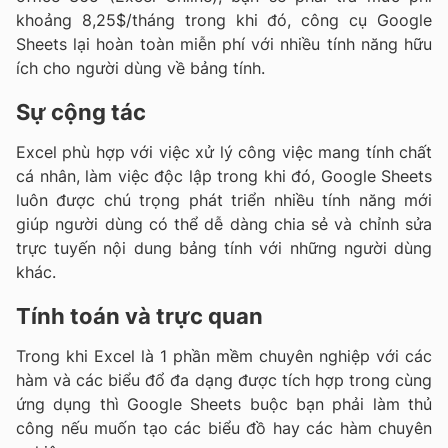
khoảng 8,25$/tháng trong khi đó, công cụ Google
Sheets lại hoàn toàn miễn phí với nhiều tính năng hữu
ích cho người dùng về bảng tính.
Sự cộng tác
Excel phù hợp với việc xử lý công việc mang tính chất
cá nhân, làm việc độc lập trong khi đó, Google Sheets
luôn được chú trọng phát triển nhiều tính năng mới
giúp người dùng có thể dễ dàng chia sẻ và chỉnh sửa
trực tuyến nội dung bảng tính với những người dùng
khác.
Tính toán và trực quan
Trong khi Excel là 1 phần mềm chuyên nghiệp với các
hàm và các biểu đổ đa dạng được tích hợp trong cùng
ứng dụng thì Google Sheets buộc bạn phải làm thủ
công nếu muốn tạo các biểu đồ hay các hàm chuyên