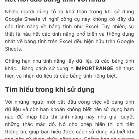
Nhiều người dùng tỏ ra khá thận trọng khi sử dụng
Google Sheets vì nghĩ công cụ này không có đầy đủ
các tính năng về bảng tính như Excel. Tuy nhiên, sự
thật là hầu hết các tính năng phổ biến và thông dụng
nhất về bảng tính trên Excel đều hiện hữu trên Google
Sheets.
Chẳng hạn như tính năng lấy dữ liệu từ các bảng tính
khác. Bằng cách sử dụng
= IMPORTRANGE
để thực
hiện và nhận dữ liệu từ các bảng tính riêng biệt.
Tìm hiểu trong khi sử dụng
Với những người mới bắt đầu công việc về bảng tính
dữ liệu và còn băn khoăn không biết nên sử dụng hàm
nào để nhập liệu thì tính năng này như giải quyết
những thắc mắc đó. Nó cho phép hiển thị chi tiết
thông tin, giúp bạn hiểu được cách sử dụng và biết khi
nào nên sử dụng chức năng này. Chẳng hạn như trong