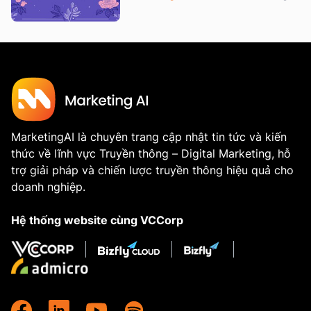
MarketingAI là chuyên trang cập nhật tin tức và kiến
thức về lĩnh vực Truyền thông – Digital Marketing, hỗ
trợ giải pháp và chiến lược truyền thông hiệu quả cho
doanh nghiệp.
Hệ thống website cùng VCCorp