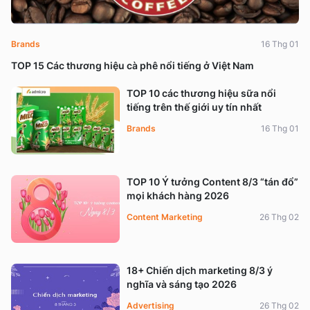
Brands
16 Thg 01
TOP 15 Các thương hiệu cà phê nổi tiếng ở Việt Nam
TOP 10 các thương hiệu sữa nổi
tiếng trên thế giới uy tín nhất
Brands
16 Thg 01
TOP 10 Ý tưởng Content 8/3 “tán đổ”
mọi khách hàng 2026
Content Marketing
26 Thg 02
18+ Chiến dịch marketing 8/3 ý
nghĩa và sáng tạo 2026
Advertising
26 Thg 02