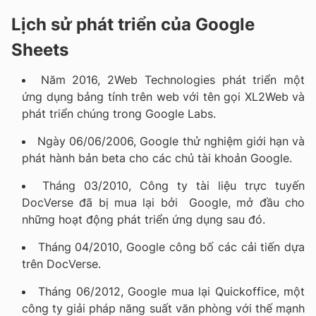
Lịch sử phát triển của Google
Sheets
Năm 2016, 2Web Technologies phát triển một
ứng dụng bảng tính trên web với tên gọi XL2Web và
phát triển chúng trong Google Labs.
Ngày 06/06/2006, Google thử nghiệm giới hạn và
phát hành bản beta cho các chủ tài khoản Google.
Tháng 03/2010, Công ty tài liệu trực tuyến
DocVerse đã bị mua lại bởi Google, mở đầu cho
những hoạt động phát triển ứng dụng sau đó.
Tháng 04/2010, Google công bố các cải tiến dựa
trên DocVerse.
Tháng 06/2012, Google mua lại Quickoffice, một
công ty giải pháp năng suất văn phòng với thế mạnh