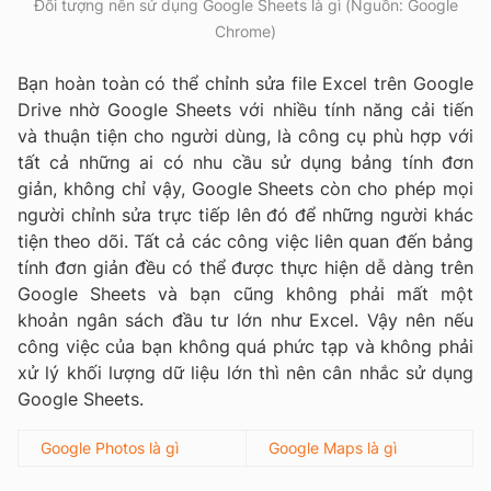
Đối tượng nên sử dụng Google Sheets là gì (Nguồn: Google
Chrome)
Bạn hoàn toàn có thể chỉnh sửa file Excel trên Google
Drive nhờ Google Sheets với nhiều tính năng cải tiến
và thuận tiện cho người dùng, là công cụ phù hợp với
tất cả những ai có nhu cầu sử dụng bảng tính đơn
giản, không chỉ vậy, Google Sheets còn cho phép mọi
người chỉnh sửa trực tiếp lên đó để những người khác
tiện theo dõi. Tất cả các công việc liên quan đến bảng
tính đơn giản đều có thể được thực hiện dễ dàng trên
Google Sheets và bạn cũng không phải mất một
khoản ngân sách đầu tư lớn như Excel. Vậy nên nếu
công việc của bạn không quá phức tạp và không phải
xử lý khối lượng dữ liệu lớn thì nên cân nhắc sử dụng
Google Sheets.
Google Photos là gì
Google Maps là gì