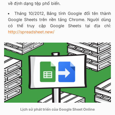
về định dạng tệp phổ biến.
Tháng 10/2012, Bảng tính Google đổi tên thành
Google Sheets trên nền tảng Chrome. Người dùng
có thể truy cập Google Sheets tại địa chỉ:
http://spreadsheet.new/
Lịch sử phát triển của Google Sheet Online