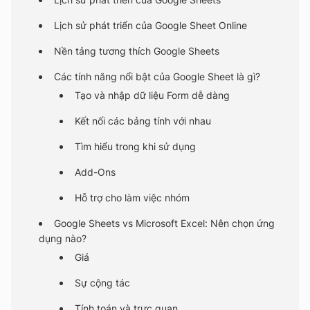
Lịch sử phát triển của Google Sheet Online
Nền tảng tương thích Google Sheets
Các tính năng nổi bật của Google Sheet là gì?
Tạo và nhập dữ liệu Form dễ dàng
Kết nối các bảng tính với nhau
Tìm hiểu trong khi sử dụng
Add-Ons
Hỗ trợ cho làm việc nhóm
Google Sheets vs Microsoft Excel: Nên chọn ứng
dụng nào?
Giá
Sự cộng tác
Tính toán và trực quan