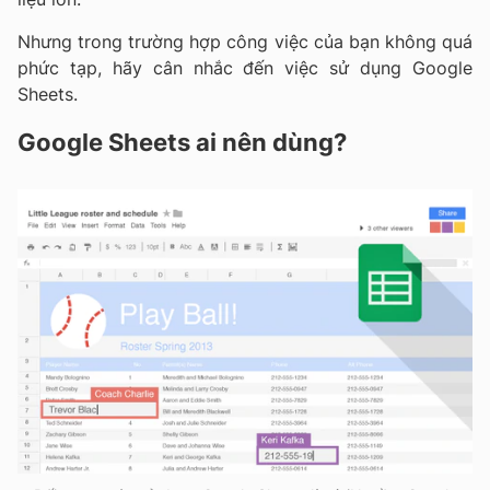
Nhưng trong trường hợp công việc của bạn không quá
phức tạp, hãy cân nhắc đến việc sử dụng Google
Sheets.
Google Sheets ai nên dùng?