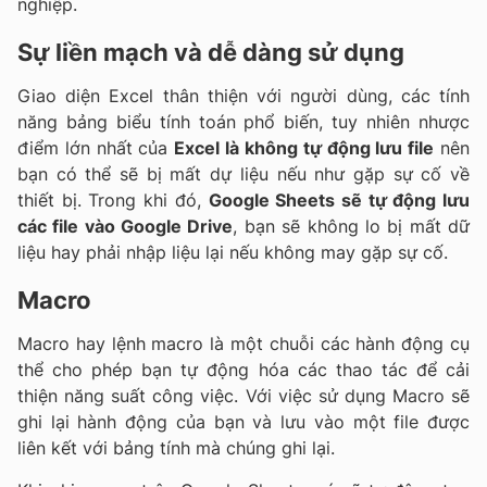
nghiệp.
Sự liền mạch và dễ dàng sử dụng
Giao diện Excel thân thiện với người dùng, các tính
năng bảng biểu tính toán phổ biến, tuy nhiên nhược
điểm lớn nhất của
Excel là không tự động lưu file
nên
bạn có thể sẽ bị mất dự liệu nếu như gặp sự cố về
thiết bị. Trong khi đó,
Google Sheets sẽ tự động lưu
các file vào Google Drive
, bạn sẽ không lo bị mất dữ
liệu hay phải nhập liệu lại nếu không may gặp sự cố.
Macro
Macro hay lệnh macro là một chuỗi các hành động cụ
thể cho phép bạn tự động hóa các thao tác để cải
thiện năng suất công việc. Với việc sử dụng Macro sẽ
ghi lại hành động của bạn và lưu vào một file được
liên kết với bảng tính mà chúng ghi lại.