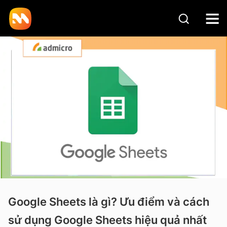
Google Sheets là gì? Ưu điểm và cách
sử dụng Google Sheets hiệu quả nhất