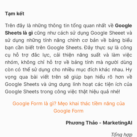
Tạm kết
Trên đây là những thông tin tổng quan nhất về
Google
Sheets là gì
cũng như cách sử dụng Google Sheeet và
sử dụng những tính năng chính cơ bản về bảng biểu
bạn cần biết trên Google Sheets. Đây thực sự là công
cụ hỗ trợ đắc lực, cải thiện năng suất và làm việc
nhóm, không chỉ hỗ trợ về bảng tính mà người dùng
còn có thể sử dụng cho nhiều mục đích khác nhau. Hy
vọng qua bài viết trên sẽ giúp bạn hiểu rõ hơn về
Google Sheets và ứng dụng linh hoạt các tiện ích của
Google Sheets trong công việc thật hiệu quả nhé!
Google Form là gì? Mẹo khai thác tiềm năng của
Google Form
Phương Thảo - MarketingAI
Tổng hợp