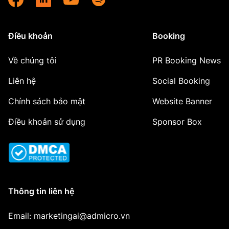
Điều khoản
Booking
Về chúng tôi
PR Booking News
Liên hệ
Social Booking
Chính sách bảo mật
Website Banner
Điều khoản sử dụng
Sponsor Box
Thông tin liên hệ
Email: marketingai@admicro.vn