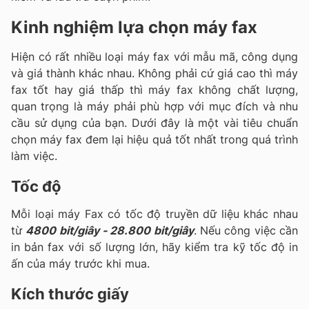
Kinh nghiệm lựa chọn máy fax
Hiện có rất nhiều loại máy fax với mẫu mã, công dụng
và giá thành khác nhau. Không phải cứ giá cao thì máy
fax tốt hay giá thấp thì máy fax không chất lượng,
quan trọng là máy phải phù hợp với mục đích và nhu
cầu sử dụng của bạn. Dưới đây là một vài tiêu chuẩn
chọn máy fax đem lại hiệu quả tốt nhất trong quá trình
làm việc.
Tốc độ
Mỗi loại máy Fax có tốc độ truyền dữ liệu khác nhau
từ
4800 bit/giây - 28.800 bit/giây
. Nếu công việc cần
in bản fax với số lượng lớn, hãy kiểm tra kỹ tốc độ in
ấn của máy trước khi mua.
Kích thước giấy