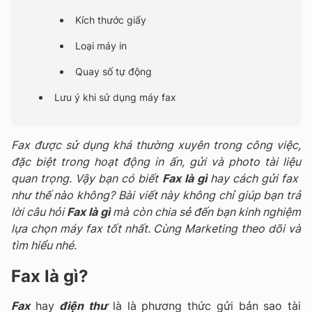
Kích thước giấy
Loại máy in
Quay số tự động
Lưu ý khi sử dụng máy fax
Fax được sử dụng khá thường xuyên trong công việc,
đặc biệt trong hoạt động in ấn, gửi và photo tài liệu
quan trọng. Vậy bạn có biết
Fax là gì
hay cách gửi fax
như thế nào không? Bài viết này không chỉ giúp bạn trả
lời câu hỏi
Fax là gì
mà còn chia sẻ đến bạn kinh nghiệm
lựa chọn máy fax tốt nhất. Cùng Marketing theo dõi và
tìm hiểu nhé.
Fax là gì?
Fax
hay
điện thư
là là phương thức gửi bản sao tài