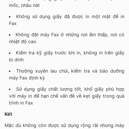
mốc, nhàu nát
Không sử dụng giấy đã được in một mặt để in
Fax
Không đặt máy Fax ở những nơi ẩm thấp, nơi có
nhiệt độ cao
Kiểm tra kỹ giấy trước khi in, không in trên giấy
bị dính
Thường xuyên lau chùi, kiểm tra và bảo dưỡng
máy Fax định kỳ
Sử dụng giấy chất lượng tốt, khổ giấy phù hợp
với máy in để hạn chế vấn đề về kẹt giấy trong quá
trình in Fax
Kết
Mặc dù không còn được sử dụng rộng rãi nhưng máy