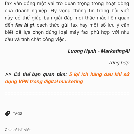
fax vẫn đóng một vai trò quan trọng trong hoạt động
của doanh nghiệp. Hy vọng thông tin trong bài viết
này có thể giúp bạn giải đáp mọi thắc mắc liên quan
đến
fax là gì
, cách thức gửi fax hay một số lưu ý cần
biết để lựa chọn đúng loại máy fax phù hợp với nhu
cầu và tính chất công việc.
Lương Hạnh - MarketingAI
Tổng hợp
>> Có thể bạn quan tâm:
5 lợi ích hàng đầu khi sử
dụng VPN trong digital marketing
TAGS:
Chia sẻ bài viết