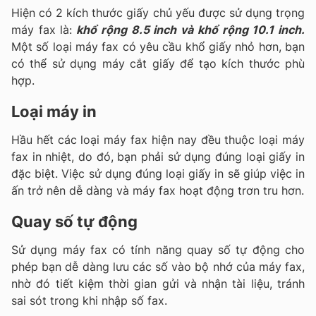
Hiện có 2 kích thước giấy chủ yếu được sử dụng trọng
máy fax là:
khổ rộng 8.5 inch và khổ rộng 10.1 inch.
Một số loại máy fax có yêu cầu khổ giấy nhỏ hơn, bạn
có thể sử dụng máy cắt giấy để tạo kích thước phù
hợp.
Loại máy in
Hầu hết các loại máy fax hiện nay đều thuộc loại máy
fax in nhiệt, do đó, bạn phải sử dụng đúng loại giấy in
đặc biệt. Việc sử dụng đúng loại giấy in sẽ giúp việc in
ấn trở nên dễ dàng và máy fax hoạt động trơn tru hơn.
Quay số tự động
Sử dụng máy fax có tính năng quay số tự động cho
phép bạn dễ dàng lưu các số vào bộ nhớ của máy fax,
nhờ đó tiết kiệm thời gian gửi và nhận tài liệu, tránh
sai sót trong khi nhập số fax.