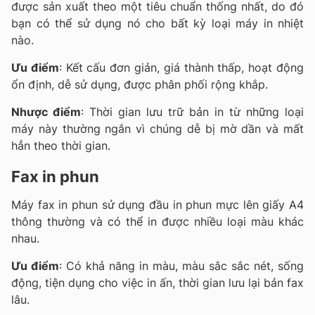
được sản xuất theo một tiêu chuẩn thống nhất, do đó
bạn có thể sử dụng nó cho bất kỳ loại máy in nhiệt
nào.
Ưu điểm
: Kết cấu đơn giản, giá thành thấp, hoạt động
ổn định, dễ sử dụng, được phân phối rộng khắp.
Nhược điểm
: Thời gian lưu trữ bản in từ những loại
máy này thường ngắn vì chúng dễ bị mờ dần và mất
hẳn theo thời gian.
Fax in phun
Máy fax in phun sử dụng đầu in phun mực lên giấy A4
thông thường và có thể in được nhiều loại màu khác
nhau.
Ưu điểm
: Có khả năng in màu, màu sắc sắc nét, sống
động, tiện dụng cho việc in ấn, thời gian lưu lại bản fax
lâu.