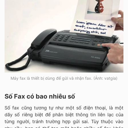
Máy fax là thiết bị dùng để gửi và nhận fax. (Ảnh: vatgia)
Số Fax có bao nhiêu số
Số fax cũng tương tự như một số điện thoại, là một
dãy số riêng biệt để phân biệt thông tin liên lạc của
từng người, tránh trường hợp gửi sai. Tùy thuộc vào