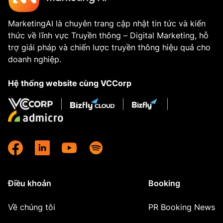
MarketingAI là chuyên trang cập nhật tin tức và kiến
thức về lĩnh vực Truyền thông – Digital Marketing, hỗ
trợ giải pháp và chiến lược truyền thông hiệu quả cho
doanh nghiệp.
Hệ thống website cùng VCCorp
Điều khoản
Booking
Về chúng tôi
PR Booking News