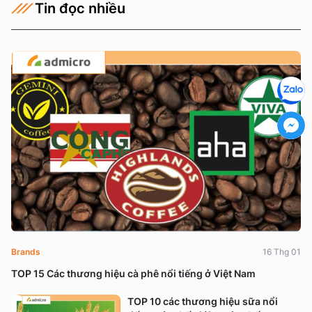
Tin đọc nhiều
Brands
16 Thg 01
TOP 15 Các thương hiệu cà phê nổi tiếng ở Việt Nam
TOP 10 các thương hiệu sữa nổi