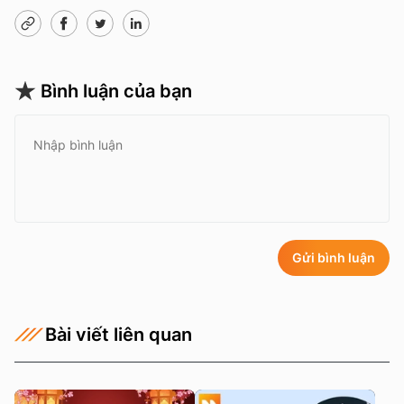
Bình luận của bạn
Gửi bình luận
Bài viết liên quan