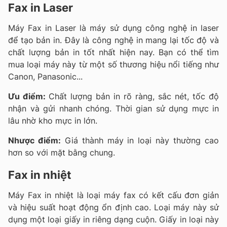
Fax in Laser
Máy Fax in Laser là máy sử dụng công nghệ in laser
để tạo bản in. Đây là công nghệ in mang lại tốc độ và
chất lượng bản in tốt nhất hiện nay. Bạn có thể tìm
mua loại máy này từ một số thương hiệu nổi tiếng như
Canon, Panasonic...
Ưu điểm:
Chất lượng bản in rõ ràng, sắc nét, tốc độ
nhận và gửi nhanh chóng. Thời gian sử dụng mực in
lâu nhờ kho mực in lớn.
Nhược điểm:
Giá thành máy in loại này thường cao
hơn so với mặt bằng chung.
Fax in nhiệt
Máy Fax in nhiệt là loại máy fax có kết cấu đơn giản
và hiệu suất hoạt động ổn định cao. Loại máy này sử
dụng một loại giấy in riêng dạng cuộn. Giấy in loại này