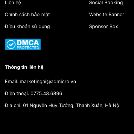
Liên hệ
Social Booking
Chính sách bảo mật
Website Banner
Điều khoản sử dụng
Sponsor Box
Thông tin liên hệ
Email: marketingai@admicro.vn
Điện thoại: 0775.48.6896
Địa chỉ: 01 Nguyễn Huy Tưởng, Thanh Xuân, Hà Nội