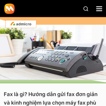
Fax là gì? Hướng dẫn gửi fax đơn giản
và kinh nghiệm lựa chọn máy fax phù