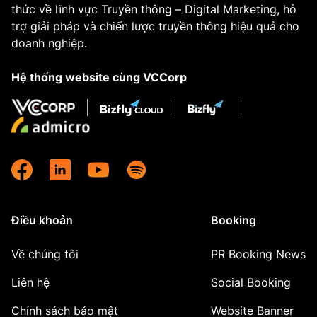
thức về lĩnh vực Truyền thông – Digital Marketing, hỗ
trợ giải pháp và chiến lược truyền thông hiệu quả cho
doanh nghiệp.
Hệ thống website cùng VCCorp
Điều khoản
Booking
Về chúng tôi
PR Booking News
Liên hệ
Social Booking
Chính sách bảo mật
Website Banner