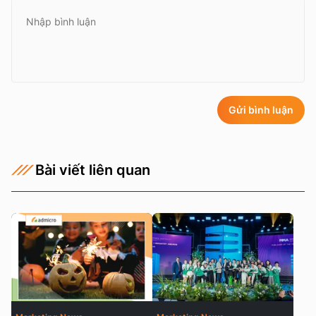
Gửi bình luận
Bài viết liên quan