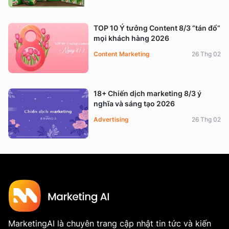
TOP 10 Ý tưởng Content 8/3 “tán đổ”
mọi khách hàng 2026
Content Marketing
26 Thg 02
18+ Chiến dịch marketing 8/3 ý
nghĩa và sáng tạo 2026
Advertising
26 Thg 02
MarketingAI là chuyên trang cập nhật tin tức và kiến