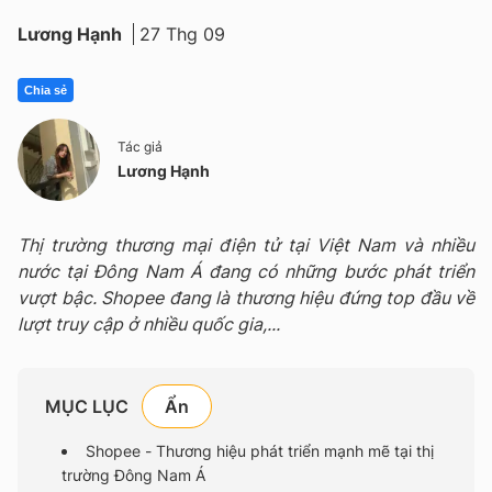
Lương Hạnh
27 Thg 09
Chia sẻ
Tác giả
Lương Hạnh
Thị trường thương mại điện tử tại Việt Nam và nhiều
nước tại Đông Nam Á đang có những bước phát triển
vượt bậc. Shopee đang là thương hiệu đứng top đầu về
lượt truy cập ở nhiều quốc gia,...
MỤC LỤC
Shopee - Thương hiệu phát triển mạnh mẽ tại thị
trường Đông Nam Á