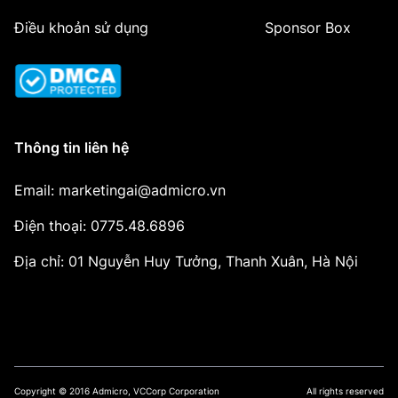
Điều khoản sử dụng
Sponsor Box
Thông tin liên hệ
Email: marketingai@admicro.vn
Điện thoại: 0775.48.6896
Địa chỉ: 01 Nguyễn Huy Tưởng, Thanh Xuân, Hà Nội
Copyright © 2016 Admicro, VCCorp Corporation
All rights reserved