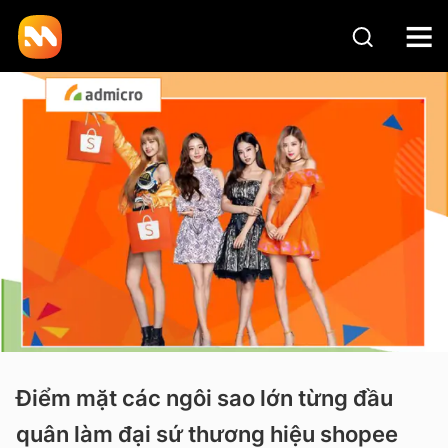
Điểm mặt các ngôi sao lớn từng đầu
quân làm đại sứ thương hiệu shopee