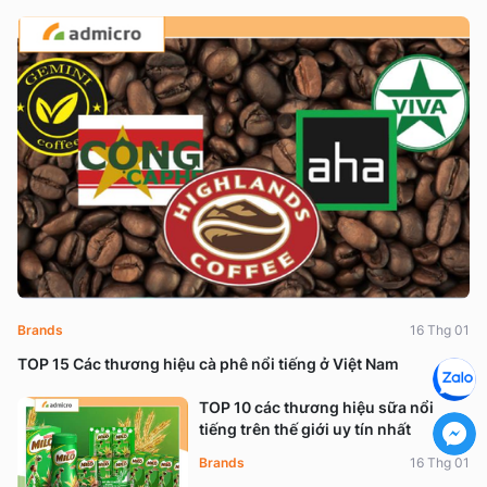
Brands
16 Thg 01
TOP 15 Các thương hiệu cà phê nổi tiếng ở Việt Nam
TOP 10 các thương hiệu sữa nổi
tiếng trên thế giới uy tín nhất
Brands
16 Thg 01