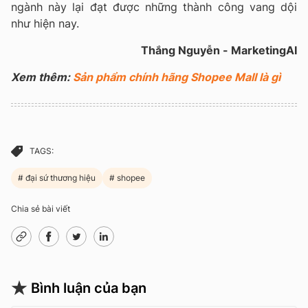
ngành này lại đạt được những thành công vang dội
như hiện nay.
Thắng Nguyễn - MarketingAI
Xem thêm:
Sản phẩm chính hãng Shopee Mall là gì
TAGS:
đại sứ thương hiệu
shopee
Chia sẻ bài viết
Bình luận của bạn