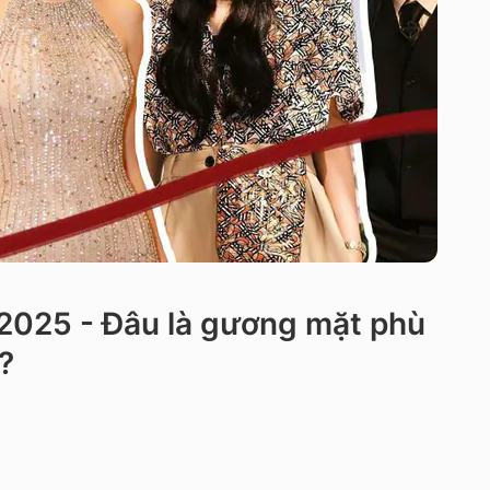
 2025 - Đâu là gương mặt phù
?