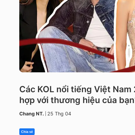
Các KOL nổi tiếng Việt Nam
hợp với thương hiệu của bạn
Chang NT.
25 Thg 04
Chia sẻ