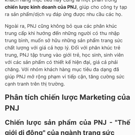
chiến lược kinh doanh của PNJ
, giúp cho công ty tạp
ra sản phẩm/dịch vụ đáp ứng được nhu cầu các họ.
Ngoài ra, PNJ cũng không bỏ qua các phân khúc
trung cấp khi hướng đến những người có thu nhập
trung bình, muốn sở hữu những sản phẩm trang sức
chất lượng với giá cả hợp lý. Đối với phân khúc trẻ
trung, PNJ tập trung vào giới trẻ, học sinh, sinh viên
với các sản phẩm có thiết kế hiện đại, giá cả phải
chăng. Với nhóm khách hàng mục tiêu đa dạng đã
giúp PNJ mở rộng phạm vi tiếp cận, tăng cường sức
cạnh tranh trên thị trường.
Phân tích chiến lược Marketing của
PNJ
Chiến lược sản phẩm của PNJ - "Thế
giới di động" của ngành trang sức