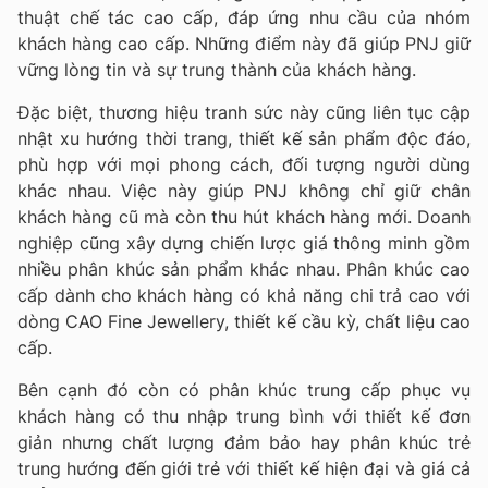
thuật chế tác cao cấp, đáp ứng nhu cầu của nhóm
khách hàng cao cấp. Những điểm này đã giúp PNJ giữ
vững lòng tin và sự trung thành của khách hàng.
Đặc biệt, thương hiệu tranh sức này cũng liên tục cập
nhật xu hướng thời trang, thiết kế sản phẩm độc đáo,
phù hợp với mọi phong cách, đối tượng người dùng
khác nhau. Việc này giúp PNJ không chỉ giữ chân
khách hàng cũ mà còn thu hút khách hàng mới. Doanh
nghiệp cũng xây dựng chiến lược giá thông minh gồm
nhiều phân khúc sản phẩm khác nhau. Phân khúc cao
cấp dành cho khách hàng có khả năng chi trả cao với
dòng CAO Fine Jewellery, thiết kế cầu kỳ, chất liệu cao
cấp.
Bên cạnh đó còn có phân khúc trung cấp phục vụ
khách hàng có thu nhập trung bình với thiết kế đơn
giản nhưng chất lượng đảm bảo hay phân khúc trẻ
trung hướng đến giới trẻ với thiết kế hiện đại và giá cả