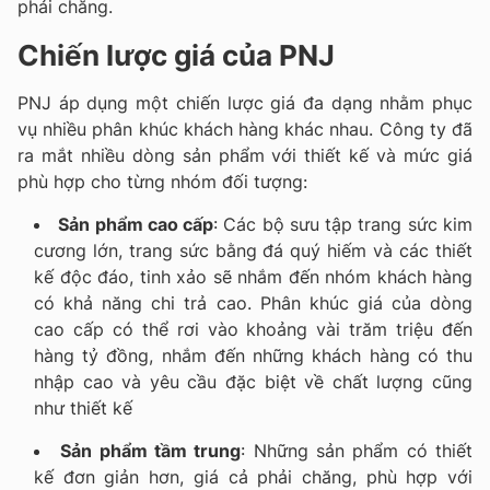
phải chăng.
Chiến lược giá của PNJ
PNJ áp dụng một chiến lược giá đa dạng nhằm phục
vụ nhiều phân khúc khách hàng khác nhau. Công ty đã
ra mắt nhiều dòng sản phẩm với thiết kế và mức giá
phù hợp cho từng nhóm đối tượng:
Sản phẩm cao cấp
: Các bộ sưu tập trang sức kim
cương lớn, trang sức bằng đá quý hiếm và các thiết
kế độc đáo, tinh xảo sẽ nhắm đến nhóm khách hàng
có khả năng chi trả cao. Phân khúc giá của dòng
cao cấp có thể rơi vào khoảng vài trăm triệu đến
hàng tỷ đồng, nhắm đến những khách hàng có thu
nhập cao và yêu cầu đặc biệt về chất lượng cũng
như thiết kế
Sản phẩm tầm trung
: Những sản phẩm có thiết
kế đơn giản hơn, giá cả phải chăng, phù hợp với