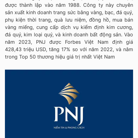
được thành lập vào năm 1988. Công ty này chuyên
sản xuất kinh doanh trang sức bằng vàng, bạc, đá quý,
phụ kiện thời trang, quà lưu niệm, đồng hồ, mua bán
vàng miếng, cung cấp dịch vụ kiểm định kim cương,
đá quý, kim loại quý, và kinh doanh bất động sản. Vào
năm 2023, PNJ được Forbes Việt Nam định giá
428,43 triệu USD, tăng 17% so với năm 2022, và nằm
trong Top 50 thương hiệu giá trị nhất Việt Nam