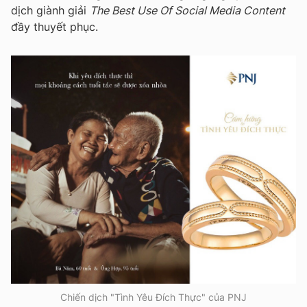
dịch giành giải
The Best Use Of Social Media Content
đầy thuyết phục.
Chiến dịch "Tình Yêu Đích Thực" của PNJ