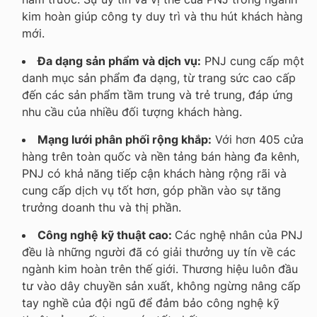
kim hoàn giúp công ty duy trì và thu hút khách hàng
mới.
Đa dạng sản phẩm và dịch vụ:
PNJ cung cấp một
danh mục sản phẩm đa dạng, từ trang sức cao cấp
đến các sản phẩm tầm trung và trẻ trung, đáp ứng
nhu cầu của nhiều đối tượng khách hàng.
Mạng lưới phân phối rộng khắp:
Với hơn 405 cửa
hàng trên toàn quốc và nền tảng bán hàng đa kênh,
PNJ có khả năng tiếp cận khách hàng rộng rãi và
cung cấp dịch vụ tốt hơn, góp phần vào sự tăng
trưởng doanh thu và thị phần.
Công nghệ kỹ thuật cao:
Các nghệ nhân của PNJ
đều là những người đã có giải thưởng uy tín về các
ngành kim hoàn trên thế giới. Thương hiệu luôn đầu
tư vào dây chuyền sản xuất, không ngừng nâng cấp
tay nghề của đội ngũ để đảm bảo công nghệ kỹ