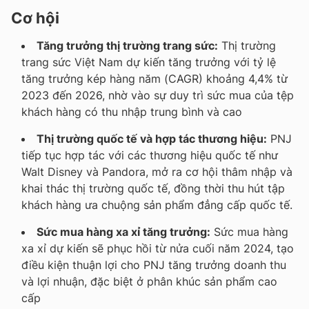
Cơ hội
Tăng trưởng thị trường trang sức:
Thị trường
trang sức Việt Nam dự kiến tăng trưởng với tỷ lệ
tăng trưởng kép hàng năm (CAGR) khoảng 4,4% từ
2023 đến 2026, nhờ vào sự duy trì sức mua của tệp
khách hàng có thu nhập trung bình và cao
Thị trường quốc tế và hợp tác thương hiệu:
PNJ
tiếp tục hợp tác với các thương hiệu quốc tế như
Walt Disney và Pandora, mở ra cơ hội thâm nhập và
khai thác thị trường quốc tế, đồng thời thu hút tập
khách hàng ưa chuộng sản phẩm đẳng cấp quốc tế.
Sức mua hàng xa xỉ tăng trưởng:
Sức mua hàng
xa xỉ dự kiến sẽ phục hồi từ nửa cuối năm 2024, tạo
điều kiện thuận lợi cho PNJ tăng trưởng doanh thu
và lợi nhuận, đặc biệt ở phân khúc sản phẩm cao
cấp