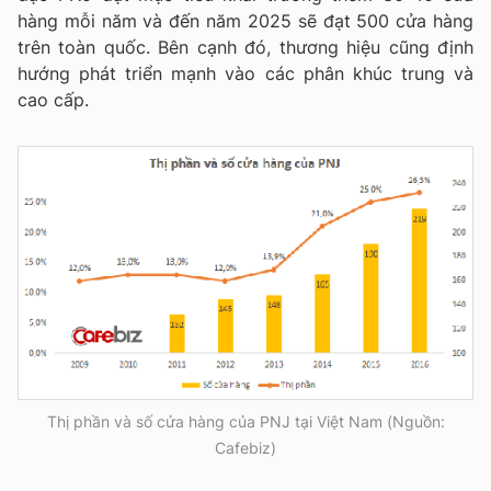
hàng mỗi năm và đến năm 2025 sẽ đạt 500 cửa hàng
trên toàn quốc. Bên cạnh đó, thương hiệu cũng định
hướng phát triển mạnh vào các phân khúc trung và
cao cấp.
Thị phần và số cửa hàng của PNJ tại Việt Nam (Nguồn:
Cafebiz)