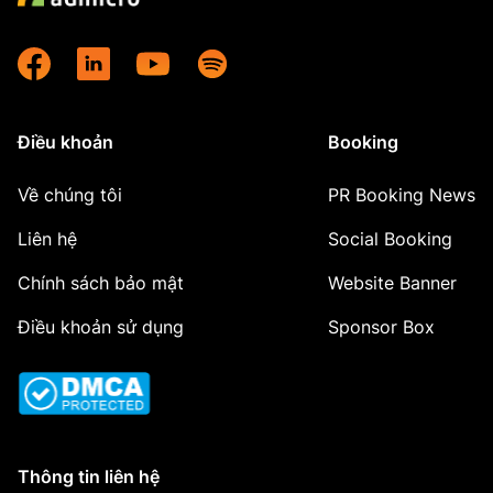
Điều khoản
Booking
Về chúng tôi
PR Booking News
Liên hệ
Social Booking
Chính sách bảo mật
Website Banner
Điều khoản sử dụng
Sponsor Box
Thông tin liên hệ