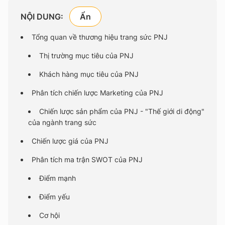
NỘI DUNG:
Tổng quan về thương hiệu trang sức PNJ
Thị trường mục tiêu của PNJ
Khách hàng mục tiêu của PNJ
Phân tích chiến lược Marketing của PNJ
Chiến lược sản phẩm của PNJ - "Thế giới di động"
của ngành trang sức
Chiến lược giá của PNJ
Phân tích ma trận SWOT của PNJ
Điểm mạnh
Điểm yếu
Cơ hội