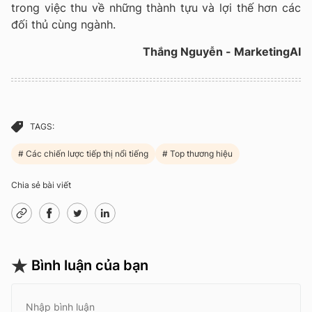
trong việc thu về những thành tựu và lợi thế hơn các
đối thủ cùng ngành.
Thắng Nguyễn - MarketingAI
TAGS:
Các chiến lược tiếp thị nổi tiếng
Top thương hiệu
Chia sẻ bài viết
Bình luận của bạn