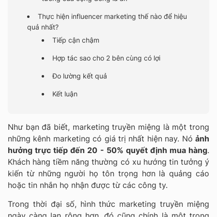
Thực hiện influencer marketing thế nào để hiệu
quả nhất?
Tiếp cận chậm
Hợp tác sao cho 2 bên cùng có lợi
Đo lường kết quả
Kết luận
Như bạn đã biết, marketing truyền miệng là một trong
những kênh marketing có giá trị nhất hiện nay. Nó
ảnh
hưởng trực tiếp đến 20 - 50% quyết định mua hàng
.
Khách hàng tiềm năng thường có xu hướng tin tưởng ý
kiến từ những người họ tôn trọng hơn là quảng cáo
hoặc tin nhắn họ nhận được từ các công ty.
Trong thời đại số, hình thức marketing truyền miệng
ngày càng lan rộng hơn, đó cũng chính là một trong