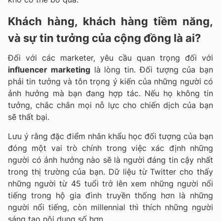
Khách hàng, khách hàng tiềm năng,
và sự tin tưởng của cộng đồng là ai?
Đối với các marketer, yêu cầu quan trọng đối với
influencer marketing
là lòng tin. Đối tượng của bạn
phải tin tưởng và tôn trọng ý kiến của những người có
ảnh hưởng mà bạn đang hợp tác. Nếu họ không tin
tưởng, chắc chắn mọi nỗ lực cho chiến dịch của bạn
sẽ thất bại.
Lưu ý rằng đặc điểm nhân khẩu học đối tượng của bạn
đóng một vai trò chính trong việc xác định những
người có ảnh hưởng nào sẽ là người đáng tin cậy nhất
trong thị trường của bạn. Dữ liệu từ Twitter cho thấy
những người từ 45 tuổi trở lên xem những người nổi
tiếng trong hộ gia đình truyền thống hơn là những
người nổi tiếng, còn millennial thì thích những người
sáng tạo nội dung số hơn.