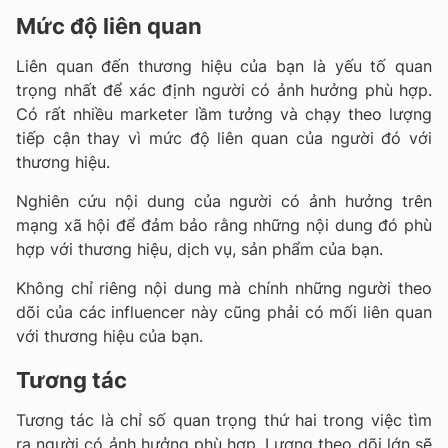
Mức độ liên quan
Liên quan đến thương hiệu của bạn là yếu tố quan
trọng nhất để xác định người có ảnh hưởng phù hợp.
Có rất nhiều marketer lầm tưởng và chạy theo lượng
tiếp cận thay vì mức độ liên quan của người đó với
thương hiệu.
Nghiên cứu nội dung của người có ảnh hưởng trên
mạng xã hội để đảm bảo rằng những nội dung đó phù
hợp với thương hiệu, dịch vụ, sản phẩm của bạn.
Không chỉ riêng nội dung mà chính những người theo
dõi của các influencer này cũng phải có mối liên quan
với thương hiệu của bạn.
Tương tác
Tương tác là chỉ số quan trọng thứ hai trong việc tìm
ra người có ảnh hưởng phù hợp. Lượng theo dõi lớn sẽ