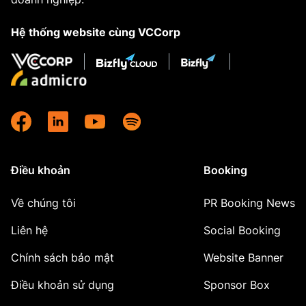
Hệ thống website cùng VCCorp
Điều khoản
Booking
Về chúng tôi
PR Booking News
Liên hệ
Social Booking
Chính sách bảo mật
Website Banner
Điều khoản sử dụng
Sponsor Box