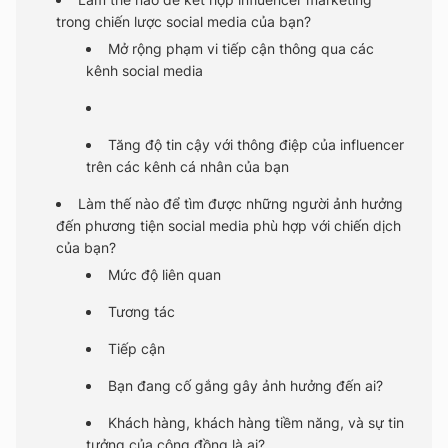
trong chiến lược social media của bạn?
Mở rộng phạm vi tiếp cận thông qua các
kênh social media
Tăng độ tin cậy với thông điệp của influencer
trên các kênh cá nhân của bạn
Làm thế nào để tìm được những người ảnh hưởng
đến phương tiện social media phù hợp với chiến dịch
của bạn?
Mức độ liên quan
Tương tác
Tiếp cận
Bạn đang cố gắng gây ảnh hưởng đến ai?
Khách hàng, khách hàng tiềm năng, và sự tin
tưởng của cộng đồng là ai?