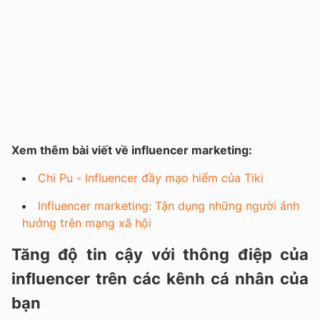
Xem thêm bài viết về influencer marketing:
Chi Pu - Influencer đầy mạo hiểm của Tiki
Influencer marketing: Tận dụng những người ảnh
hưởng trên mạng xã hội
Tăng độ tin cậy với thông điệp của
influencer trên các kênh cá nhân của
bạn