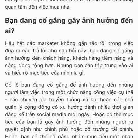
quan tâm đến việc mua nhà.
Bạn đang cố gắng gây ảnh hưởng đến
ai?
Hầu hết các marketer không gặp rắc rối trong việc
đưa ra câu trả lời cho câu hỏi này: bạn đang cố gắng
ảnh hưởng đến khách hàng, khách hàng tiềm năng và
cộng đồng rộng hơn. Nhưng bạn cần tập trung vào ai
và hiểu rõ mục tiêu của mình là gì.
Có lẽ bạn đang cố gắng để ảnh hưởng đến những
người làm việc trong một chức năng công việc cụ thể
- các chuyên gia truyền thông xã hội hoặc các nhà
quản lý cộng đồng có xu hướng dành nhiều thời gian
đáng kể trên social media mỗi ngày. Hoặc có thể mục
tiêu của bạn là gây ảnh hưởng đến những người ra
quyết định như chính phủ hoặc bộ trưởng tài chính.
Hoặc, bạn có thể cố gắng nhắm mục tiêu một phân