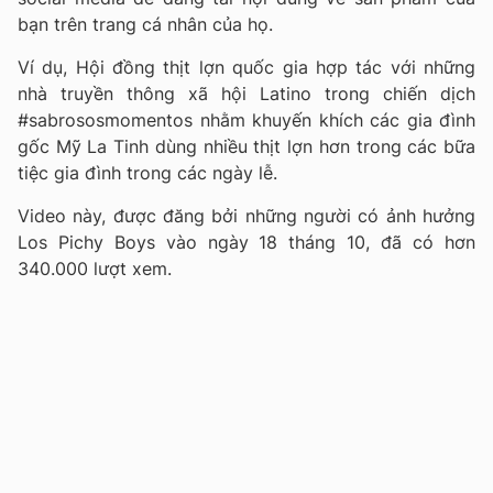
bạn trên trang cá nhân của họ.
Ví dụ, Hội đồng thịt lợn quốc gia hợp tác với những
nhà truyền thông xã hội Latino trong chiến dịch
#sabrososmomentos nhằm khuyến khích các gia đình
gốc Mỹ La Tinh dùng nhiều thịt lợn hơn trong các bữa
tiệc gia đình trong các ngày lễ.
Video này, được đăng bởi những người có ảnh hưởng
Los Pichy Boys vào ngày 18 tháng 10, đã có hơn
340.000 lượt xem.