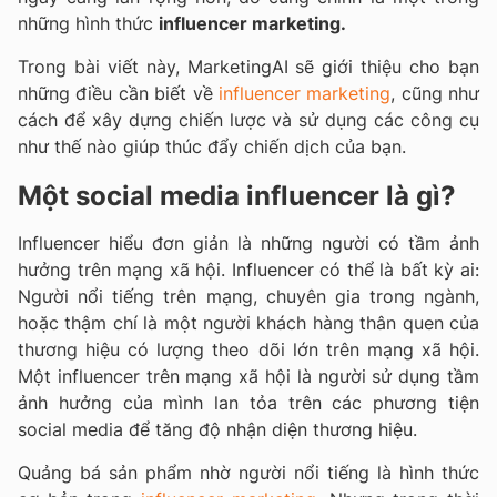
những hình thức
influencer marketing.
Trong bài viết này, MarketingAI sẽ giới thiệu cho bạn
những điều cần biết về
influencer marketing
, cũng như
cách để xây dựng chiến lược và sử dụng các công cụ
như thế nào giúp thúc đẩy chiến dịch của bạn.
Một social media influencer là gì?
Influencer hiểu đơn giản là những người có tầm ảnh
hưởng trên mạng xã hội. Influencer có thể là bất kỳ ai:
Người nổi tiếng trên mạng, chuyên gia trong ngành,
hoặc thậm chí là một người khách hàng thân quen của
thương hiệu có lượng theo dõi lớn trên mạng xã hội.
Một influencer trên mạng xã hội là người sử dụng tầm
ảnh hưởng của mình lan tỏa trên các phương tiện
social media để tăng độ nhận diện thương hiệu.
Quảng bá sản phẩm nhờ người nổi tiếng là hình thức