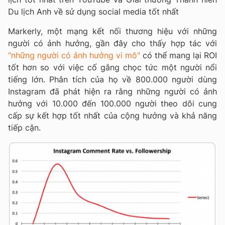
Du lịch Anh về sử dụng social media tốt nhất
Markerly, một mạng kết nối thương hiệu với những
người có ảnh hưởng, gần đây cho thấy hợp tác với
"những người có ảnh hưởng vi mô"
có thể mang lại ROI
tốt hơn so với việc cố gắng chọc tức một người nổi
tiếng lớn. Phân tích của họ về 800.000 người dùng
Instagram đã phát hiện ra rằng những người có ảnh
hưởng với 10.000 đến 100.000 người theo dõi cung
cấp sự kết hợp tốt nhất của cộng hưởng và khả năng
tiếp cận.