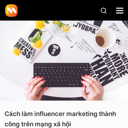
Cách làm influencer marketing thành
công trên mạng xã hội