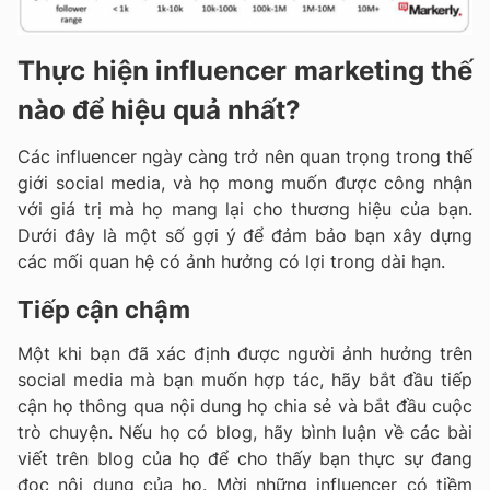
Thực hiện influencer marketing thế
nào để hiệu quả nhất?
Các influencer ngày càng trở nên quan trọng trong thế
giới social media, và họ mong muốn được công nhận
với giá trị mà họ mang lại cho thương hiệu của bạn.
Dưới đây là một số gợi ý để đảm bảo bạn xây dựng
các mối quan hệ có ảnh hưởng có lợi trong dài hạn.
Tiếp cận chậm
Một khi bạn đã xác định được người ảnh hưởng trên
social media mà bạn muốn hợp tác, hãy bắt đầu tiếp
cận họ thông qua nội dung họ chia sẻ và bắt đầu cuộc
trò chuyện. Nếu họ có blog, hãy bình luận về các bài
viết trên blog của họ để cho thấy bạn thực sự đang
đọc nội dung của họ. Mời những influencer có tiềm