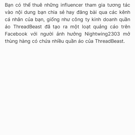
Bạn có thể thuê những influencer tham gia tương tác
vào nội dung bạn chia sẻ hay đăng bài qua các kênh
cá nhân của bạn, giống như công ty kinh doanh quần
áo ThreadBeast đã tạo ra một loạt quảng cáo trên
Facebook với người ảnh hưởng Nightwing2303 mở
thùng hàng có chứa nhiều quần áo của ThreadBeast.