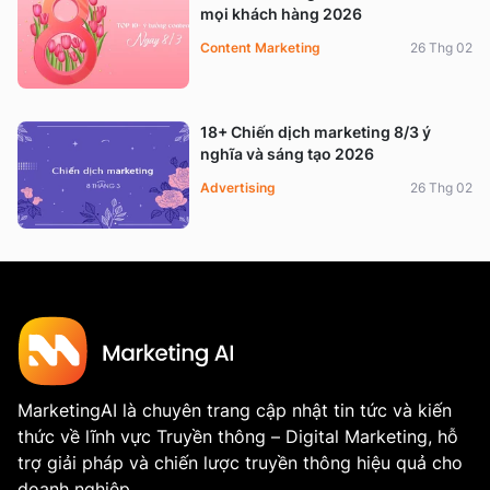
mọi khách hàng 2026
Content Marketing
26 Thg 02
18+ Chiến dịch marketing 8/3 ý
nghĩa và sáng tạo 2026
Advertising
26 Thg 02
MarketingAI là chuyên trang cập nhật tin tức và kiến
thức về lĩnh vực Truyền thông – Digital Marketing, hỗ
trợ giải pháp và chiến lược truyền thông hiệu quả cho
doanh nghiệp.