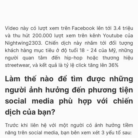
Video này có lượt xem trên Facebook lên tới 3.4 triệu
và thu hút 200.000 lượt xem trên kênh Youtube của
Nightwing2303. Chiến dịch này nhắm tới đối tượng
khách hàng mục tiêu ở độ tuổi 18 - 24 của Mỹ, những
người quan tâm đến hip-hop hoặc thương hiệu
streetwear, và kết quả là tỷ lệ click tăng lên 36%
Làm thế nào để tìm được những
người ảnh hưởng đến phương tiện
social media phù hợp với chiến
dịch của bạn?
Trước khi liên hệ với một người có ảnh hưởng tiềm
năng trên social media, bạn bên xem xét 3 yếu tố sau: