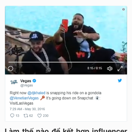
Làm thế nào để kết hợp influencer