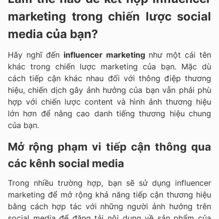
marketing trong chiến lược social
media của bạn?
Hãy nghĩ đến
influencer marketing
như một cái tên
khác trong chiến lược marketing của bạn. Mặc dù
cách tiếp cận khác nhau đối với thông điệp thương
hiệu, chiến dịch gây ảnh hưởng của bạn vẫn phải phù
hợp với chiến lược content và hình ảnh thương hiệu
lớn hơn để nâng cao danh tiếng thương hiệu chung
của bạn.
Mở rộng phạm vi tiếp cận thông qua
các kênh social media
Trong nhiều trường hợp, bạn sẽ sử dụng influencer
marketing để mở rộng khả năng tiếp cận thương hiệu
bằng cách hợp tác với những người ảnh hưởng trên
social media để đăng tải nội dung về sản phẩm của