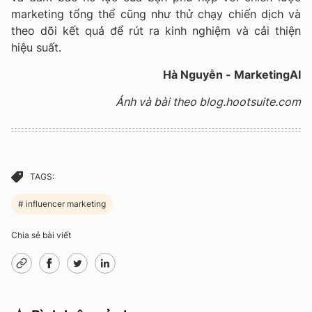
marketing tổng thể cũng như thử chạy chiến dịch và
theo dõi kết quả để rút ra kinh nghiệm và cải thiện
hiệu suất.
Hà Nguyễn - MarketingAI
Ảnh và bài theo blog.hootsuite.com
TAGS:
influencer marketing
Chia sẻ bài viết