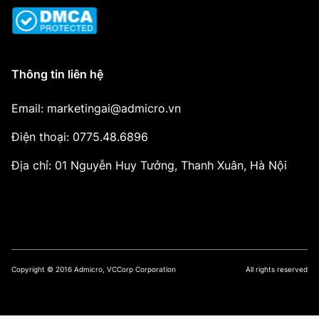
Thông tin liên hệ
Email: marketingai@admicro.vn
Điện thoại: 0775.48.6896
Địa chỉ: 01 Nguyễn Huy Tưởng, Thanh Xuân, Hà Nội
Copyright © 2016 Admicro, VCCorp Corporation
All rights reserved