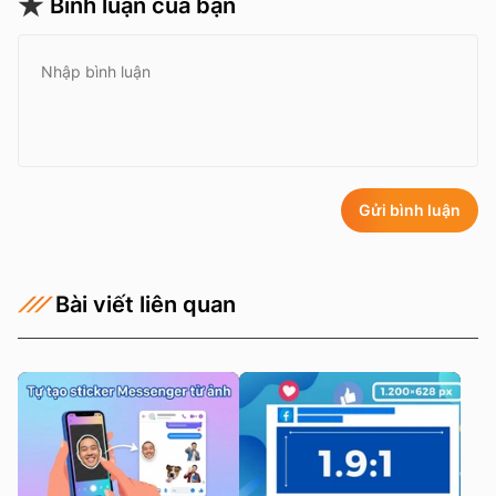
Bình luận của bạn
Gửi bình luận
Bài viết liên quan