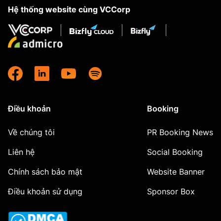
Hệ thống website cùng VCCorp
Điều khoản
Booking
Về chúng tôi
PR Booking News
Liên hệ
Social Booking
Chính sách bảo mật
Website Banner
Điều khoản sử dụng
Sponsor Box