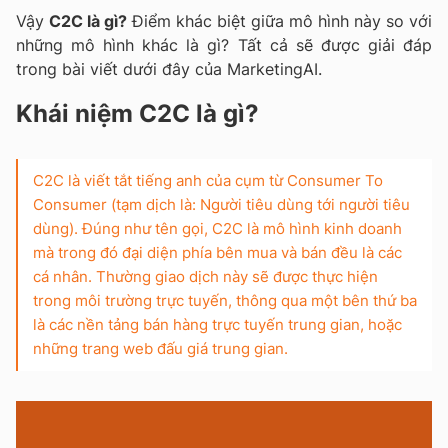
Vậy
C2C là gì?
Điểm khác biệt giữa mô hình này so với
những mô hình khác là gì? Tất cả sẽ được giải đáp
trong bài viết dưới đây của MarketingAI.
Khái niệm C2C là gì?
C2C là viết tắt tiếng anh của cụm từ Consumer To
Consumer (tạm dịch là: Người tiêu dùng tới người tiêu
dùng). Đúng như tên gọi, C2C là mô hình kinh doanh
mà trong đó đại diện phía bên mua và bán đều là các
cá nhân. Thường giao dịch này sẽ được thực hiện
trong môi trường trực tuyến, thông qua một bên thứ ba
là các nền tảng bán hàng trực tuyến trung gian, hoặc
những trang web đấu giá trung gian.