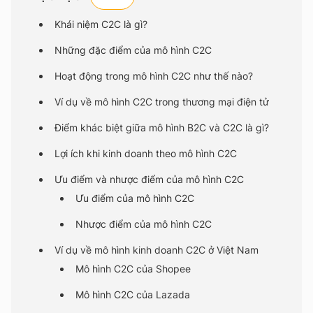
Khái niệm C2C là gì?
Những đặc điểm của mô hình C2C
Hoạt động trong mô hình C2C như thế nào?
Ví dụ về mô hình C2C trong thương mại điện tử
Điểm khác biệt giữa mô hình B2C và C2C là gì?
Lợi ích khi kinh doanh theo mô hình C2C
Ưu điểm và nhược điểm của mô hình C2C
Ưu điểm của mô hình C2C
Nhược điểm của mô hình C2C
Ví dụ về mô hình kinh doanh C2C ở Việt Nam
Mô hình C2C của Shopee
Mô hình C2C của Lazada