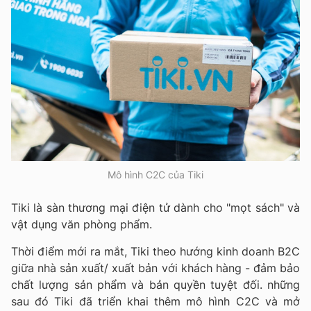
Mô hình C2C của Tiki
Tiki là sàn thương mại điện tử dành cho "mọt sách" và
vật dụng văn phòng phẩm.
Thời điểm mới ra mắt, Tiki theo hướng kinh doanh B2C
giữa nhà sản xuất/ xuất bản với khách hàng - đảm bảo
chất lượng sản phẩm và bản quyền tuyệt đối. những
sau đó Tiki đã triển khai thêm mô hình C2C và mở