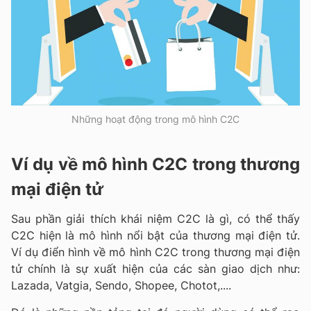
Những hoạt động trong mô hình C2C
Ví dụ về mô hình C2C trong thương
mại điện tử
Sau phần giải thích khái niệm C2C là gì, có thể thấy
C2C hiện là mô hình nổi bật của thương mại điện tử.
Ví dụ điển hình về mô hình C2C trong thương mại điện
tử chính là sự xuất hiện của các sàn giao dịch như:
Lazada, Vatgia, Sendo, Shopee, Chotot,....