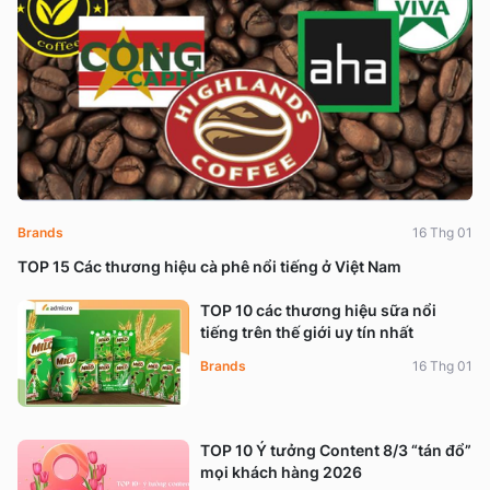
Brands
16 Thg 01
TOP 15 Các thương hiệu cà phê nổi tiếng ở Việt Nam
TOP 10 các thương hiệu sữa nổi
tiếng trên thế giới uy tín nhất
Brands
16 Thg 01
TOP 10 Ý tưởng Content 8/3 “tán đổ”
mọi khách hàng 2026