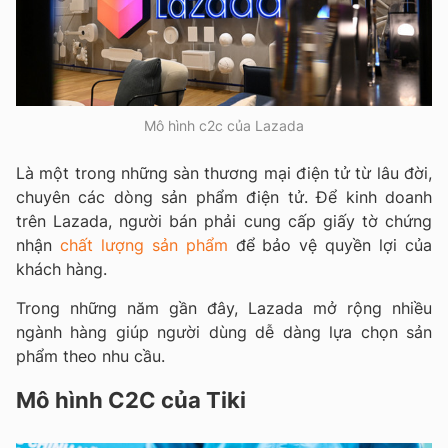
Mô hình c2c của Lazada
Là một trong những sàn thương mại điện tử từ lâu đời,
chuyên các dòng sản phẩm điện tử. Để kinh doanh
trên Lazada, người bán phải cung cấp giấy tờ chứng
nhận
chất lượng sản phẩm
để bảo vệ quyền lợi của
khách hàng.
Trong những năm gần đây, Lazada mở rộng nhiều
ngành hàng giúp người dùng dễ dàng lựa chọn sản
phẩm theo nhu cầu.
Mô hình C2C của Tiki