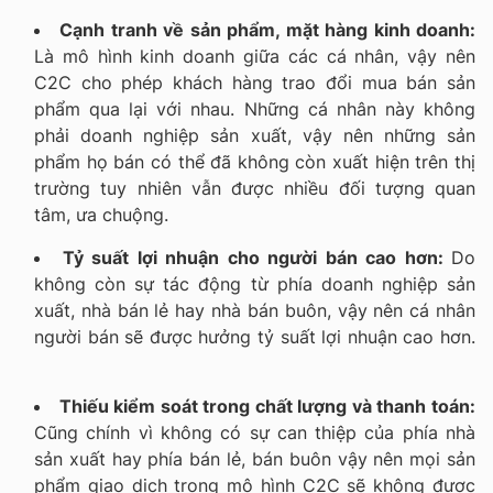
Cạnh tranh về sản phẩm, mặt hàng kinh doanh:
Là mô hình kinh doanh giữa các cá nhân, vậy nên
C2C cho phép khách hàng trao đổi mua bán sản
phẩm qua lại với nhau. Những cá nhân này không
phải doanh nghiệp sản xuất, vậy nên những sản
phẩm họ bán có thể đã không còn xuất hiện trên thị
trường tuy nhiên vẫn được nhiều đối tượng quan
tâm, ưa chuộng.
Tỷ suất lợi nhuận cho người bán cao hơn:
Do
không còn sự tác động từ phía doanh nghiệp sản
xuất, nhà bán lẻ hay nhà bán buôn, vậy nên cá nhân
người bán sẽ được hưởng tỷ suất lợi nhuận cao hơn.
Thiếu kiểm soát trong chất lượng và thanh toán:
Cũng chính vì không có sự can thiệp của phía nhà
sản xuất hay phía bán lẻ, bán buôn vậy nên mọi sản
phẩm giao dịch trong mô hình C2C sẽ không được