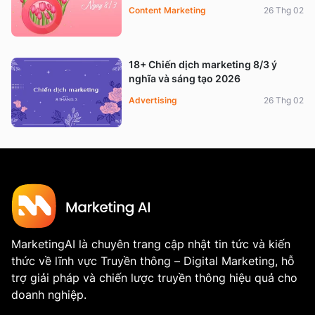
Content Marketing
26 Thg 02
18+ Chiến dịch marketing 8/3 ý
nghĩa và sáng tạo 2026
Advertising
26 Thg 02
MarketingAI là chuyên trang cập nhật tin tức và kiến
thức về lĩnh vực Truyền thông – Digital Marketing, hỗ
trợ giải pháp và chiến lược truyền thông hiệu quả cho
doanh nghiệp.