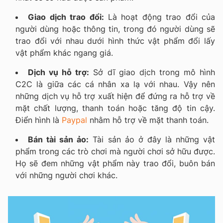
Giao dịch trao đổi:
Là hoạt động trao đổi của
người dùng hoặc thông tin, trong đó người dùng sẽ
trao đổi với nhau dưới hình thức vật phẩm đổi lấy
vật phẩm khác ngang giá.
Dịch vụ hỗ trợ:
Sở dĩ giao dịch trong mô hình
C2C là giữa các cá nhân xa lạ với nhau. Vậy nên
những dịch vụ hỗ trợ xuất hiện để đứng ra hỗ trợ về
mặt chất lượng, thanh toán hoặc tăng độ tin cậy.
Điển hình là
Paypal
nhằm hỗ trợ về mặt thanh toán.
Bán tài sản ảo:
Tài sản ảo ở đây là những vật
phẩm trong các trò chơi mà người chơi sở hữu được.
Họ sẽ đem những vật phẩm này trao đổi, buôn bán
với những người chơi khác.