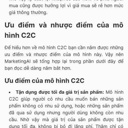
mua cũng được hưởng lợi vì giá mua sẽ rẻ hơn mức
giá thông thường.
Ưu điểm và nhược điểm của mô
hình C2C
Để hiểu hơn về mô hình C2C bạn cần nắm được những
ưu điểm và nhược điểm của mô hình này. Vậy nên
MarketingAI sẽ tổng hợp lại trong phần dưới đây để
bạn đọc dễ dàng nắm bắt hơn.
Ưu điểm của mô hình C2C
Tận dụng được tối đa giá trị sản phẩm:
Mô hình
C2C giúp người có nhu cầu muốn bán những sản
phẩm không có nhu sử dụng, hoặc những sản phẩm
đã qua sử dụng nhưng người dùng không còn nhu
cầu. Nhờ vậy mà giá trị của sản phẩm được tận
dụng tối đa, không bị bỏ đi lãng phí. Thậm chí có