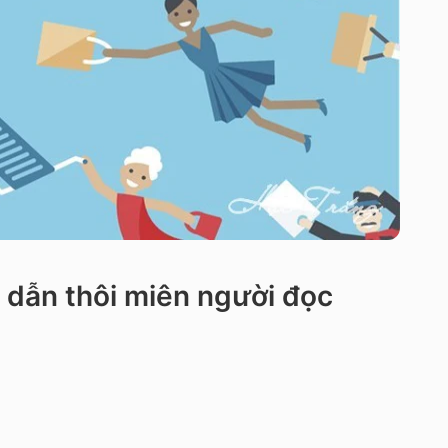
p dẫn thôi miên người đọc