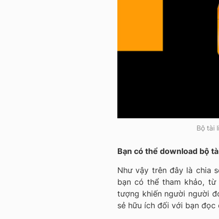
Bộ tài 
Bạn có thể download bộ tài
Như vậy trên đây là chia s
bạn có thể tham khảo, từ 
tượng khiến người người đ
sẻ hữu ích đối với bạn đọc 