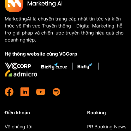
MarketingAI là chuyên trang cập nhật tin tức và kiến
thức về lĩnh vực Truyền thông – Digital Marketing, hỗ
trợ giải pháp và chiến lược truyền thông hiệu quả cho
doanh nghiệp.
Hệ thống website cùng VCCorp
Điều khoản
Booking
Về chúng tôi
PR Booking News