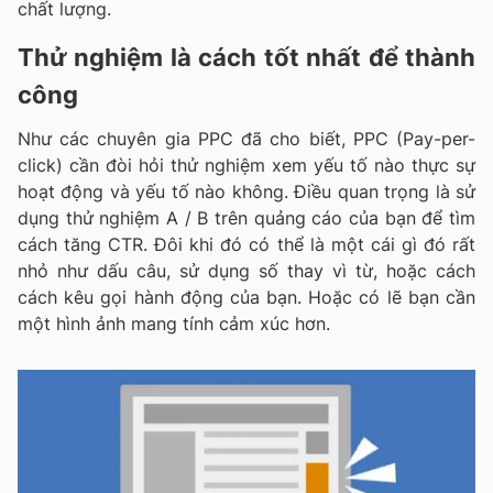
chất lượng.
Thử nghiệm là cách
tốt nhất để thành
công
Như các chuyên gia PPC đã cho biết, PPC (Pay-per-
click) cần đòi hỏi thử nghiệm xem yếu tố nào thực sự
hoạt động và yếu tố nào không. Điều quan trọng là sử
dụng thử nghiệm A / B trên quảng cáo của bạn để tìm
cách tăng CTR. Đôi khi đó có thể là một cái gì đó rất
nhỏ như dấu câu, sử dụng số thay vì từ, hoặc cách
cách kêu gọi hành động của bạn. Hoặc có lẽ bạn cần
một hình ảnh mang tính cảm xúc hơn.