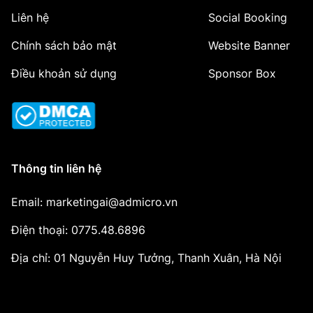
Liên hệ
Social Booking
Chính sách bảo mật
Website Banner
Điều khoản sử dụng
Sponsor Box
Thông tin liên hệ
Email: marketingai@admicro.vn
Điện thoại: 0775.48.6896
Địa chỉ: 01 Nguyễn Huy Tưởng, Thanh Xuân, Hà Nội