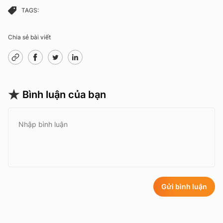
TAGS:
Chia sẻ bài viết
Bình luận của bạn
Gửi bình luận