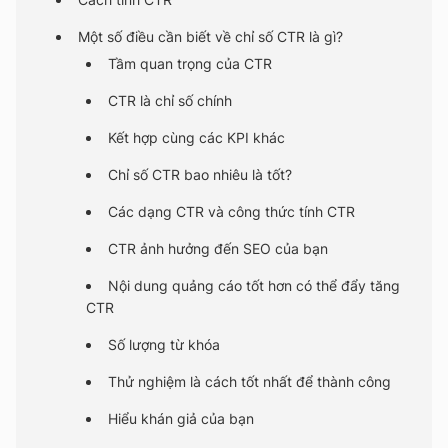
Một số điều cần biết về chỉ số CTR là gì?
Tầm quan trọng của CTR
CTR là chỉ số chính
Kết hợp cùng các KPI khác
Chỉ số CTR bao nhiêu là tốt?
Các dạng CTR và công thức tính CTR
CTR ảnh hưởng đến SEO của bạn
Nội dung quảng cáo tốt hơn có thể đẩy tăng
CTR
Số lượng từ khóa
Thử nghiệm là cách tốt nhất để thành công
Hiểu khán giả của bạn