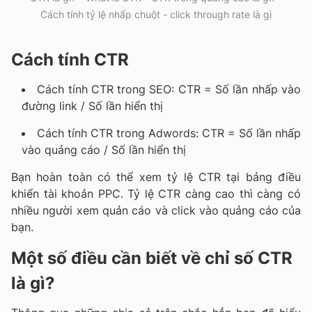
Cách tính tỷ lệ nhấp chuột - click through rate là gì
Cách tính CTR
Cách tính CTR trong SEO: CTR = Số lần nhấp vào
đường link / Số lần hiển thị
Cách tính CTR trong Adwords: CTR = Số lần nhấp
vào quảng cáo / Số lần hiển thị
Bạn hoàn toàn có thể xem tỷ lệ CTR tại bảng điều
khiển tài khoản PPC. Tỷ lệ CTR càng cao thì càng có
nhiều người xem quản cáo và click vào quảng cáo của
bạn.
Một số điều cần biết về chỉ số CTR
là gì?