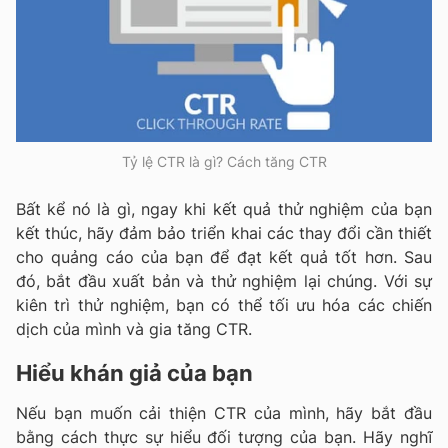
Tỷ lệ CTR là gì? Cách tăng CTR
Bất kể nó là gì, ngay khi kết quả thử nghiệm của bạn
kết thúc, hãy đảm bảo triển khai các thay đổi cần thiết
cho quảng cáo của bạn để đạt kết quả tốt hơn. Sau
đó, bắt đầu xuất bản và thử nghiệm lại chúng. Với sự
kiên trì thử nghiệm, bạn có thể tối ưu hóa các chiến
dịch của mình và gia tăng CTR.
Hiểu khán giả của bạn
Nếu bạn muốn cải thiện CTR của mình, hãy bắt đầu
bằng cách thực sự hiểu đối tượng của bạn. Hãy nghĩ