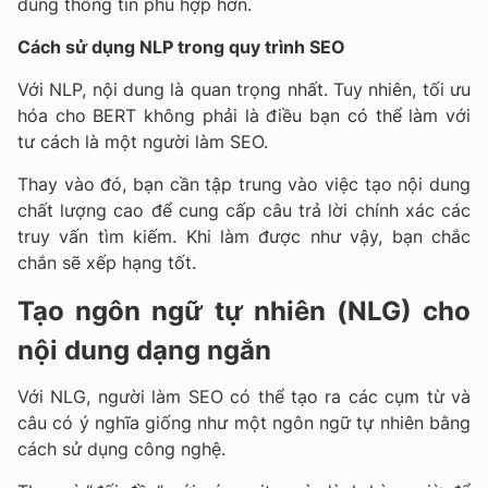
dùng thông tin phù hợp hơn.
Cách sử dụng NLP trong quy trình SEO
Với NLP, nội dung là quan trọng nhất. Tuy nhiên, tối ưu
hóa cho BERT không phải là điều bạn có thể làm với
tư cách là một người làm SEO.
Thay vào đó, bạn cần tập trung vào việc tạo nội dung
chất lượng cao để cung cấp câu trả lời chính xác các
truy vấn tìm kiếm. Khi làm được như vậy, bạn chắc
chắn sẽ xếp hạng tốt.
Tạo ngôn ngữ tự nhiên (NLG) cho
nội dung dạng ngắn
Với NLG, người làm SEO có thể tạo ra các cụm từ và
câu có ý nghĩa giống như một ngôn ngữ tự nhiên bằng
cách sử dụng công nghệ.