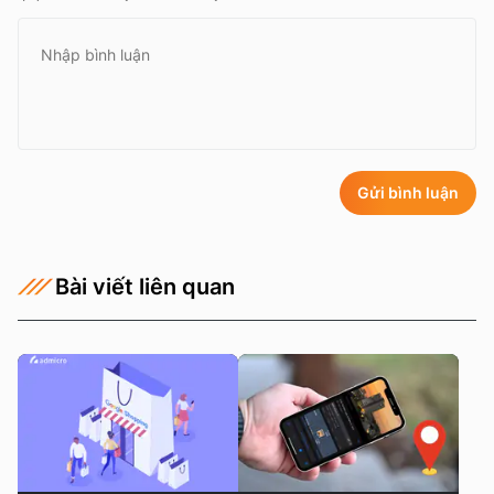
Gửi bình luận
Bài viết liên quan