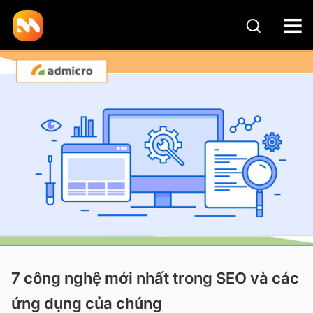
7 công nghệ mới nhất trong SEO và các
ứng dụng của chúng