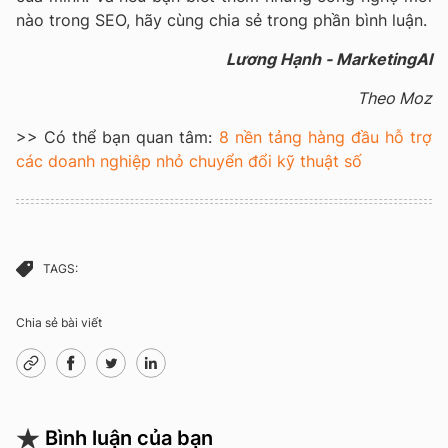
nào trong SEO, hãy cùng chia sẻ trong phần bình luận.
Lương Hạnh - MarketingAI
Theo Moz
>> Có thể bạn quan tâm:
8 nền tảng hàng đầu hỗ trợ
các doanh nghiệp nhỏ chuyển đổi kỹ thuật số
TAGS:
Chia sẻ bài viết
Bình luận của bạn