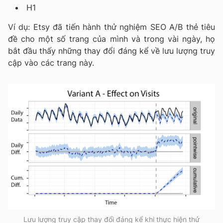
H1
Ví dụ: Etsy đã tiến hành thử nghiệm SEO A/B thẻ tiêu
đề cho một số trang của mình và trong vài ngày, họ
bắt đầu thấy những thay đổi đáng kể về lưu lượng truy
cập vào các trang này.
Lưu lượng truy cập thay đổi đáng kể khi thực hiện thử