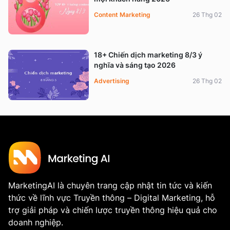
Content Marketing
26 Thg 02
18+ Chiến dịch marketing 8/3 ý
nghĩa và sáng tạo 2026
Advertising
26 Thg 02
MarketingAI là chuyên trang cập nhật tin tức và kiến
thức về lĩnh vực Truyền thông – Digital Marketing, hỗ
trợ giải pháp và chiến lược truyền thông hiệu quả cho
doanh nghiệp.