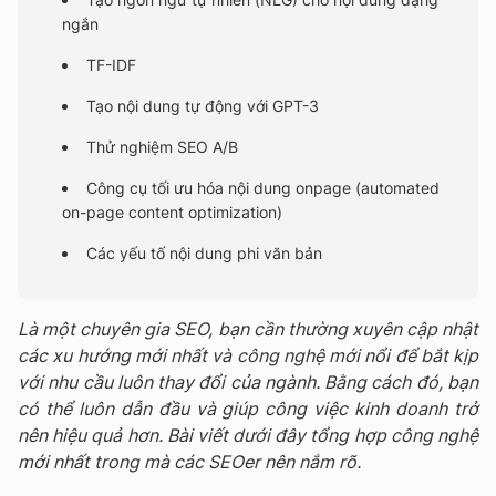
ngắn
TF-IDF
Tạo nội dung tự động với GPT-3
Thử nghiệm SEO A/B
Công cụ tối ưu hóa nội dung onpage (automated
on-page content optimization)
Các yếu tố nội dung phi văn bản
Là một chuyên gia SEO, bạn cần thường xuyên cập nhật
các xu hướng mới nhất và công nghệ mới nổi để bắt kịp
với nhu cầu luôn thay đổi của ngành. Bằng cách đó, bạn
có thể luôn dẫn đầu và giúp công việc kinh doanh trở
nên hiệu quả hơn. Bài viết dưới đây tổng hợp công nghệ
mới nhất trong mà các SEOer nên nắm rõ.