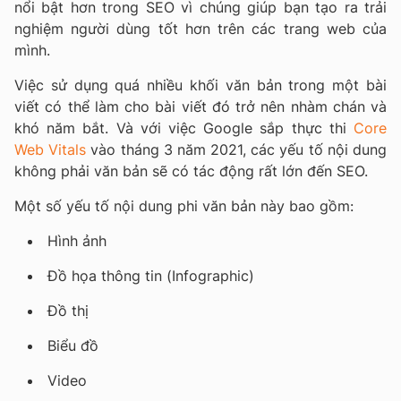
nổi bật hơn trong SEO vì chúng giúp bạn tạo ra trải
nghiệm người dùng tốt hơn trên các trang web của
mình.
Việc sử dụng quá nhiều khối văn bản trong một bài
viết có thể làm cho bài viết đó trở nên nhàm chán và
khó năm bắt. Và với việc Google sắp thực thi
Core
Web Vitals
vào tháng 3 năm 2021, các yếu tố nội dung
không phải văn bản sẽ có tác động rất lớn đến SEO.
Một số yếu tố nội dung phi văn bản này bao gồm:
Hình ảnh
Đồ họa thông tin (Infographic)
Đồ thị
Biểu đồ
Video