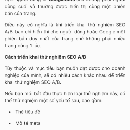
dùng cuối và thường được hiển thị cùng một phiên
bản của trang.
Điều này có nghĩa là khi triển khai thử nghiệm SEO
A/B, bạn chỉ hiển thị cho người dùng hoặc Google một
phiên bản duy nhất của trang chứ không phải nhiều
trang cùng 1 lúc.
Cách triển khai thử nghiệm SEO A/B
Tùy thuộc và mục tiêu bạn muốn đạt được cho doanh
nghiệp của mình, sẽ có nhiều cách khác nhau để triển
khai thử nghiệm SEO A/B.
Nếu bạn mới bắt đầu thực hiện loại thử nghiệm này, có
thể thử nghiệm một số yếu tố sau, bao gồm:
Thẻ tiêu đề
Mô tả meta