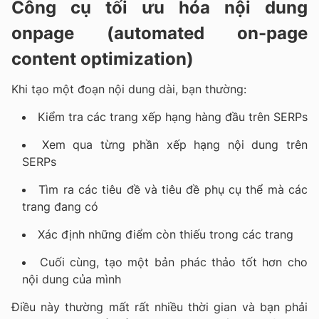
Công cụ tối ưu hóa nội dung
onpage (automated on-page
content optimization)
Khi tạo một đoạn nội dung dài, bạn thường:
Kiểm tra các trang xếp hạng hàng đầu trên SERPs
Xem qua từng phần xếp hạng nội dung trên
SERPs
Tìm ra các tiêu đề và tiêu đề phụ cụ thể mà các
trang đang có
Xác định những điểm còn thiếu trong các trang
Cuối cùng, tạo một bản phác thảo tốt hơn cho
nội dung của mình
Điều này thường mất rất nhiều thời gian và bạn phải