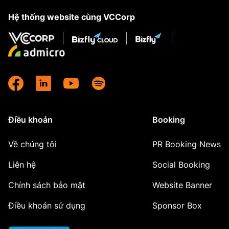
Hệ thống website cùng VCCorp
Điều khoản
Booking
Về chúng tôi
PR Booking News
Liên hệ
Social Booking
Chính sách bảo mật
Website Banner
Điều khoản sử dụng
Sponsor Box