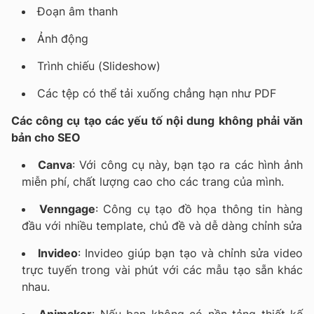
Đoạn âm thanh
Ảnh động
Trình chiếu (Slideshow)
Các tệp có thể tải xuống chẳng hạn như PDF
Các công cụ tạo các yếu tố nội dung không phải văn
bản cho SEO
Canva
: Với công cụ này, bạn tạo ra các hình ảnh
miễn phí, chất lượng cao cho các trang của mình.
Venngage
: Công cụ tạo đồ họa thông tin hàng
đầu với nhiều template, chủ đề và dễ dàng chỉnh sửa
Invideo
: Invideo giúp bạn tạo và chỉnh sửa video
trực tuyến trong vài phút với các mẫu tạo sẵn khác
nhau.