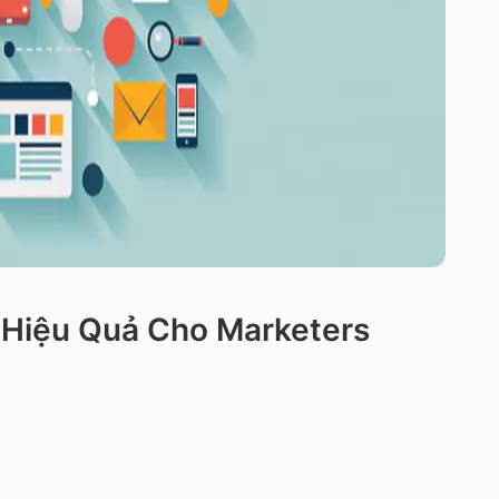
g Hiệu Quả Cho Marketers