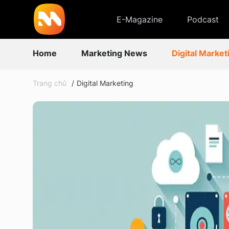
E-Magazine
Podcast
Home
Marketing News
Digital Market
Trang chủ
Digital Marketing