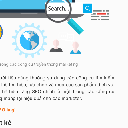
trong các công cụ truyền thông marketing
gười tiêu dùng thường sử dụng các công cụ tìm kiếm
 thể tìm hiểu, lựa chọn và mua các sản phẩm dịch vụ.
 thể hiểu rằng SEO chính là một trong các công cụ
ng mang lại hiệu quả cho các marketer.
EO là gì
t kế