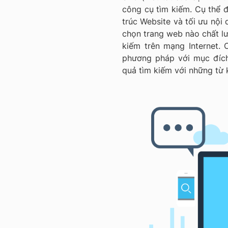
công cụ tìm kiếm. Cụ thể đ
trúc Website và tối ưu nội 
chọn trang web nào chất l
kiếm trên mạng Internet.
phương pháp với mục đích 
quả tìm kiếm với những từ 