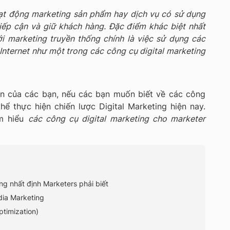
oạt động marketing sản phẩm hay dịch vụ có sử dụng
tiếp cận và giữ khách hàng. Đặc điểm khác biệt nhất
ới marketing truyền thống chính là việc sử dụng các
Internet như một trong các công cụ digital marketing
an của các bạn, nếu các bạn muốn biết về các công
ể thực hiện chiến lược Digital Marketing hiện nay.
ìm hiểu
các công cụ digital marketing cho marketer
ng nhất định Marketers phải biết
dia Marketing
ptimization)