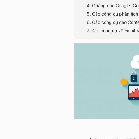
4. Quảng cáo Google (Go
5. Các công cụ phân tích
6. Các công cụ cho Cont
7. Các công cụ về Email 