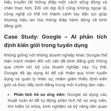
hiệu truyền tải thông điệp một cách sống động và
chân thực hơn. Đối với dịp 8/3 cũng không ngoại lệ,
công nghệ có thể trở thành cánh tay đắc lực giúp
thương hiệu lan tỏa thông điệp hành động về bình
đẳng giới.
Case Study: Google – AI phân tích
định kiến giới trong tuyển dụng
Không giống với những doanh nghiệp khác Google thể
hiện trách nhiệm đối với vấn đề bình đẳng giới thông
qua chính nội bộ của doanh nghiệp này. Cụ thể,
Google đã áp dụng AI để cải thiện quy trình tuyển
dụng và quản lý nhân sự, nhằm giảm thiểu định kiến
giới và thúc đẩy bình đẳng trong môi trường làm việc.
Phân tích hồ sơ ứng viên
: Google sử dụng các
thuật toán AI để tự động phân tích hồ sơ ứng viên,
tìm kiếm từ khóa, kinh nghiệm và kỹ năng liên quan