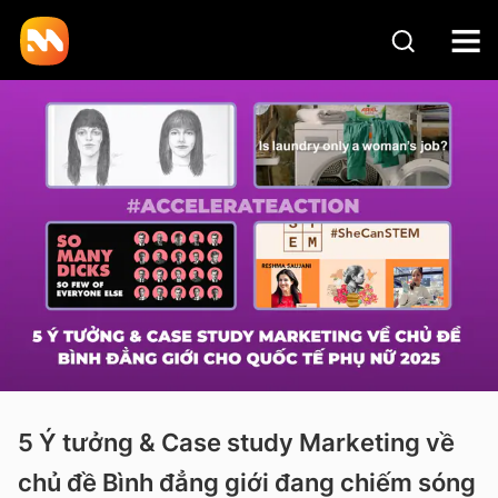
5 Ý tưởng & Case study Marketing về
chủ đề Bình đẳng giới đang chiếm sóng