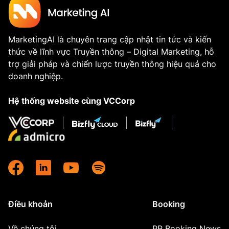
MarketingAI là chuyên trang cập nhật tin tức và kiến
thức về lĩnh vực Truyền thông – Digital Marketing, hỗ
trợ giải pháp và chiến lược truyền thông hiệu quả cho
doanh nghiệp.
Hệ thống website cùng VCCorp
Điều khoản
Booking
Về chúng tôi
PR Booking News