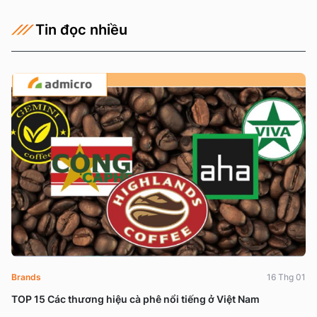
Tin đọc nhiều
Brands
16 Thg 01
TOP 15 Các thương hiệu cà phê nổi tiếng ở Việt Nam