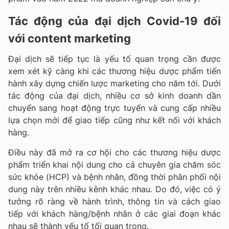
Tác động của đại dịch Covid-19 đối
với content marketing
Đại dịch sẽ tiếp tục là yếu tố quan trọng cần được
xem xét kỹ càng khi các thương hiệu dược phẩm tiến
hành xây dựng chiến lược marketing cho năm tới. Dưới
tác động của đại dịch, nhiều cơ sở kinh doanh dần
chuyển sang hoạt động trực tuyến và cung cấp nhiều
lựa chọn mới để giao tiếp cũng như kết nối với khách
hàng.
Điều này đã mở ra cơ hội cho các thương hiệu dược
phẩm triển khai nội dung cho cả chuyên gia chăm sóc
sức khỏe (HCP) và bệnh nhân, đồng thời phân phối nội
dung này trên nhiều kênh khác nhau. Do đó, việc có ý
tưởng rõ ràng về hành trình, thông tin và cách giao
tiếp với khách hàng/bệnh nhân ở các giai đoạn khác
nhau sẽ thành yếu tố tối quan trọng.