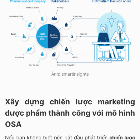
Ảnh: smartinsights
Xây dựng chiến lược marketing
dược phẩm thành công với mô hình
OSA
Nếu bạn không biết nên bắt đầu phát triển
chiến lược