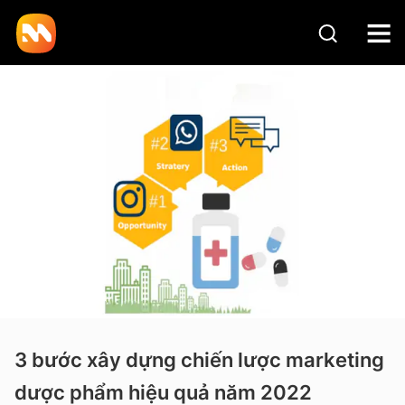
3 bước xây dựng chiến lược marketing
dược phẩm hiệu quả năm 2022