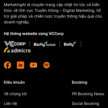
MarketingAI là chuyên trang cập nhật tin tức và kiến
thức về lĩnh vực Truyền thông – Digital Marketing, hỗ
trợ giải pháp và chiến lược truyền thông hiệu quả cho
doanh nghiệp.
Hệ thống website cùng VCCorp
Điều khoản
Booking
Về chúng tôi
PR Booking News
Liên hệ
Social Booking