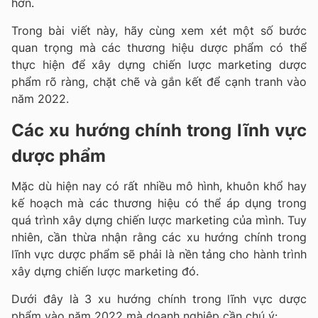
hơn.
Trong bài viết này, hãy cùng xem xét một số bước
quan trọng mà các thương hiệu dược phẩm có thể
thực hiện để xây dựng chiến lược marketing dược
phẩm rõ ràng, chặt chẽ và gắn kết để cạnh tranh vào
năm 2022.
Các xu hướng chính trong lĩnh vực
dược phẩm
Mặc dù hiện nay có rất nhiều mô hình, khuôn khổ hay
kế hoạch mà các thương hiệu có thể áp dụng trong
quá trình xây dựng chiến lược marketing của mình. Tuy
nhiên, cần thừa nhận rằng các xu hướng chính trong
lĩnh vực dược phẩm sẽ phải là nền tảng cho hành trình
xây dựng chiến lược marketing đó.
Dưới đây là 3 xu hướng chính trong lĩnh vực dược
phẩm vào năm 2022 mà doanh nghiệp cần chú ý: