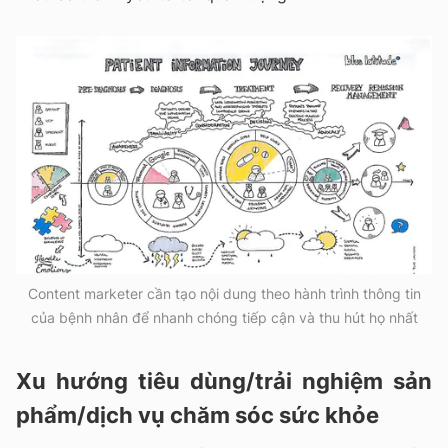
Content marketer cần tạo nội dung theo hành trình thông tin
của bệnh nhân để nhanh chóng tiếp cận và thu hút họ nhất
Xu hướng tiêu dùng/trải nghiệm sản
phẩm/dịch vụ chăm sóc sức khỏe