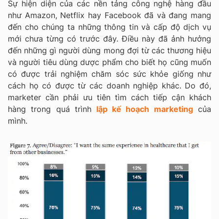
Sự hiện diện của các nền tảng công nghệ hàng đầu
như Amazon, Netflix hay Facebook đã và đang mang
đến cho chúng ta những thông tin và cấp độ dịch vụ
mới chưa từng có trước đây. Điều này đã ảnh hưởng
đến những gì người dùng mong đợi từ các thương hiệu
và người tiêu dùng dược phẩm cho biết họ cũng muốn
có được trải nghiệm chăm sóc sức khỏe giống như
cách họ có được từ các doanh nghiệp khác. Do đó,
marketer cần phải ưu tiên tìm cách tiếp cận khách
hàng trong quá trình
lập kế hoạch marketing
của
mình.