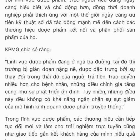
càng hiểu biết và chủ động hơn, đồng thời doanh
nghiệp phải thích ứng với một thế giới ngày càng ưu
tiên kỹ thuật số đã tác động mạnh mẽ đến cách các
thương hiệu dược phẩm kết nối và phân phối sản
phẩm của họ.
KPMG chia sẻ rằng:
“Lĩnh vực dược phẩm đang ở ngã ba đường, tại đó thị
trường bị gián đoạn nặng nề, được đặc trưng bởi sự
thay đổi trong thái độ của người trả tiền, trao quyền
nhiều hơn cho bệnh nhân, những điều chỉnh gia tăng
cũng như sự phát triển ổn định. Tuy nhiên, những điều
này đều không có khả năng ngăn chặn sự sụt giảm
của mô hình kinh doanh dược phẩm truyền thống.”
Trong lĩnh vực dược phẩm, các thương hiệu cần tiếp
tục đổi mới và làm cho trải nghiệm trực tuyến cũng
như giao tiếp gắn kết khách hàng của mình hiệu quả