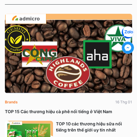
Brands
16 Thg 01
TOP 15 Các thương hiệu cà phê nổi tiếng ở Việt Nam
TOP 10 các thương hiệu sữa nổi
tiếng trên thế giới uy tín nhất