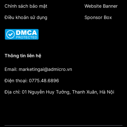
Chính sách bảo mật
Website Banner
Điều khoản sử dụng
Sponsor Box
Thông tin liên hệ
Email: marketingai@admicro.vn
Điện thoại: 0775.48.6896
Địa chỉ: 01 Nguyễn Huy Tưởng, Thanh Xuân, Hà Nội