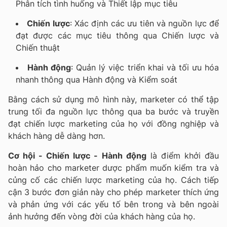
Phân tích tình huống và Thiết lập mục tiêu
Chiến lược
: Xác định các ưu tiên và nguồn lực để
đạt được các mục tiêu thông qua Chiến lược và
Chiến thuật
Hành động
: Quản lý việc triển khai và tối ưu hóa
nhanh thông qua Hành động và Kiểm soát
Bằng cách sử dụng mô hình này, marketer có thể tập
trung tối đa nguồn lực thông qua ba bước và truyền
đạt chiến lược marketing của họ với đồng nghiệp và
khách hàng dễ dàng hơn.
Cơ hội - Chiến lược - Hành động
là điểm khởi đầu
hoàn hảo cho marketer dược phẩm muốn kiểm tra và
củng cố các chiến lược marketing của họ. Cách tiếp
cận 3 bước đơn giản này cho phép marketer thích ứng
và phản ứng với các yếu tố bên trong và bên ngoài
ảnh hưởng đến vòng đời của khách hàng của họ.