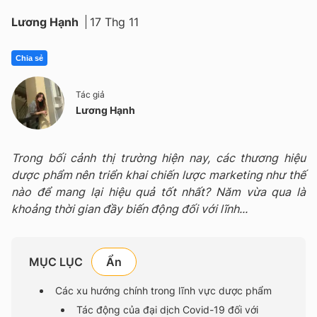
Lương Hạnh
17 Thg 11
Chia sẻ
Tác giả
Lương Hạnh
Trong bối cảnh thị trường hiện nay, các thương hiệu
dược phẩm nên triển khai chiến lược marketing như thế
nào để mang lại hiệu quả tốt nhất? Năm vừa qua là
khoảng thời gian đầy biến động đối với lĩnh...
MỤC LỤC
Các xu hướng chính trong lĩnh vực dược phẩm
Tác động của đại dịch Covid-19 đối với