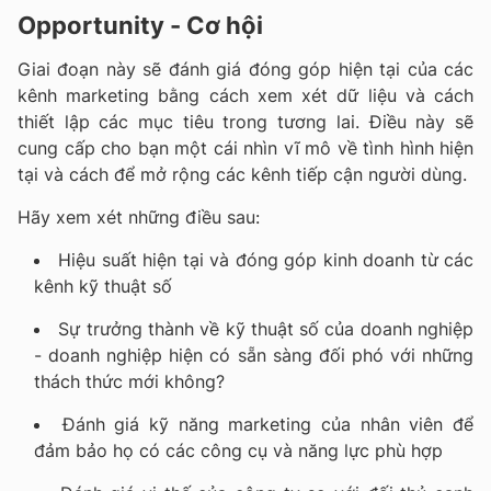
Opportunity - Cơ hội
Giai đoạn này sẽ đánh giá đóng góp hiện tại của các
kênh marketing bằng cách xem xét dữ liệu và cách
thiết lập các mục tiêu trong tương lai.
Điều này sẽ
cung cấp cho bạn một cái nhìn vĩ mô về tình hình hiện
tại và cách để mở rộng các kênh tiếp cận người dùng.
Hãy xem xét những điều sau:
Hiệu suất hiện tại và đóng góp kinh doanh từ các
kênh kỹ thuật số
Sự trưởng thành về kỹ thuật số của doanh nghiệp
- doanh nghiệp hiện có sẵn sàng đối phó với những
thách thức mới không?
Đánh giá kỹ năng marketing của nhân viên để
đảm bảo họ có các công cụ và năng lực phù hợp