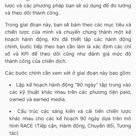
lược và các phương pháp bạn sẽ sử dụng để đo lường
và theo dõi thành công.
Trong giai đoạn này, bạn sẽ bám theo các mục tiêu và
chiến lược của mình và chuyển chúng thành một kế
hoạch hành động.
Khi đã thiết lập các hành động
chính, bước tiếp theo bạn cần làm là xác định các chỉ
số và KPI để theo dõi cũng như đánh giá mức độ
thành công của chiến dịch.
Các bước chính cần xem xét ở giai đoạn này bao gồm:
Lập kế hoạch hành động “90 ngày” tập trung vào
các kỹ thuật khác nhau trên các phương tiện paid,
owned và earned media.
Cấu trúc các sáng kiến và cải tiến chiến lược
khác nhau cho các kế hoạch 90 ngày dựa trên mô
hình RACE (Tiếp cận, Hành động, Chuyển đổi, Tương
tác)