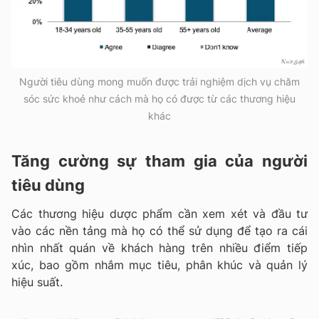
Người tiêu dùng mong muốn được trải nghiệm dịch vụ chăm
sóc sức khoẻ như cách mà họ có được từ các thương hiệu
khác
Tăng cường sự tham gia của người
tiêu dùng
Các thương hiệu dược phẩm cần xem xét và đầu tư
vào các nền tảng mà họ có thể sử dụng để tạo ra cái
nhìn nhất quán về khách hàng trên nhiều điểm tiếp
xúc, bao gồm nhắm mục tiêu, phân khúc và quản lý
hiệu suất.