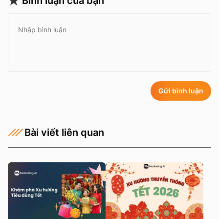
Bình luận của bạn
Gửi bình luận
Bài viết liên quan