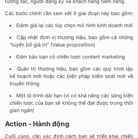
tương tác, người đăng ký và khách hàng tiềm năng.
Các bước chính cần xem xét ở giai đoạn này bao gồm:
Đánh giá lại các tùy chọn mô hình kinh doanh mới
Cập nhật định vị thương hiệu, bao gồm cả những
“tuyến bố giá trị” (Value proposition)
Đảm bảo bạn có chiến lược content marketing
Quản trị thương hiệu, bao gồm các quy trình lập
kế hoạch mới hoặc các biện pháp kiểm soát mới về
truyền thông
Một lộ trình dài hạn (vì có khả năng các sáng kiến
chiến lược của bạn sẽ không thể đạt được trong thời
gian ngắn)
Action - Hành động
Cuối cùng, cần xác định cách bạn sẽ triển khai chiến