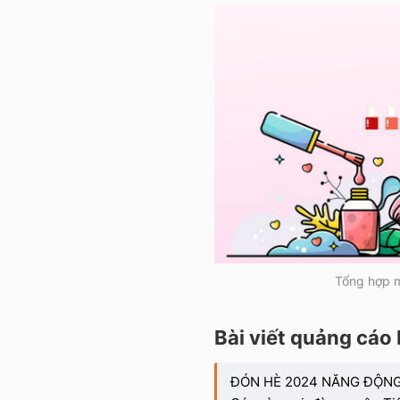
Tổng hợp m
Bài viết quảng cáo 
ĐÓN HÈ 2024 NĂNG ĐỘNG 