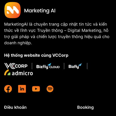
MarketingAI là chuyên trang cập nhật tin tức và kiến
thức về lĩnh vực Truyền thông – Digital Marketing, hỗ
trợ giải pháp và chiến lược truyền thông hiệu quả cho
doanh nghiệp.
Hệ thống website cùng VCCorp
Điều khoản
Booking