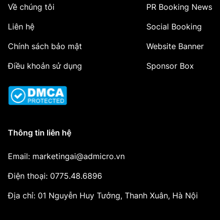
Về chúng tôi
PR Booking News
Liên hệ
Social Booking
Chính sách bảo mật
Website Banner
Điều khoản sử dụng
Sponsor Box
Thông tin liên hệ
Email: marketingai@admicro.vn
Điện thoại: 0775.48.6896
Địa chỉ: 01 Nguyễn Huy Tưởng, Thanh Xuân, Hà Nội