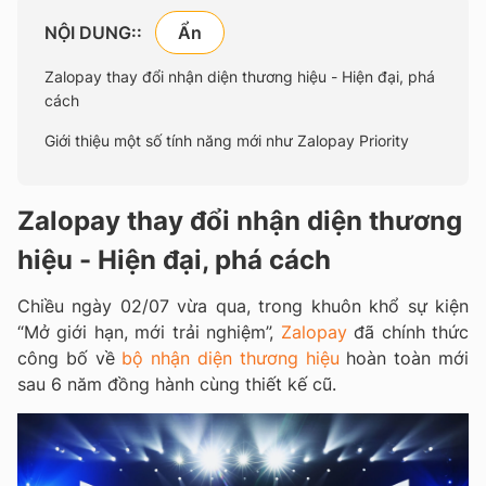
NỘI DUNG::
Zalopay thay đổi nhận diện thương hiệu - Hiện đại, phá
cách
Giới thiệu một số tính năng mới như Zalopay Priority
Zalopay thay đổi nhận diện thương
hiệu - Hiện đại, phá cách
Chiều ngày 02/07 vừa qua, trong khuôn khổ sự kiện
“Mở giới hạn, mới trải nghiệm”,
Zalopay
đã chính thức
công bố về
bộ nhận diện thương hiệu
hoàn toàn mới
sau 6 năm đồng hành cùng thiết kế cũ.