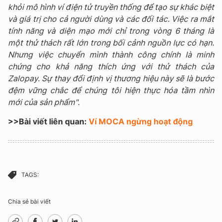
khỏi mô hình ví điện tử truyền thống để tạo sự khác biệt
và giá trị cho cả người dùng và các đối tác. Việc ra mắt
tính năng và diện mạo mới chỉ trong vòng 6 tháng là
một thử thách rất lớn trong bối cảnh nguồn lực có hạn.
Nhưng việc chuyển mình thành công chính là minh
chứng cho khả năng thích ứng với thử thách của
Zalopay. Sự thay đổi định vị thương hiệu này sẽ là bước
đệm vững chắc để chúng tôi hiện thực hóa tầm nhìn
mới của sản phẩm"
.
>>Bài viết liên quan:
Ví MOCA ngừng hoạt động
TAGS:
Chia sẻ bài viết