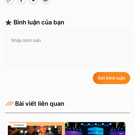
Bình luận của bạn
Gửi bình luận
Bài viết liên quan