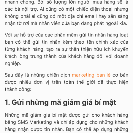
nhanh chóng. Bới số lượng lớn người mua hàng sẽ là
các bà nội trợ. Ai cũng có một chiếc điện thoại nhưng
không phải ai cũng có một địa chỉ email hay sẵn sàng
nhận tờ rơi mà nhân viên của bạn đang phát ngoài kia.
Với sự hỗ trợ của các phần mềm gửi tin nhắn hàng loạt
bạn có thể gửi tin nhắn kèm theo tên chính xác của
từng khách hàng, tạo ra sự thân thiện hữu ích khuyến
khích lòng trung thành của khách hàng đối với doanh
nghiệp.
Sau đây là những chiến dịch
marketing bán lẻ
cơ bản
được nhiều đơn vị trên toàn thế giới đã thực hiện
thành công:
1. Gửi những mã giảm giá bí mật
Những mã giảm giá bí mật được gửi cho khách hàng
bằng SMS Marketing và chỉ áp dụng cho những khách
hàng nhận được tin nhắn. Bạn có thể áp dụng những