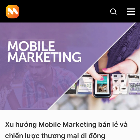
Xu hướng Mobile Marketing bán lẻ và
chiến lược thương mại di động