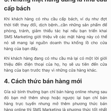
cấp bách
Khi khách hàng có nhu cầu cấp bách, ví dụ như đợt
thời tiết thay đổi, dịch bệnh…cần những sản phẩm để
phòng, tránh, giảm thiểu tác hại nếu bạn triển khai
SMS Marketing giới thiệu về các mặt hàng này có thể
nó sẽ mang lại nguồn doanh thu khổng lồ cho cửa
hàng của bạn đấy.
Khi khách hàng đang có nhu cầu mà lại có một lời giới
thiệu đến điện thoại của họ, họ sẽ ưu tiên đến cửa
hàng của bạn trước thay vì những cửa hàng khác.
4. Cách thức bán hàng mới
Gỉa sử bình thường bạn chỉ bán hàng online nhưng sau
đó bạn mở thêm shop hoặc ngược lại bạn chỉ bán
hàng trực tuyến nhưng mở thêm phương thức bán
hàng online thì SMS Marketing là phương thức tốt nhất