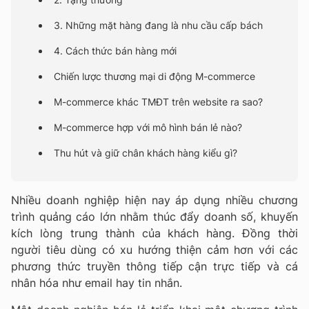
3. Những mặt hàng đang là nhu cầu cấp bách
4. Cách thức bán hàng mới
Chiến lược thương mại di động M-commerce
M-commerce khác TMĐT trên website ra sao?
M-commerce hợp với mô hình bán lẻ nào?
Thu hút và giữ chân khách hàng kiểu gì?
Nhiều doanh nghiệp hiện nay áp dụng nhiều chương
trình quảng cáo lớn nhằm thúc đẩy doanh số, khuyến
kích lòng trung thành của khách hàng. Đồng thời
người tiêu dùng có xu hướng thiện cảm hơn với các
phương thức truyền thông tiếp cận trực tiếp và cá
nhân hóa như email hay tin nhắn.