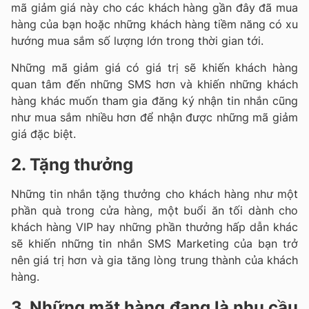
mã giảm giá này cho các khách hàng gần đây đã mua
hàng của bạn hoặc những khách hàng tiềm năng có xu
hướng mua sắm số lượng lớn trong thời gian tới.
Những mã giảm giá có giá trị sẽ khiến khách hàng
quan tâm đến những SMS hơn và khiến những khách
hàng khác muốn tham gia đăng ký nhận tin nhắn cũng
như mua sắm nhiều hơn để nhận được những mã giảm
giá đặc biệt.
2. Tặng thưởng
Những tin nhắn tặng thưởng cho khách hàng như một
phần quà trong cửa hàng, một buổi ăn tối dành cho
khách hàng VIP hay những phần thưởng hấp dẫn khác
sẽ khiến những tin nhắn SMS Marketing của bạn trở
nên giá trị hơn và gia tăng lòng trung thành của khách
hàng.
3. Những mặt hàng đang là nhu cầu