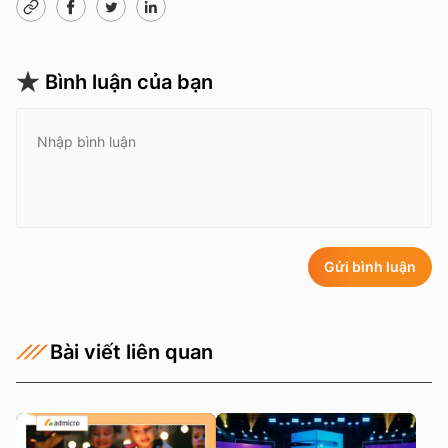
Bình luận của bạn
Gửi bình luận
Bài viết liên quan