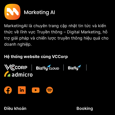
MarketingAI là chuyên trang cập nhật tin tức và kiến
thức về lĩnh vực Truyền thông – Digital Marketing, hỗ
trợ giải pháp và chiến lược truyền thông hiệu quả cho
doanh nghiệp.
Hệ thống website cùng VCCorp
Điều khoản
Booking