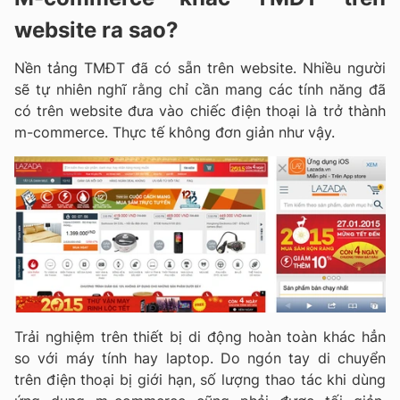
website ra sao?
Nền tảng TMĐT đã có sẵn trên website. Nhiều người
sẽ tự nhiên nghĩ rằng chỉ cần mang các tính năng đã
có trên website đưa vào chiếc điện thoại là trở thành
m-commerce. Thực tế không đơn giản như vậy.
Trải nghiệm trên thiết bị di động hoàn toàn khác hẳn
so với máy tính hay laptop. Do ngón tay di chuyển
trên điện thoại bị giới hạn, số lượng thao tác khi dùng