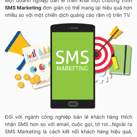
Một doanh nghiệp bán lẻ triển khai một chương trình
SMS Marketing
đơn giản có thể mang lại hiệu quả hơn
nhiều so với một chiến dịch quảng cáo rầm rộ trên TV.
Đối với ngành công nghiệp bán lẻ khách hàng thích
nhận SMS hơn so với email, cuộc gọi, tờ rơi…Ngoài ra
SMS Marketing là cách kết nối khách hàng hiệu quả,