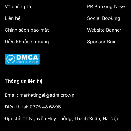
Về chúng tôi
PR Booking News
Liên hệ
Social Booking
Chính sách bảo mật
Website Banner
Điều khoản sử dụng
Sponsor Box
Thông tin liên hệ
Email: marketingai@admicro.vn
Điện thoại: 0775.48.6896
Địa chỉ: 01 Nguyễn Huy Tưởng, Thanh Xuân, Hà Nội