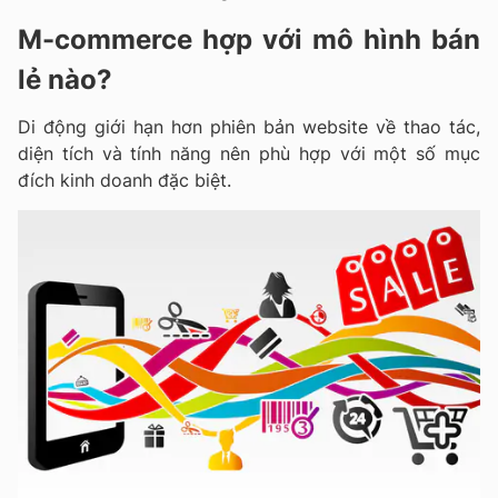
M-commerce hợp với mô hình bán
lẻ nào?
Di động giới hạn hơn phiên bản website về thao tác,
diện tích và tính năng nên phù hợp với một số mục
đích kinh doanh đặc biệt.