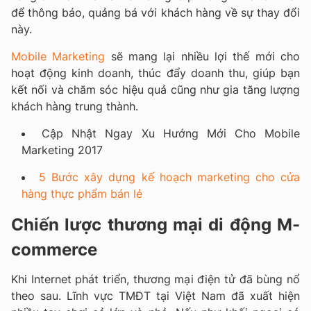
để thông báo, quảng bá với khách hàng về sự thay đổi
này.
Mobile Marketing
sẽ mang lại nhiều lợi thế mới cho
hoạt động kinh doanh, thúc đẩy doanh thu, giúp bạn
kết nối và chăm sóc hiệu quả cũng như gia tăng lượng
khách hàng trung thành.
Cập Nhật Ngay Xu Hướng Mới Cho Mobile
Marketing 2017
5 Bước xây dựng kế hoạch marketing cho cửa
hàng thực phẩm bán lẻ
Chiến lược thương mại di động M-
commerce
Khi Internet phát triển, thương mại điện tử đã bùng nổ
theo sau. Lĩnh vực TMĐT tại Việt Nam đã xuất hiện