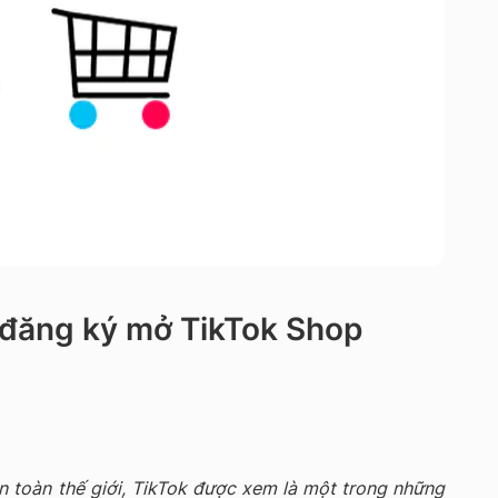
 đăng ký mở TikTok Shop
ên toàn thế giới, TikTok được xem là một trong những