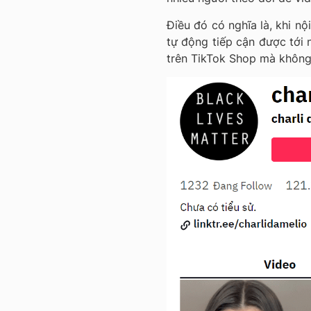
Điều đó có nghĩa là, khi n
tự động tiếp cận được tới 
trên TikTok Shop mà không