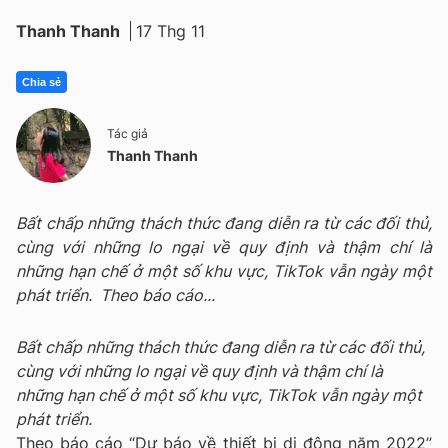
Thanh Thanh
17 Thg 11
Chia sẻ
Tác giả
Thanh Thanh
Bất chấp những thách thức đang diễn ra từ các đối thủ,
cùng với những lo ngại về quy định và thậm chí là
những hạn chế ở một số khu vực, TikTok vẫn ngày một
phát triển. Theo báo cáo...
Bất chấp những thách thức đang diễn ra từ các đối thủ,
cùng với những lo ngại về quy định và thậm chí là
những hạn chế ở một số khu vực, TikTok vẫn ngày một
phát triển.
Theo báo cáo “Dự báo về thiết bị di động năm 2022”