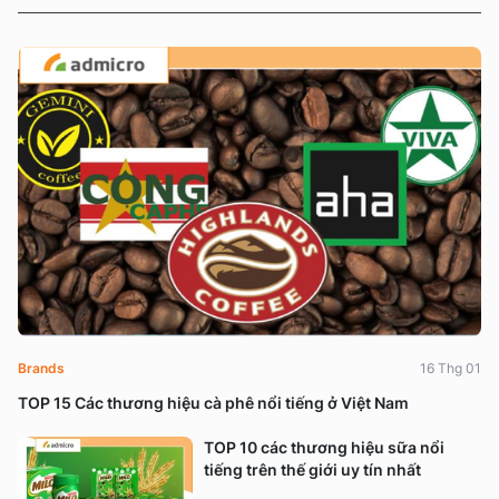
Brands
16 Thg 01
TOP 15 Các thương hiệu cà phê nổi tiếng ở Việt Nam
TOP 10 các thương hiệu sữa nổi
tiếng trên thế giới uy tín nhất