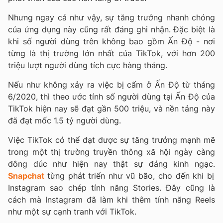
Nhưng ngay cả như vậy, sự tăng trưởng nhanh chóng
của ứng dụng này cũng rất đáng ghi nhận. Đặc biệt là
khi số người dùng trên không bao gồm Ấn Độ - nơi
từng là thị trường lớn nhất của TikTok, với hơn 200
triệu lượt người dùng tích cực hàng tháng.
Nếu như không xảy ra việc bị cấm ở Ấn Độ từ tháng
6/2020, thì theo ước tính số người dùng tại Ấn Độ của
TikTok hiện nay sẽ đạt gần 500 triệu, và nền tảng này
đã đạt mốc 1.5 tỷ người dùng.
Việc TikTok có thể đạt được sự tăng trưởng mạnh mẽ
trong một thị trường truyền thông xã hội ngày càng
đông đúc như hiện nay thật sự đáng kinh ngạc.
Snapchat
từng phát triển như vũ bão, cho đến khi bị
Instagram sao chép tính năng Stories. Đây cũng là
cách mà Instagram đã làm khi thêm tính năng Reels
như một sự cạnh tranh với
TikTok.