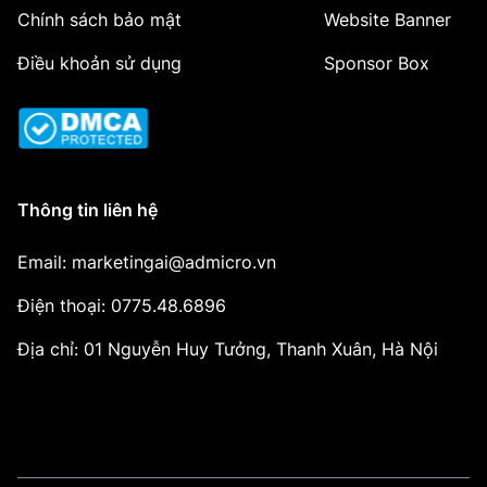
Chính sách bảo mật
Website Banner
Điều khoản sử dụng
Sponsor Box
Thông tin liên hệ
Email: marketingai@admicro.vn
Điện thoại: 0775.48.6896
Địa chỉ: 01 Nguyễn Huy Tưởng, Thanh Xuân, Hà Nội