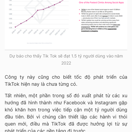
Dự báo cho thấy Tik Tok sẽ đạt 1.5 tỷ người dùng vào năm
2022
Công ty này cũng cho biết tốc độ phát triển của
TikTok hiện nay là chưa từng có.
Tất nhiên, một phần trong số đó xuất phát từ các xu
hướng đã hình thành như Facebook và Instagram gặp
khó khăn hơn trong việc tiếp cận một tỷ người dùng
đầu tiên. Bởi vì chúng cần thiết lập các hành vi thói
quen mới, điều mà TikTok đã được hưởng lợi từ sự
phát triển của các nền tảng đi trước.