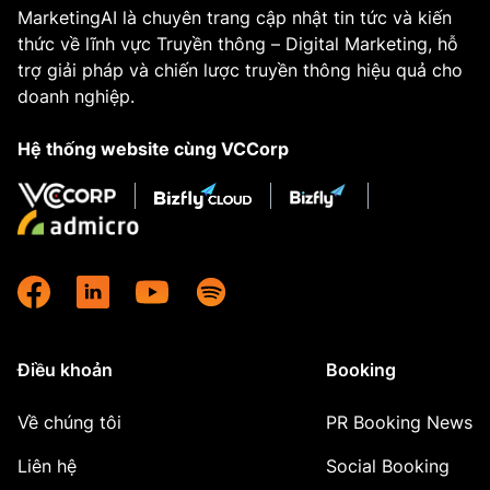
MarketingAI là chuyên trang cập nhật tin tức và kiến
thức về lĩnh vực Truyền thông – Digital Marketing, hỗ
trợ giải pháp và chiến lược truyền thông hiệu quả cho
doanh nghiệp.
Hệ thống website cùng VCCorp
Điều khoản
Booking
Về chúng tôi
PR Booking News
Liên hệ
Social Booking