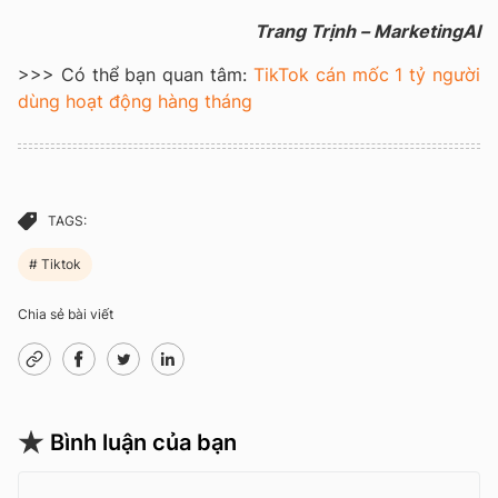
Trang Trịnh – MarketingAI
>>> Có thể bạn quan tâm:
TikTok cán mốc 1 tỷ người
dùng hoạt động hàng tháng
TAGS:
Tiktok
Chia sẻ bài viết
Bình luận của bạn