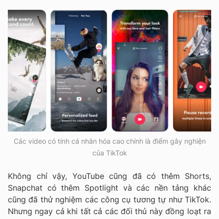
Các video có tính cá nhân hóa cao chính là điểm gây nghiện
của TikTok
Không chỉ vậy, YouTube cũng đã có thêm Shorts,
Snapchat có thêm Spotlight và các nền tảng khác
cũng đã thử nghiệm các công cụ tương tự như TikTok.
Nhưng ngay cả khi tất cả các đối thủ này đồng loạt ra