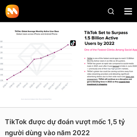
TikTok được dự đoán vượt mốc 1,5 tỷ
người dùng vào năm 2022