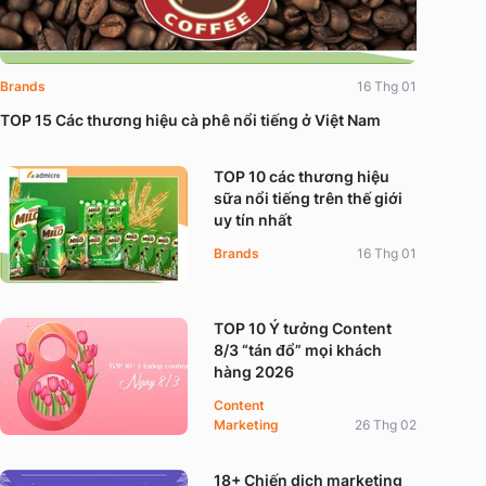
Brands
16 Thg 01
TOP 15 Các thương hiệu cà phê nổi tiếng ở Việt Nam
TOP 10 các thương hiệu
sữa nổi tiếng trên thế giới
uy tín nhất
Brands
16 Thg 01
TOP 10 Ý tưởng Content
8/3 “tán đổ” mọi khách
hàng 2026
Content
Marketing
26 Thg 02
18+ Chiến dịch marketing