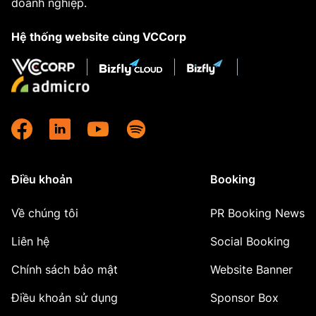
doanh nghiệp.
Hệ thống website cùng VCCorp
Điều khoản
Booking
Về chúng tôi
PR Booking News
Liên hệ
Social Booking
Chính sách bảo mật
Website Banner
Điều khoản sử dụng
Sponsor Box