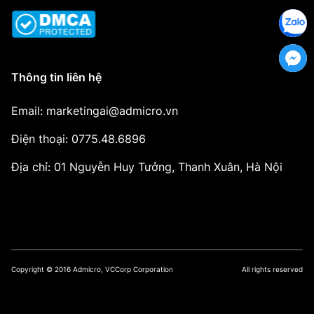
Thông tin liên hệ
Email: marketingai@admicro.vn
Điện thoại: 0775.48.6896
Địa chỉ: 01 Nguyễn Huy Tưởng, Thanh Xuân, Hà Nội
Copyright © 2016 Admicro, VCCorp Corporation
All rights reserved