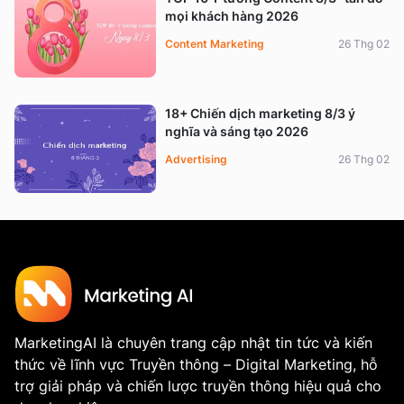
mọi khách hàng 2026
Content Marketing
26 Thg 02
18+ Chiến dịch marketing 8/3 ý
nghĩa và sáng tạo 2026
Advertising
26 Thg 02
MarketingAI là chuyên trang cập nhật tin tức và kiến
thức về lĩnh vực Truyền thông – Digital Marketing, hỗ
trợ giải pháp và chiến lược truyền thông hiệu quả cho