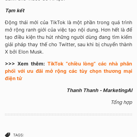
Tạm kết
Động thái mới của TikTok là một phần trong quá trình
mở rộng ranh giới của việc tạo nội dung. Hơn hết là để
tạo điều kiện thu hút những người dùng đang tìm kiếm
giải pháp thay thế cho Twitter, sau khi bị chuyển thành
X bởi Elon Musk.
>>> Xem thêm:
TikTok “chiều lòng” các nhà phân
phối với ưu đãi mở rộng các tùy chọn thương mại
điện tử
Thanh Thanh - MarketingAI
Tổng hợp
TAGS: