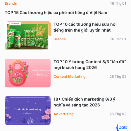
Brands
16 Thg 01
TOP 15 Các thương hiệu cà phê nổi tiếng ở Việt Nam
TOP 10 các thương hiệu sữa nổi
tiếng trên thế giới uy tín nhất
Brands
16 Thg 01
TOP 10 Ý tưởng Content 8/3 “tán đổ”
mọi khách hàng 2026
Content Marketing
26 Thg 02
18+ Chiến dịch marketing 8/3 ý
nghĩa và sáng tạo 2026
Advertising
26 Thg 02