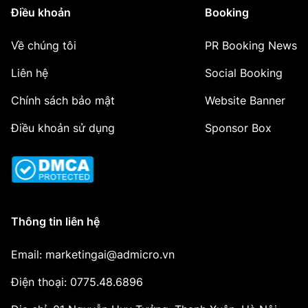
Điều khoản
Booking
Về chúng tôi
PR Booking News
Liên hệ
Social Booking
Chính sách bảo mật
Website Banner
Điều khoản sử dụng
Sponsor Box
Thông tin liên hệ
Email: marketingai@admicro.vn
Điện thoại: 0775.48.6896