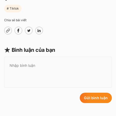
Tiktok
Chia sẻ bài viết
Bình luận của bạn
Gửi bình luận