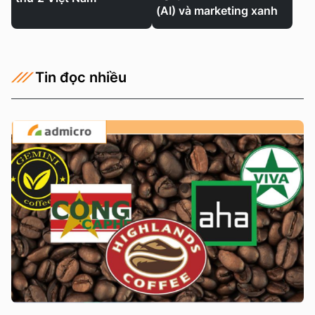
(AI) và marketing xanh
Tin đọc nhiều