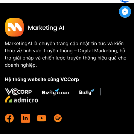
MarketingAI là chuyên trang cập nhật tin tức và kiến
thức về lĩnh vực Truyền thông – Digital Marketing, hỗ
trợ giải pháp và chiến lược truyền thông hiệu quả cho
doanh nghiệp.
Hệ thống website cùng VCCorp