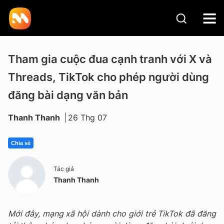
Tham gia cuộc đua cạnh tranh với X và
Threads, TikTok cho phép người dùng
đăng bài dạng văn bản
Thanh Thanh
26 Thg 07
Chia sẻ
Tác giả
Thanh Thanh
Mới đây, mạng xã hội dành cho giới trẻ TikTok đã đăng