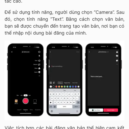
tác cao.
Để sử dụng tính năng, người dùng chọn “Camera”. Sau
đó, chọn tính năng “Text”. Bằng cách chọn văn bản,
bạn sẽ được chuyển đến trang tạo văn bản, nơi bạn có
thể nhập nội dung bài đăng của mình.
Việc tích hợp các bài đăng văn bản thể hiện cam kết