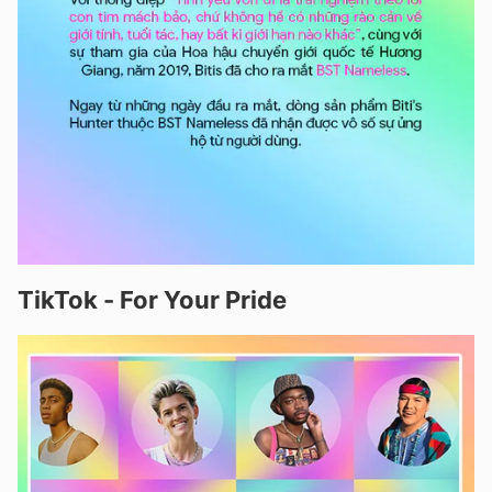
TikTok - For Your Pride