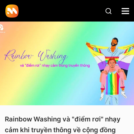
Rainbow Washing và "điểm rơi" nhạy
cảm khi truyền thông về cộng đồng