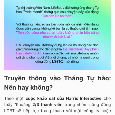
Truyền thông vào Tháng Tự hào:
Nên hay không?
Theo một
cuộc khảo sát của Harris Interactive
cho
thấy “Khoảng
2/3 thành viên
trong nhóm cộng đồng
LGBT sẽ tiếp tục trung thành với một công ty hoặc