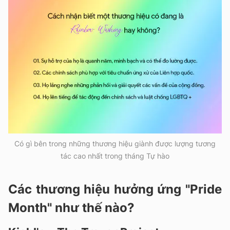
Có gì bên trong những thương hiệu giành được lượng tương
tác cao nhất trong tháng Tự hào
Các thương hiệu hưởng ứng "Pride
Month" như thế nào?