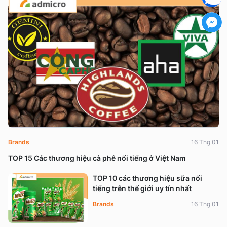
Brands
16 Thg 01
TOP 15 Các thương hiệu cà phê nổi tiếng ở Việt Nam
TOP 10 các thương hiệu sữa nổi
tiếng trên thế giới uy tín nhất
Brands
16 Thg 01