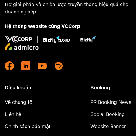
trợ giải pháp và chiến lược truyền thông hiệu quả cho
doanh nghiệp.
Hệ thống website cùng VCCorp
Điều khoản
Booking
Về chúng tôi
PR Booking News
Liên hệ
Social Booking
Chính sách bảo mật
Website Banner