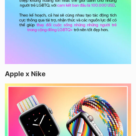
Apple x Nike