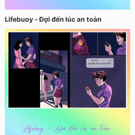
Lifebuoy - Đợi đến lúc an toàn