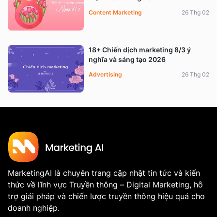
Content Marketing
26 Thg 02
18+ Chiến dịch marketing 8/3 ý
nghĩa và sáng tạo 2026
Advertising
26 Thg 02
MarketingAI là chuyên trang cập nhật tin tức và kiến
thức về lĩnh vực Truyền thông – Digital Marketing, hỗ
trợ giải pháp và chiến lược truyền thông hiệu quả cho
doanh nghiệp.