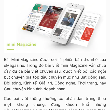
Bài Mini Magazine được coi là phiên bản thu nhỏ của
eMagazine. Trong đó bài viết mini Magazine vẫn chưa
đầy đủ cá bài viết chuyên sâu, được viết bởi các ngòi
bút chuyên gia top đầu chuyên mục như Bất động sản,
Đời sống, Kinh tế, Giải trí, Công nghệ, Thời trang, hay
Câu chuyện hình ảnh doanh nhân.
Các bài viết thông thường có phần dàn trang theo
một khung chung, đúng khuôn khổ nhưng