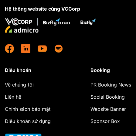
Hệ thống website cùng VCCorp
Điều khoản
Booking
Về chúng tôi
PR Booking News
Liên hệ
Social Booking
Chính sách bảo mật
Website Banner
Điều khoản sử dụng
Sponsor Box