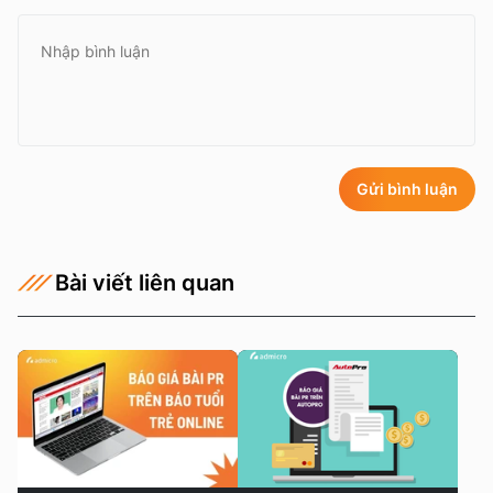
Gửi bình luận
Bài viết liên quan