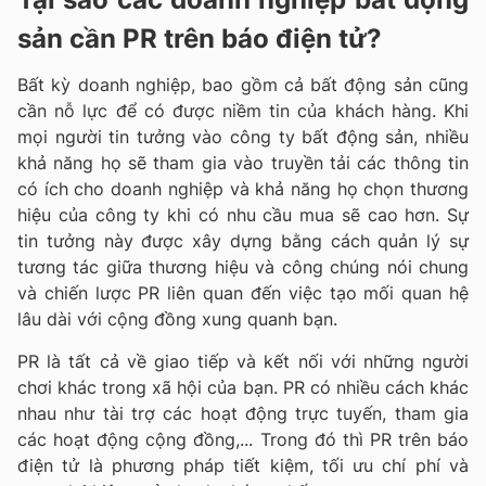
sản cần PR trên báo điện tử?
Bất kỳ doanh nghiệp, bao gồm cả bất động sản cũng
cần nỗ lực để có được niềm tin của khách hàng. Khi
mọi người tin tưởng vào công ty bất động sản, nhiều
khả năng họ sẽ tham gia vào truyền tải các thông tin
có ích cho doanh nghiệp và khả năng họ chọn thương
hiệu của công ty khi có nhu cầu mua sẽ cao hơn. Sự
tin tưởng này được xây dựng bằng cách quản lý sự
tương tác giữa thương hiệu và công chúng nói chung
và chiến lược PR liên quan đến việc tạo mối quan hệ
lâu dài với cộng đồng xung quanh bạn.
PR là tất cả về giao tiếp và kết nối với những người
chơi khác trong xã hội của bạn. PR có nhiều cách khác
nhau như tài trợ các hoạt động trực tuyến, tham gia
các hoạt động cộng đồng,... Trong đó thì PR trên báo
điện tử là phương pháp tiết kiệm, tối ưu chí phí và