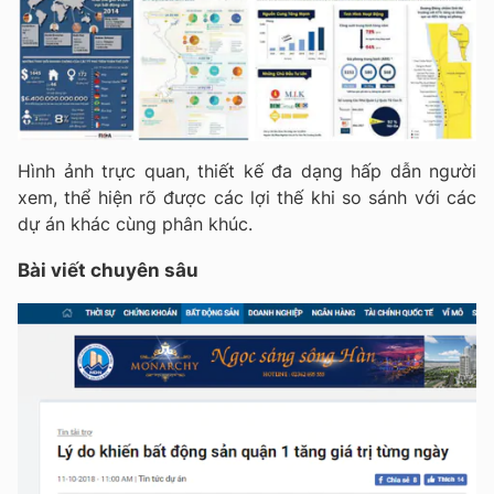
Hình ảnh trực quan, thiết kế đa dạng hấp dẫn người
xem, thể hiện rõ được các lợi thế khi so sánh với các
dự án khác cùng phân khúc.
Bài viết chuyên sâu