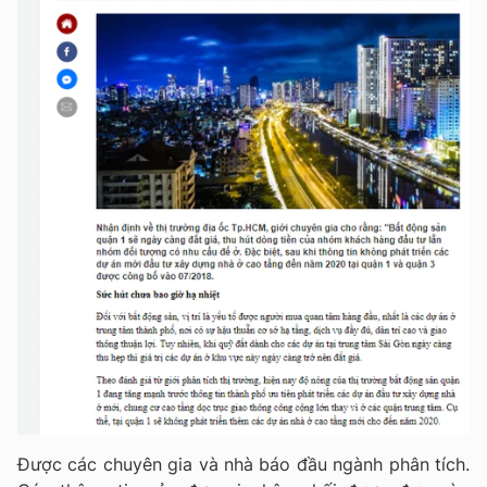
Được các chuyên gia và nhà báo đầu ngành phân tích.