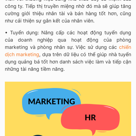
công ty. Tiếp thị truyền miệng nhờ đó mà sẽ giúp tăng
cường giới thiệu nhân tài và bán hàng tốt hơn, cũng
như cải thiện sự gắn kết của nhân viên.
• Tuyển dụng: Nâng cấp các hoạt động tuyển dụng
của doanh nghiệp qua hoạt động của phòng
marketing và phòng nhân sự. Việc sử dụng các
chiến
dịch marketing
, dựa trên dữ liệu có thể giúp nhà tuyển
dụng quảng bá tốt hơn danh sách việc làm và tiếp cận
những tài năng tiềm năng.