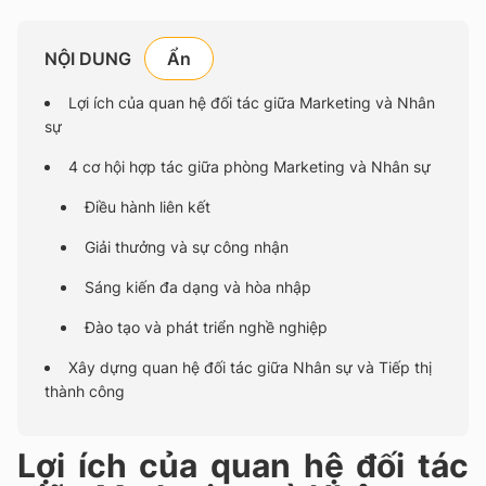
NỘI DUNG
Lợi ích của quan hệ đối tác giữa Marketing và Nhân
sự
4 cơ hội hợp tác giữa phòng Marketing và Nhân sự
Điều hành liên kết
Giải thưởng và sự công nhận
Sáng kiến đa dạng và hòa nhập
Đào tạo và phát triển nghề nghiệp
Xây dựng quan hệ đối tác giữa Nhân sự và Tiếp thị
thành công
Lợi ích của quan hệ đối tác