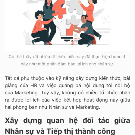
Có thể thấy rất nhiều tổ chức hiện nay đã thực hiện bước đi
này như một phần đảm bảo lợi ích cho nhân sự.
Tất cả phụ thuộc vào kỹ năng xây dựng kiến thức, bài
giảng của HR và việc quảng bá nội dung tới nội bộ
của Marketing. Tuy vậy, không có nhiều tổ chức nhận
ra được lợi ích của việc kết hợp hoạt động này giữa
hai phòng ban như Nhân sự và Marketing.
Xây dựng quan hệ đối tác giữa
Nhân sự và Tiếp thị thành công