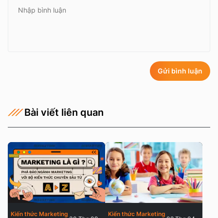
Gửi bình luận
Bài viết liên quan
Kiến thức Marketing
Kiến thức Marketing