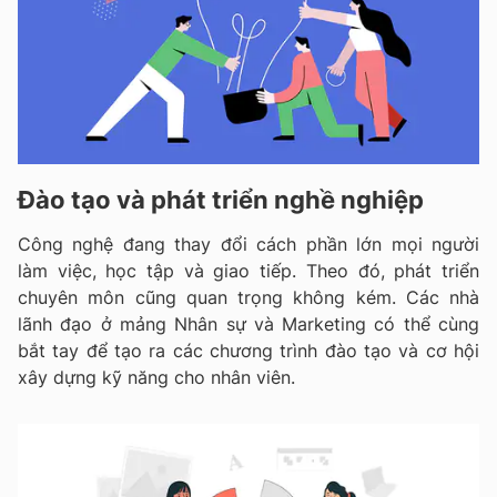
Đào tạo và phát triển nghề nghiệp
Công nghệ đang thay đổi cách phần lớn mọi người
làm việc, học tập và giao tiếp. Theo đó, phát triển
chuyên môn cũng quan trọng không kém. Các nhà
lãnh đạo ở mảng Nhân sự và Marketing có thể cùng
bắt tay để tạo ra các chương trình đào tạo và cơ hội
xây dựng kỹ năng cho nhân viên.