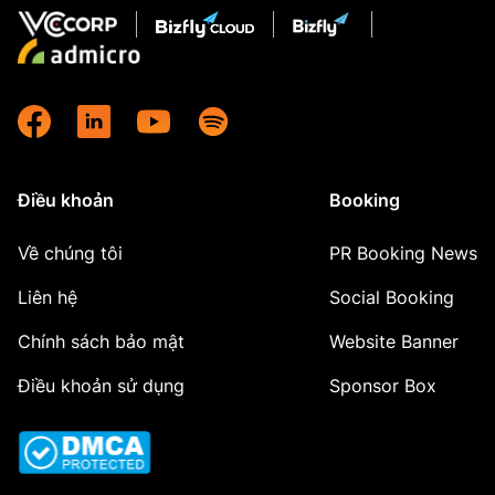
Điều khoản
Booking
Về chúng tôi
PR Booking News
Liên hệ
Social Booking
Chính sách bảo mật
Website Banner
Điều khoản sử dụng
Sponsor Box