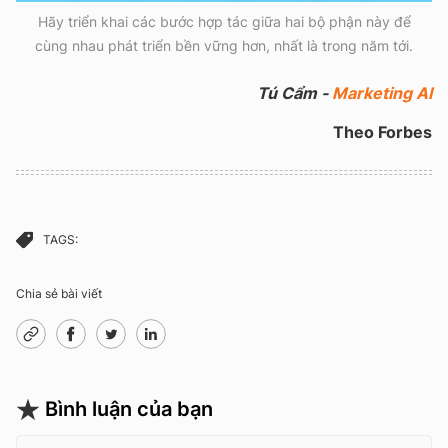
Hãy triển khai các bước hợp tác giữa hai bộ phận này để
cùng nhau phát triển bền vững hơn, nhất là trong năm tới.
Tú Cẩm -
Marketing AI
Theo Forbes
TAGS:
Chia sẻ bài viết
Bình luận của bạn