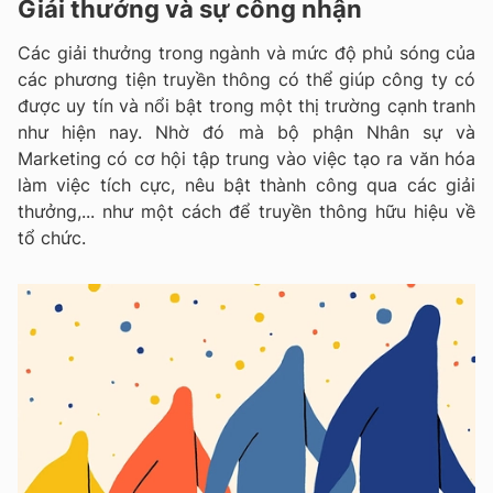
Giải thưởng và sự công nhận
Các giải thưởng trong ngành và mức độ phủ sóng của
các phương tiện truyền thông có thể giúp công ty có
được uy tín và nổi bật trong một thị trường cạnh tranh
như hiện nay. Nhờ đó mà bộ phận Nhân sự và
Marketing có cơ hội tập trung vào việc tạo ra văn hóa
làm việc tích cực, nêu bật thành công qua các giải
thưởng,... như một cách để truyền thông hữu hiệu về
tổ chức.