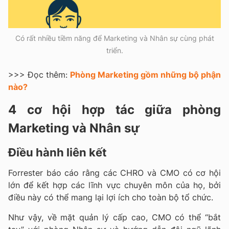
Có rất nhiều tiềm năng để Marketing và Nhân sự cùng phát
triển.
>>> Đọc thêm:
Phòng Marketing gồm những bộ phận
nào?
4 cơ hội hợp tác giữa phòng
Marketing và Nhân sự
Điều hành liên kết
Forrester báo cáo rằng các CHRO và CMO có cơ hội
lớn để kết hợp các lĩnh vực chuyên môn của họ, bởi
điều này có thể mang lại lợi ích cho toàn bộ tổ chức.
Như vậy, về mặt quản lý cấp cao, CMO có thể “bắt