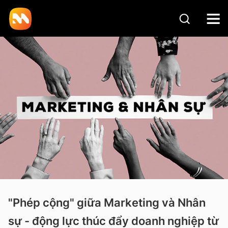
"Phép cộng" giữa Marketing và Nhân
sự - động lực thúc đẩy doanh nghiệp từ