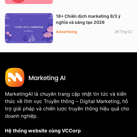
18+ Chiến dịch marketing 8/3 ý
nghĩa và sáng tạo 2026
Advertising
26 Thg 02
MarketingAI là chuyên trang cập nhật tin tức và kiến
thức về lĩnh vực Truyền thông – Digital Marketing, hỗ
trợ giải pháp và chiến lược truyền thông hiệu quả cho
doanh nghiệp.
Hệ thống website cùng VCCorp