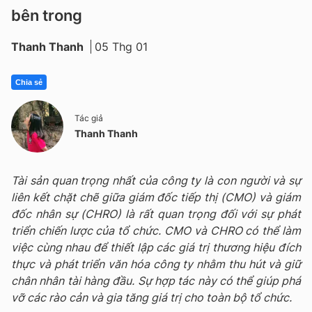
bên trong
Thanh Thanh
05 Thg 01
Chia sẻ
Tác giả
Thanh Thanh
Tài sản quan trọng nhất của công ty là con người và sự
liên kết chặt chẽ giữa giám đốc tiếp thị (CMO) và giám
đốc nhân sự (CHRO) là rất quan trọng đối với sự phát
triển chiến lược của tổ chức. CMO và CHRO có thể làm
việc cùng nhau để thiết lập các giá trị thương hiệu đích
thực và phát triển văn hóa công ty nhằm thu hút và giữ
chân nhân tài hàng đầu. Sự hợp tác này có thể giúp phá
vỡ các rào cản và gia tăng giá trị cho toàn bộ tổ chức.