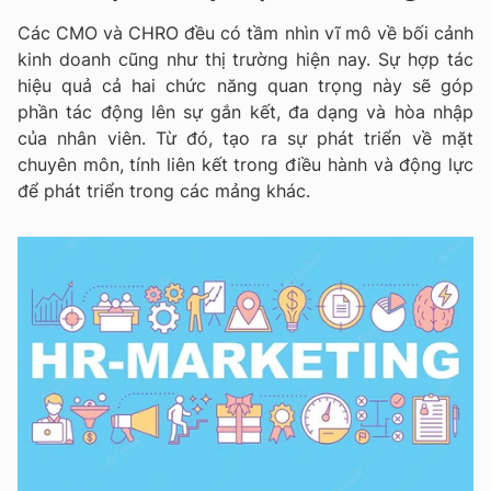
Các CMO và CHRO đều có tầm nhìn vĩ mô về bối cảnh
kinh doanh cũng như thị trường hiện nay. Sự hợp tác
hiệu quả cả hai chức năng quan trọng này sẽ góp
phần tác động lên sự gắn kết, đa dạng và hòa nhập
của nhân viên. Từ đó, tạo ra sự phát triển về mặt
chuyên môn, tính liên kết trong điều hành và động lực
để phát triển trong các mảng khác.