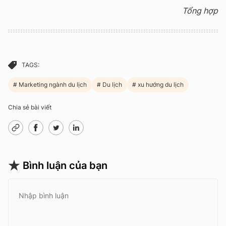
Tổng hợp
TAGS:
Marketing ngành du lịch
Du lịch
xu hướng du lịch
Chia sẻ bài viết
Bình luận của bạn