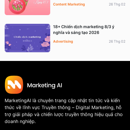
Content Marketing
26 Thg 02
18+ Chiến dịch marketing 8/3 ý
nghĩa và sáng tạo 2026
Advertising
26 Thg 02
MarketingAI là chuyên trang cập nhật tin tức và kiến
thức về lĩnh vực Truyền thông – Digital Marketing, hỗ
trợ giải pháp và chiến lược truyền thông hiệu quả cho
doanh nghiệp.