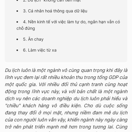
3. Cá nhân hoá thông qua dữ liệu
4. Nền kinh tế với việc làm tự do, ngắn hạn vẫn có
chỗ đứng
5. Ăn chay
6. Làm việc từ xa
Du lịch luôn là một ngành vô cùng quan trọng khi đây là
lĩnh vực đem lại rất nhiều khoản thu trong tổng GDP của
một quốc gia. Với nhiều đối thủ cạnh tranh cùng hoạt
động trong lĩnh vực này, và với bản chất là một ngành
dịch vụ nên các doanh nghiệp du lịch luôn phải hiểu và
"chiều" khách hàng vô điều kiện. Cho dù cuộc sống
đang thay đổi ở mọi mặt, nhưng niềm đam mê du lịch
của con người luôn vẫn vậy, khiến ngành này ngày càng
trở nên phát triển mạnh mẽ hơn trong tương lai. Cùng