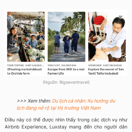
(Nguồn: Bigseventravel)
>>> Xem thêm:
Du lịch cá nhân: Xu hướng du
lịch đang nở rộ tại thị trường Việt Nam
Điều này có thể được nhìn thấy trong các dịch vụ như
Airbnb Experience, Luxstay mang đến cho người dân