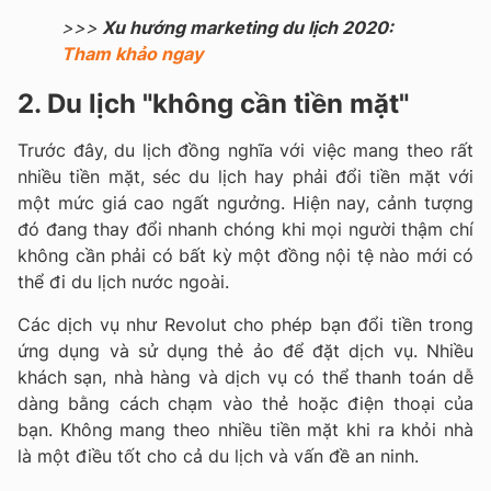
>>>
Xu hướng marketing du lịch 2020:
Tham khảo ngay
2. Du lịch "không cần tiền mặt"
Trước đây, du lịch đồng nghĩa với việc mang theo rất
nhiều tiền mặt, séc du lịch hay phải đổi tiền mặt với
một mức giá cao ngất ngưởng. Hiện nay, cảnh tượng
đó đang thay đổi nhanh chóng khi mọi người thậm chí
không cần phải có bất kỳ một đồng nội tệ nào mới có
thể đi du lịch nước ngoài.
Các dịch vụ như Revolut cho phép bạn đổi tiền trong
ứng dụng và sử dụng thẻ ảo để đặt dịch vụ.
Nhiều
khách sạn, nhà hàng và dịch vụ có thể thanh toán dễ
dàng bằng cách chạm vào thẻ hoặc điện thoại của
bạn.
Không mang theo nhiều tiền mặt khi ra khỏi nhà
là một điều tốt cho cả du lịch và vấn đề an ninh.