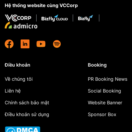
Hệ thống website cùng VCCorp
Điều khoản
Booking
Về chúng tôi
PR Booking News
Liên hệ
Social Booking
Chính sách bảo mật
Website Banner
Điều khoản sử dụng
Sponsor Box