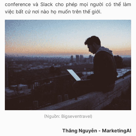
conference và Slack cho phép mọi người có thể làm
việc bất cứ nơi nào họ muốn trên thế giới.
(Nguồn: Bigseventravel)
Thắng Nguyễn - MarketingAI