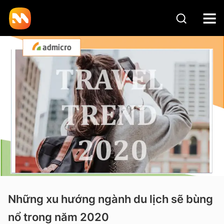
Những xu hướng ngành du lịch sẽ bùng
nổ trong năm 2020