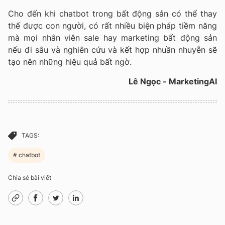
Cho đến khi chatbot trong bất động sản có thể thay
thế được con người, có rất nhiều biện pháp tiềm năng
mà mọi nhân viên sale hay marketing bất động sản
nếu đi sâu và nghiên cứu và kết hợp nhuần nhuyễn sẽ
tạo nên những hiệu quả bất ngờ.
Lê Ngọc - MarketingAI
TAGS:
chatbot
Chia sẻ bài viết