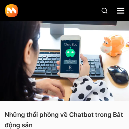
Những thổi phồng về Chatbot trong Bất
động sản