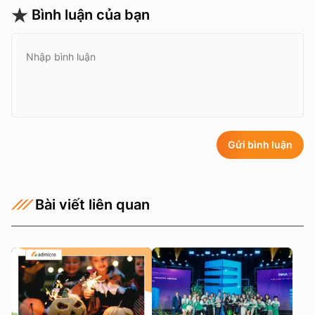
Bình luận của bạn
Gửi bình luận
Bài viết liên quan