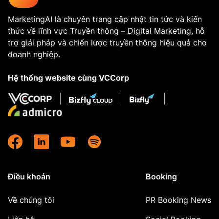
MarketingAI là chuyên trang cập nhật tin tức và kiến
thức về lĩnh vực Truyền thông – Digital Marketing, hỗ
trợ giải pháp và chiến lược truyền thông hiệu quả cho
doanh nghiệp.
Hệ thống website cùng VCCorp
Điều khoản
Booking
Về chúng tôi
PR Booking News