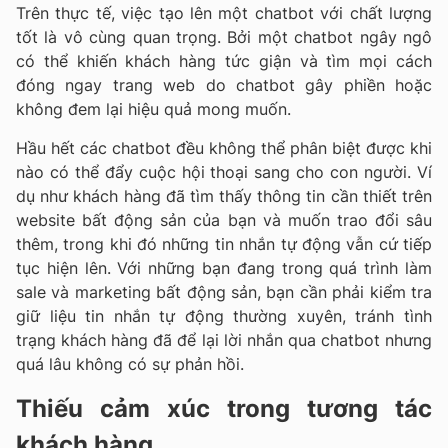
Trên thực tế, việc tạo lên một chatbot với chất lượng
tốt là vô cùng quan trọng. Bởi một chatbot ngây ngô
có thể khiến khách hàng tức giận và tìm mọi cách
đóng ngay trang web do chatbot gây phiền hoặc
không đem lại hiệu quả mong muốn.
Hầu hết các chatbot đều không thể phân biệt được khi
nào có thể đẩy cuộc hội thoại sang cho con người. Ví
dụ như khách hàng đã tìm thấy thông tin cần thiết trên
website bất động sản của bạn và muốn trao đổi sâu
thêm, trong khi đó những tin nhắn tự động vẫn cứ tiếp
tục hiện lên. Với những bạn đang trong quá trình làm
sale và marketing bất động sản, bạn cần phải kiểm tra
giữ liệu tin nhắn tự động thường xuyên, tránh tình
trạng khách hàng đã để lại lời nhắn qua chatbot nhưng
quá lâu không có sự phản hồi.
Thiếu cảm xúc trong tương tác
khách hàng