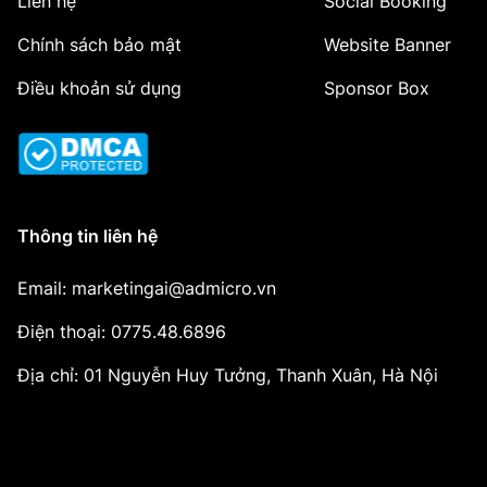
Liên hệ
Social Booking
Chính sách bảo mật
Website Banner
Điều khoản sử dụng
Sponsor Box
Thông tin liên hệ
Email: marketingai@admicro.vn
Điện thoại: 0775.48.6896
Địa chỉ: 01 Nguyễn Huy Tưởng, Thanh Xuân, Hà Nội