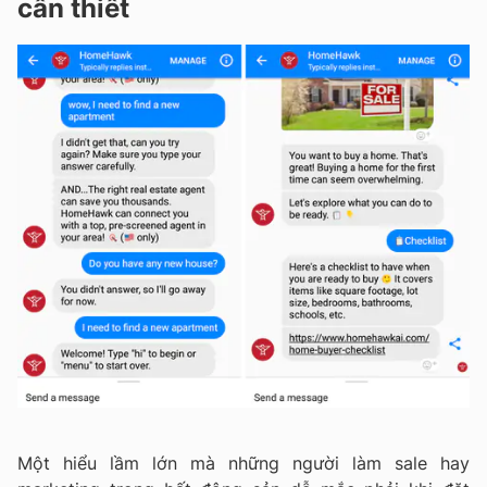
cần thiết
Một hiểu lầm lớn mà những người làm sale hay