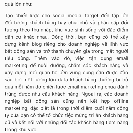
quả lớn như:
Tạo chiến lược cho social media, target đến tập lớn
đối tượng khách hàng hay chia nhỏ và phân cấp đối
tượng theo thu nhập, khu vực sinh sống với đặc điểm
dân cư khác nhau. Đồng thời, bạn cũng có thể xây
dựng kênh blog riêng cho doanh nghiệp về lĩnh vực
bất động sản và trở thành chuyên gia trong mắt người
tiêu dùng. Thêm vào đó, việc tận dụng email
marketing để nuôi dưỡng, chăm sóc khách hàng và
xây dựng mối quan hệ bền vững cũng cần được đào
sâu bởi một lượng lớn data khách hàng thường bị bỏ
qua mỗi năm do chiến lược email marketing chưa đánh
trúng được nhu cầu khách hàng. Ngoài ra, các doanh
nghiệp bất động sản cũng nên kết hợp offline
marketing, đặc biệt là trong thời điểm cuối năm công
ty của bạn có thể tổ chức tiệc mừng tri ân khách hàng
cũ và kết nối với những đối tác khách hàng tiềm năng
trong khu vực.