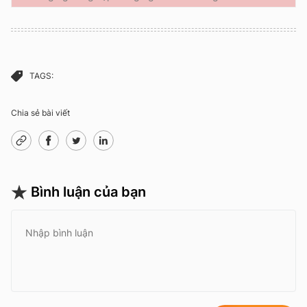
TAGS:
Chia sẻ bài viết
Bình luận của bạn