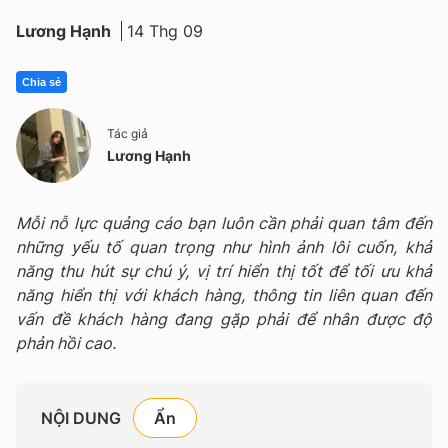
Lương Hạnh
14 Thg 09
Chia sẻ
Tác giả
Lương Hạnh
Mỗi nỗ lực quảng cáo bạn luôn cần phải quan tâm đến
những yếu tố quan trọng như hình ảnh lôi cuốn, khả
năng thu hút sự chú ý, vị trí hiển thị tốt để tối ưu khả
năng hiển thị với khách hàng, thông tin liên quan đến
vấn đề khách hàng đang gặp phải để nhân được độ
phản hồi cao.
NỘI DUNG