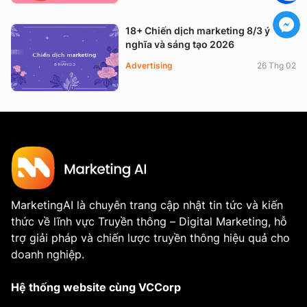
18+ Chiến dịch marketing 8/3 ý
nghĩa và sáng tạo 2026
Advertising
26 Thg 02
MarketingAI là chuyên trang cập nhật tin tức và kiến
thức về lĩnh vực Truyền thông – Digital Marketing, hỗ
trợ giải pháp và chiến lược truyền thông hiệu quả cho
doanh nghiệp.
Hệ thống website cùng VCCorp