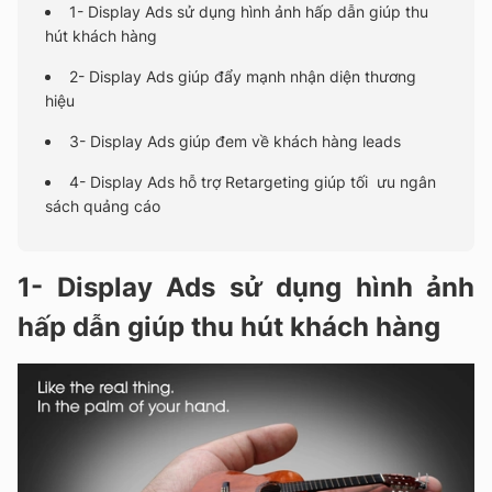
1- Display Ads sử dụng hình ảnh hấp dẫn giúp thu
hút khách hàng
2- Display Ads giúp đẩy mạnh nhận diện thương
hiệu
3- Display Ads giúp đem về khách hàng leads
4- Display Ads hỗ trợ Retargeting giúp tối ưu ngân
sách quảng cáo
1- Display Ads sử dụng hình ảnh
hấp dẫn giúp thu hút khách hàng