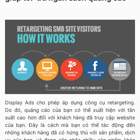
Display Ads cho phép áp dụng công cụ retargeting.
Do đó, quảng cáo của bạn có thể xuất hiện với tần
suất cao hơn đối với khách hàng đã truy cập website
của bạn. Đây là cách mà bạn có thể tác động đến
những khách hàng đã có hứng thú với sản phẩm, dịch