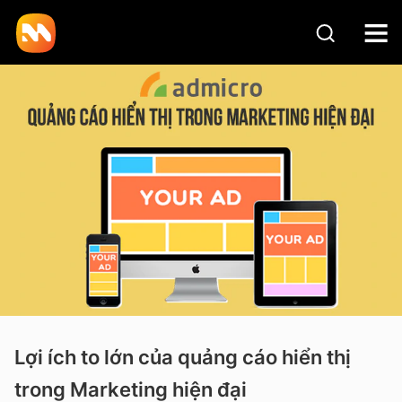
Lợi ích to lớn của quảng cáo hiển thị
trong Marketing hiện đại