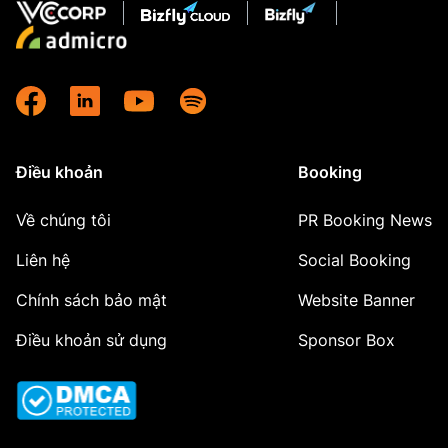
Điều khoản
Booking
Về chúng tôi
PR Booking News
Liên hệ
Social Booking
Chính sách bảo mật
Website Banner
Điều khoản sử dụng
Sponsor Box