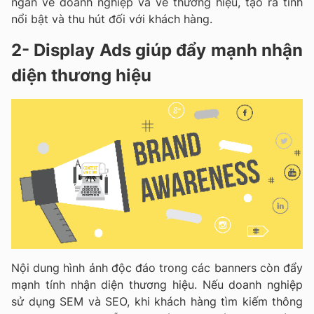
ngắn về doanh nghiệp và về thương hiệu, tạo ra tính
nổi bật và thu hút đối với khách hàng.
2- Display Ads giúp đẩy mạnh nhận
diện thương hiệu
Nội dung hình ảnh độc đáo trong các banners còn đẩy
mạnh tính nhận diện thương hiệu. Nếu doanh nghiệp
sử dụng SEM và SEO, khi khách hàng tìm kiếm thông