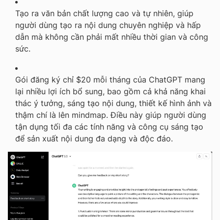
Tạo ra văn bản chất lượng cao và tự nhiên, giúp
người dùng tạo ra nội dung chuyên nghiệp và hấp
dẫn mà không cần phải mất nhiều thời gian và công
sức.
Gói đăng ký chỉ $20 mỗi tháng của ChatGPT mang
lại nhiều lợi ích bổ sung, bao gồm cả khả năng khai
thác ý tưởng, sáng tạo nội dung, thiết kế hình ảnh và
thậm chí là lên mindmap. Điều này giúp người dùng
tận dụng tối đa các tính năng và công cụ sáng tạo
để sản xuất nội dung đa dạng và độc đáo.