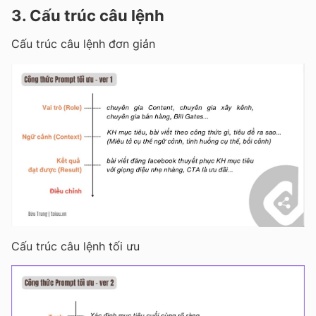
3. Cấu trúc câu lệnh
Cấu trúc câu lệnh đơn giản
Cấu trúc câu lệnh tối ưu