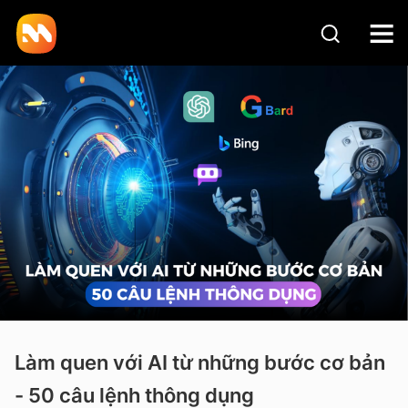
Làm quen với AI từ những bước cơ bản
- 50 câu lệnh thông dụng