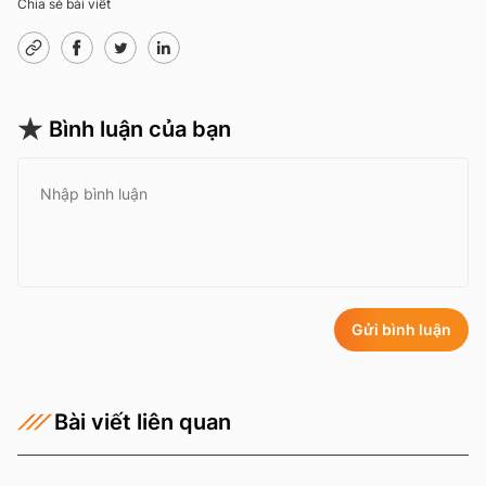
Chia sẻ bài viết
Bình luận của bạn
Gửi bình luận
Bài viết liên quan