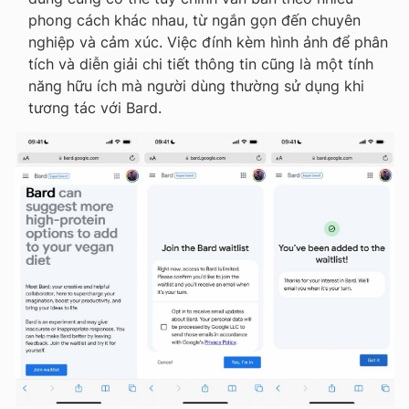
phong cách khác nhau, từ ngắn gọn đến chuyên
nghiệp và cảm xúc. Việc đính kèm hình ảnh để phân
tích và diễn giải chi tiết thông tin cũng là một tính
năng hữu ích mà người dùng thường sử dụng khi
tương tác với Bard.