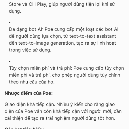
Store và CH Play, giúp người dùng tiện lợi khi sử
dụng.
Đa dạng bot AI:
Poe cung cấp một loạt các bot AI
để người dùng lựa chọn, từ text-to-text assistant
đến text-to-image generation, tạo ra sự linh hoạt
trong việc sử dụng.
Tùy chọn miễn phí và trả phí:
Poe cung cấp tùy chọn
miễn phí và trả phí, cho phép người dùng tùy chỉnh
theo nhu cầu của họ.
Nhược điểm của Poe:
Giao diện khá tiếp cận: Nhiều ý kiến cho rằng giao
diện của Poe vẫn còn khá tiếp cận với người mới, cần
cải thiện để tạo ra trải nghiệm người dùng tốt hơn.