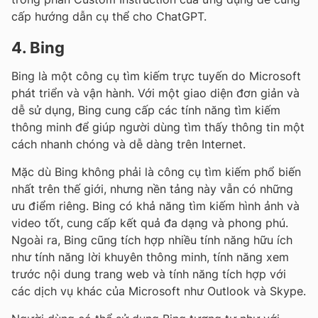
cấp hướng dẫn cụ thể cho ChatGPT.
4. Bing
Bing là một công cụ tìm kiếm trực tuyến do Microsoft
phát triển và vận hành. Với một giao diện đơn giản và
dễ sử dụng, Bing cung cấp các tính năng tìm kiếm
thông minh để giúp người dùng tìm thấy thông tin một
cách nhanh chóng và dễ dàng trên Internet.
Mặc dù Bing không phải là công cụ tìm kiếm phổ biến
nhất trên thế giới, nhưng nền tảng này vẫn có những
ưu điểm riêng. Bing có khả năng tìm kiếm hình ảnh và
video tốt, cung cấp kết quả đa dạng và phong phú.
Ngoài ra, Bing cũng tích hợp nhiều tính năng hữu ích
như tính năng lời khuyên thông minh, tính năng xem
trước nội dung trang web và tính năng tích hợp với
các dịch vụ khác của Microsoft như Outlook và Skype.