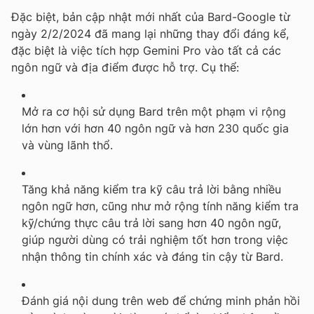
Đặc biệt, bản cập nhật mới nhất của Bard-Google từ
ngày 2/2/2024 đã mang lại những thay đổi đáng kể,
đặc biệt là việc tích hợp Gemini Pro vào tất cả các
ngôn ngữ và địa điểm được hỗ trợ. Cụ thể:
Mở ra cơ hội sử dụng Bard trên một phạm vi rộng
lớn hơn với hơn 40 ngôn ngữ và hơn 230 quốc gia
và vùng lãnh thổ.
Tăng khả năng kiểm tra kỹ câu trả lời bằng nhiều
ngôn ngữ hơn, cũng như mở rộng tính năng kiểm tra
kỹ/chứng thực câu trả lời sang hơn 40 ngôn ngữ,
giúp người dùng có trải nghiệm tốt hơn trong việc
nhận thông tin chính xác và đáng tin cậy từ Bard.
Đánh giá nội dung trên web để chứng minh phản hồi