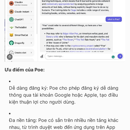
Ưu điểm của Poe:
Dễ dàng đăng ký:
Poe cho phép đăng ký dễ dàng
thông qua tài khoản Google hoặc Apple, tạo điều
kiện thuận lợi cho người dùng.
Đa nền tảng:
Poe có sẵn trên nhiều nền tảng khác
nhau, từ trình duyệt web đến ứng dụng trên App