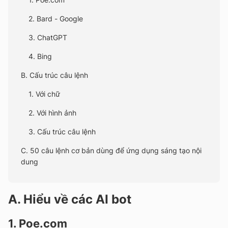
2. Bard - Google
3. ChatGPT
4. Bing
B. Cấu trúc câu lệnh
1. Với chữ
2. Với hình ảnh
3. Cấu trúc câu lệnh
C. 50 câu lệnh cơ bản dùng để ứng dụng sáng tạo nội
dung
A. Hiểu về các AI bot
1. Poe.com