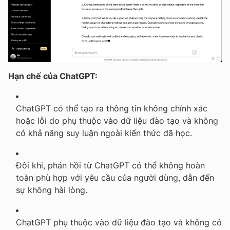
Hạn chế của ChatGPT:
ChatGPT có thể tạo ra thông tin không chính xác
hoặc lỗi do phụ thuộc vào dữ liệu đào tạo và không
có khả năng suy luận ngoài kiến thức đã học.
Đôi khi, phản hồi từ ChatGPT có thể không hoàn
toàn phù hợp với yêu cầu của người dùng, dẫn đến
sự không hài lòng.
ChatGPT phụ thuộc vào dữ liệu đào tạo và không có