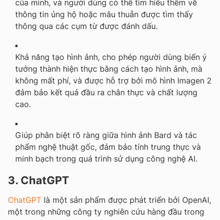
của mình, và người dùng có thể tìm hiểu thêm về
thông tin ủng hộ hoặc mâu thuẫn được tìm thấy
thông qua các cụm từ được đánh dấu.
Khả năng tạo hình ảnh, cho phép người dùng biến ý
tưởng thành hiện thực bằng cách tạo hình ảnh, mà
không mất phí, và được hỗ trợ bởi mô hình Imagen 2
đảm bảo kết quả đầu ra chân thực và chất lượng
cao.
Giúp phân biệt rõ ràng giữa hình ảnh Bard và tác
phẩm nghệ thuật gốc, đảm bảo tính trung thực và
minh bạch trong quá trình sử dụng công nghệ AI.
3. ChatGPT
ChatGPT
là một sản phẩm được phát triển bởi OpenAI,
một trong những công ty nghiên cứu hàng đầu trong