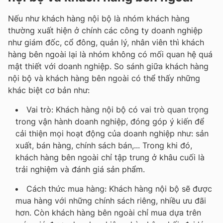
Nếu như khách hàng nội bộ là nhóm khách hàng
thường xuất hiện ở chính các công ty doanh nghiệp
như giám đốc, cổ đông, quản lý, nhân viên thì khách
hàng bên ngoài lại là nhóm không có mối quan hệ quá
mật thiết với doanh nghiệp. So sánh giữa khách hàng
nội bộ và khách hàng bên ngoài có thể thấy những
khác biệt cơ bản như:
Vai trò: Khách hàng nội bộ có vai trò quan trọng
trong vận hành doanh nghiệp, đóng góp ý kiến để
cải thiện mọi hoạt động của doanh nghiệp như: sản
xuất, bán hàng, chính sách bán,... Trong khi đó,
khách hàng bên ngoài chỉ tập trung ở khâu cuối là
trải nghiệm và đánh giá sản phẩm.
Cách thức mua hàng: Khách hàng nội bộ sẽ được
mua hàng với những chính sách riêng, nhiều ưu đãi
hơn. Còn khách hàng bên ngoài chỉ mua dựa trên