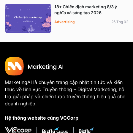
18+ Chiến dịch marketing 8/3 ý
nghĩa và sáng tạo 2026
Advertising
26 Thg 02
MarketingAI là chuyên trang cập nhật tin tức và kiến
thức về lĩnh vực Truyền thông – Digital Marketing, hỗ
trợ giải pháp và chiến lược truyền thông hiệu quả cho
doanh nghiệp.
Hệ thống website cùng VCCorp