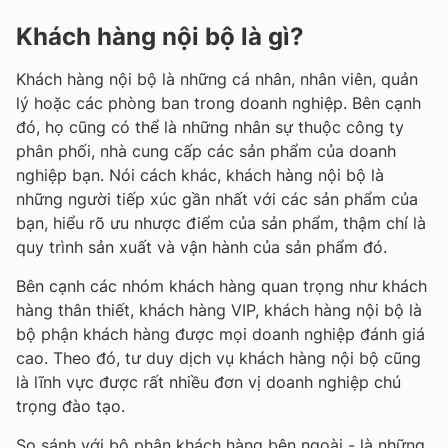
Khách hàng nội bộ là gì?
Khách hàng nội bộ là những cá nhân, nhân viên, quản
lý hoặc các phòng ban trong doanh nghiệp. Bên cạnh
đó, họ cũng có thể là những nhân sự thuộc công ty
phân phối, nhà cung cấp các sản phẩm của doanh
nghiệp bạn. Nói cách khác, khách hàng nội bộ là
những người tiếp xúc gần nhất với các sản phẩm của
bạn, hiểu rõ ưu nhược điểm của sản phẩm, thậm chí là
quy trình sản xuất và vận hành của sản phẩm đó.
Bên cạnh các nhóm khách hàng quan trọng như khách
hàng thân thiết, khách hàng VIP, khách hàng nội bộ là
bộ phận khách hàng được mọi doanh nghiệp đánh giá
cao. Theo đó, tư duy dịch vụ khách hàng nội bộ cũng
là lĩnh vực được rất nhiều đơn vị doanh nghiệp chú
trọng đào tạo.
So sánh với bộ phận khách hàng bên ngoài - là những