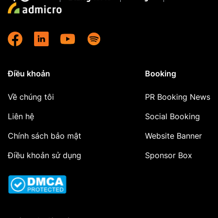
Điều khoản
Booking
Về chúng tôi
PR Booking News
Liên hệ
Social Booking
Chính sách bảo mật
Website Banner
Điều khoản sử dụng
Sponsor Box