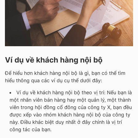
Ví dụ về khách hàng nội bộ
Để hiểu hơn khách hàng nội bộ là gì, bạn có thể tìm
hiểu thông qua các ví dụ cụ thể dưới đây:
Ví dụ về khách hàng nội bộ theo vị trí: Nếu bạn là
một nhân viên bán hàng hay một quản lý, một thành
viên trong hội đồng cổ đông của công ty X, bạn đều
được xếp vào nhóm khách hàng nội bộ của công ty
này. Điều khác biệt duy nhất ở đây chính là vị trí
công tác của bạn.