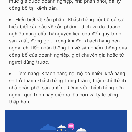
mức giá được doanh nghiệp, nhà phân phối, đại lý
công bố tại kênh bán.
Hiểu biết về sản phẩm: Khách hàng nội bộ có sự
hiểu biết sâu sắc về sản phẩm - dịch vụ do doanh
nghiệp cung cấp, từ nguyên liệu cho đến quy trình
sản xuất, đóng gói. Trong khi đó, khách hàng bên
ngoài chỉ tiếp nhận thông tin về sản phẩm thông qua
công bố của doanh nghiệp, giới chuyên gia hoặc từ
người dùng trước.
Tiềm năng: Khách hàng nội bộ có nhiều khả năng
sẽ trở thành khách hàng trung thành, thậm chí thành
nhà phân phối sản phẩm. Riêng với khách hàng bên
ngoài, quá trình này diễn ra lâu hơn và tỷ lệ cũng
thấp hơn.