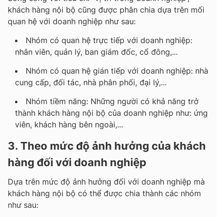
khách hàng nội bộ cũng được phân chia dựa trên mối
quan hệ với doanh nghiệp như sau:
Nhóm có quan hệ trực tiếp với doanh nghiệp:
nhân viên, quản lý, ban giám đốc, cổ đông,...
Nhóm có quan hệ gián tiếp với doanh nghiệp: nhà
cung cấp, đối tác, nhà phân phối, đại lý,...
Nhóm tiềm năng: Những người có khả năng trở
thành khách hàng nội bộ của doanh nghiệp như: ứng
viên, khách hàng bên ngoài,...
3. Theo mức độ ảnh hưởng của khách
hàng đối với doanh nghiệp
Dựa trên mức độ ảnh hưởng đối với doanh nghiệp mà
khách hàng nội bộ có thể được chia thành các nhóm
như sau: