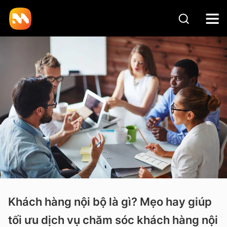
Khách hàng nội bộ là gì? Mẹo hay giúp
tối ưu dịch vụ chăm sóc khách hàng nội