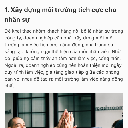
1. Xây dựng môi trường tích cực cho
nhân sự
Để khai thác nhóm khách hàng nội bộ là nhân sự trong
công ty, doanh nghiệp cần phải xây dựng một môi
trường làm việc tích cực, năng động, chú trọng sự
sáng tạo, không ngại thể hiện của mỗi nhân viên. Nhờ
đó, giúp họ cảm thấy an tâm hơn làm việc, cống hiến.
Ngoài ra, doanh nghiệp cũng nên hoàn thiện mỗi ngày
quy trình làm việc, gia tăng giao tiếp giữa các phòng
ban với nhau để tạo ra môi trường làm việc năng động
nhất.