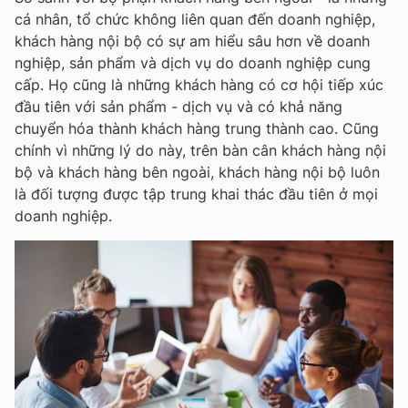
cá nhân, tổ chức không liên quan đến doanh nghiệp,
khách hàng nội bộ có sự am hiểu sâu hơn về doanh
nghiệp, sản phẩm và dịch vụ do doanh nghiệp cung
cấp. Họ cũng là những khách hàng có cơ hội tiếp xúc
đầu tiên với sản phẩm - dịch vụ và có khả năng
chuyển hóa thành khách hàng trung thành cao. Cũng
chính vì những lý do này, trên bàn cân khách hàng nội
bộ và khách hàng bên ngoài, khách hàng nội bộ luôn
là đối tượng được tập trung khai thác đầu tiên ở mọi
doanh nghiệp.