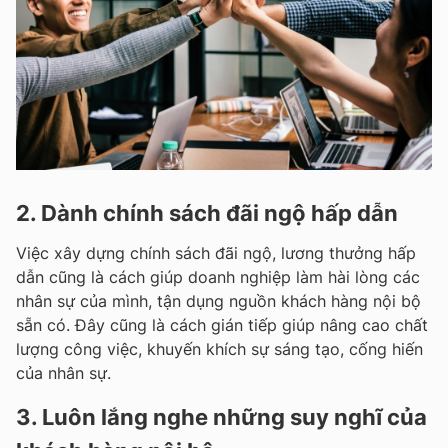
2. Dành chính sách đãi ngộ hấp dẫn
Việc xây dựng chính sách đãi ngộ, lương thưởng hấp
dẫn cũng là cách giúp doanh nghiệp làm hài lòng các
nhân sự của mình, tận dụng nguồn khách hàng nội bộ
sẵn có. Đây cũng là cách gián tiếp giúp nâng cao chất
lượng công việc, khuyến khích sự sáng tạo, cống hiến
của nhân sự.
3. Luôn lắng nghe những suy nghĩ của