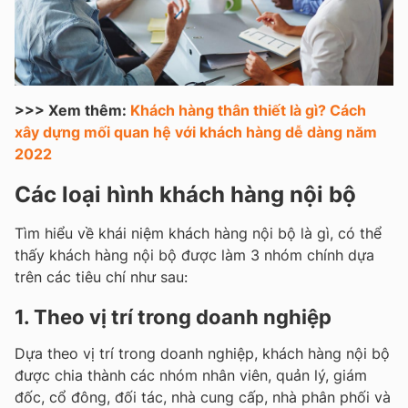
>>> Xem thêm:
Khách hàng thân thiết là gì? Cách
xây dựng mối quan hệ với khách hàng dễ dàng năm
2022
Các loại hình khách hàng nội bộ
Tìm hiểu về khái niệm khách hàng nội bộ là gì, có thể
thấy khách hàng nội bộ được làm 3 nhóm chính dựa
trên các tiêu chí như sau:
1. Theo vị trí trong doanh nghiệp
Dựa theo vị trí trong doanh nghiệp, khách hàng nội bộ
được chia thành các nhóm nhân viên, quản lý, giám
đốc, cổ đông, đối tác, nhà cung cấp, nhà phân phối và