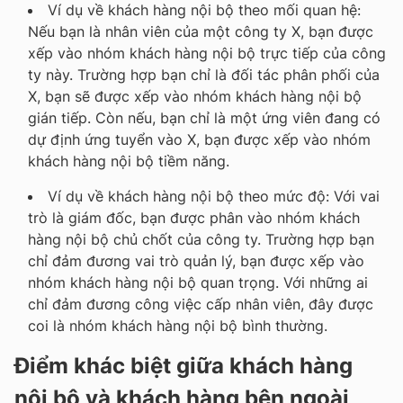
Ví dụ về khách hàng nội bộ theo mối quan hệ:
Nếu bạn là nhân viên của một công ty X, bạn được
xếp vào nhóm khách hàng nội bộ trực tiếp của công
ty này. Trường hợp bạn chỉ là đối tác phân phối của
X, bạn sẽ được xếp vào nhóm khách hàng nội bộ
gián tiếp. Còn nếu, bạn chỉ là một ứng viên đang có
dự định ứng tuyển vào X, bạn được xếp vào nhóm
khách hàng nội bộ tiềm năng.
Ví dụ về khách hàng nội bộ theo mức độ: Với vai
trò là giám đốc, bạn được phân vào nhóm khách
hàng nội bộ chủ chốt của công ty. Trường hợp bạn
chỉ đảm đương vai trò quản lý, bạn được xếp vào
nhóm khách hàng nội bộ quan trọng. Với những ai
chỉ đảm đương công việc cấp nhân viên, đây được
coi là nhóm khách hàng nội bộ bình thường.
Điểm khác biệt giữa khách hàng
nội bộ và khách hàng bên ngoài