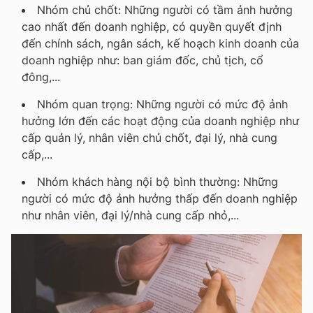
Nhóm chủ chốt: Những người có tầm ảnh hưởng
cao nhất đến doanh nghiệp, có quyền quyết định
đến chính sách, ngân sách, kế hoạch kinh doanh của
doanh nghiệp như: ban giám đốc, chủ tịch, cổ
đông,...
Nhóm quan trọng: Những người có mức độ ảnh
hưởng lớn đến các hoạt động của doanh nghiệp như
cấp quản lý, nhân viên chủ chốt, đại lý, nhà cung
cấp,...
Nhóm khách hàng nội bộ bình thường: Những
người có mức độ ảnh hưởng thấp đến doanh nghiệp
như nhân viên, đại lý/nhà cung cấp nhỏ,...