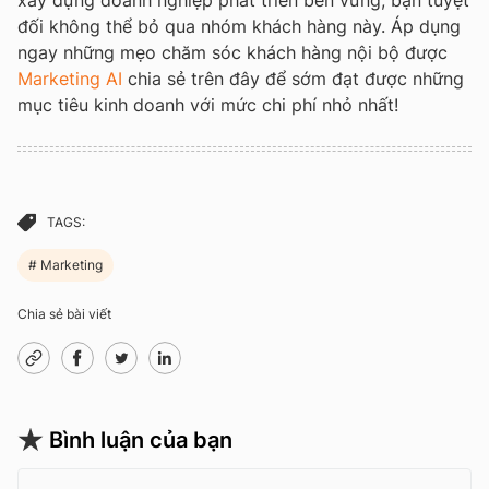
đối không thể bỏ qua nhóm khách hàng này. Áp dụng
ngay những mẹo chăm sóc khách hàng nội bộ được
Marketing AI
chia sẻ trên đây để sớm đạt được những
mục tiêu kinh doanh với mức chi phí nhỏ nhất!
TAGS:
Marketing
Chia sẻ bài viết
Bình luận của bạn