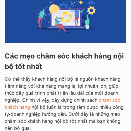
Các mẹo chăm sóc khách hàng nội
bộ tốt nhất
Có thể thấy khách hàng nội bộ là nguồn khách hàng
tiềm năng với khả năng mang lại lợi nhuận lớn, giúp
thúc đẩy quá trình phát triển lâu dài của mỗi doanh
nghiệp. Chính vì vậy, xây dựng chính sách
chăm sóc
khách hàng
nội bộ luôn là trọng tâm được nhiều công
ty/doanh nghiệp hướng đến. Dưới đây là những mẹo
chăm sóc khách hàng nội bộ tốt nhất mà bạn không
nên bỏ qua: