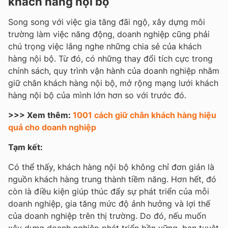
khách hàng nội bộ
Song song với việc gia tăng đãi ngộ, xây dựng môi
trường làm việc năng động, doanh nghiệp cũng phải
chú trọng việc lắng nghe những chia sẻ của khách
hàng nội bộ. Từ đó, có những thay đổi tích cực trong
chính sách, quy trình vận hành của doanh nghiệp nhằm
giữ chân khách hàng nội bộ, mở rộng mạng lưới khách
hàng nội bộ của mình lớn hơn so với trước đó.
>>> Xem thêm:
1001 cách giữ chân khách hàng hiệu
quả cho doanh nghiệp
Tạm kết:
Có thể thấy, khách hàng nội bộ không chỉ đơn giản là
nguồn khách hàng trung thành tiềm năng. Hơn hết, đó
còn là điều kiện giúp thúc đẩy sự phát triển của mỗi
doanh nghiệp, gia tăng mức độ ảnh hưởng và lợi thế
của doanh nghiệp trên thị trường. Do đó, nếu muốn
xây dựng doanh nghiệp phát triển bền vững, bạn tuyệt