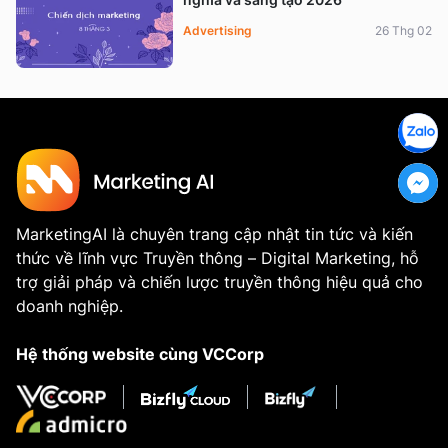
Advertising
26 Thg 02
MarketingAI là chuyên trang cập nhật tin tức và kiến
thức về lĩnh vực Truyền thông – Digital Marketing, hỗ
trợ giải pháp và chiến lược truyền thông hiệu quả cho
doanh nghiệp.
Hệ thống website cùng VCCorp