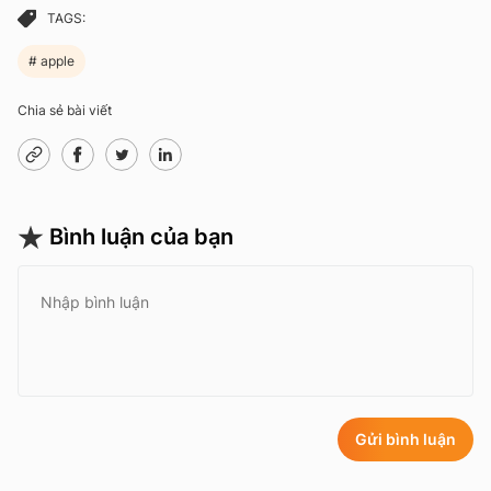
TAGS:
apple
Chia sẻ bài viết
Bình luận của bạn
Gửi bình luận