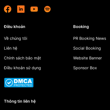
Điều khoản
Booking
Về chúng tôi
PR Booking News
Liên hệ
Social Booking
Chính sách bảo mật
Website Banner
Điều khoản sử dụng
Sponsor Box
Thông tin liên hệ