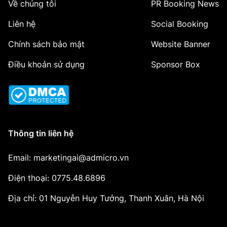
Về chúng tôi
PR Booking News
Liên hệ
Social Booking
Chính sách bảo mật
Website Banner
Điều khoản sử dụng
Sponsor Box
Thông tin liên hệ
Email: marketingai@admicro.vn
Điện thoại: 0775.48.6896
Địa chỉ: 01 Nguyễn Huy Tưởng, Thanh Xuân, Hà Nội