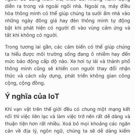
diễn ra trong và ngoài ngôi nhà. Ngoài ra, máy điều
hòa thông minh có thể giúp chúng ta sưởi ấm nhà vào
những ngày đông giá hay đèn thông minh tự động
bật khi phát hiện có người đi vào vùng cảm ứng và
tắt khi không có người.
Trong tương lai gần, các cảm biến có thể giúp chúng
ta hiểu được môi trường sống đang ô nhiễm hay đến
mức báo động cấp độ nào. Xe hơi tự lái và thành phố
thông minh cũng sẽ khiến con người thay đổi nhận
thức và cách xây dựng, phát triển không gian công
cộng, cộng đồng.
Ý nghĩa của IoT
Khi vạn vật trên thế giới đều có chung một mạng kết
nối thì việc liên lạc và làm việc trở nên rất dễ dàng và
thuận tiện hơn rất nhiều. Xoá bỏ mọi khoảng các ngăn
cản về địa lý, ngôn ngữ, chúng ta sẽ dễ dàng kiểm