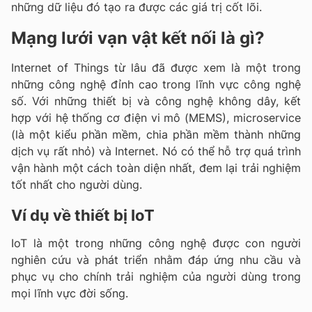
những dữ liệu đó tạo ra được các giá trị cốt lõi.
Mạng lưới vạn vật kết nối là gì?
Internet of Things từ lâu đã được xem là một trong
những công nghệ đỉnh cao trong lĩnh vực công nghệ
số. Với những thiết bị và công nghệ không dây, kết
hợp với hệ thống cơ điện vi mô (MEMS), microservice
(là một kiểu phần mềm, chia phần mềm thành những
dịch vụ rất nhỏ) và Internet. Nó có thể hỗ trợ quá trình
vận hành một cách toàn diện nhất, đem lại trải nghiệm
tốt nhất cho người dùng.
Ví dụ về thiết bị IoT
IoT là một trong những công nghệ được con người
nghiên cứu và phát triển nhằm đáp ứng nhu cầu và
phục vụ cho chính trải nghiệm của người dùng trong
mọi lĩnh vực đời sống.