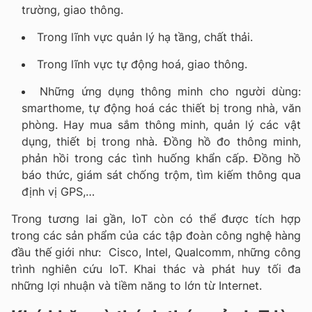
trường, giao thông.
Trong lĩnh vực quản lý hạ tầng, chất thải.
Trong lĩnh vực tự động hoá, giao thông.
Những ứng dụng thông minh cho người dùng:
smarthome, tự động hoá các thiết bị trong nhà, văn
phòng. Hay mua sắm thông minh, quản lý các vật
dụng, thiết bị trong nhà. Đồng hồ đo thông minh,
phản hồi trong các tình huống khẩn cấp. Đồng hồ
báo thức, giám sát chống trộm, tìm kiếm thông qua
định vị GPS,…
Trong tương lai gần, IoT còn có thể được tích hợp
trong các sản phẩm của các tập đoàn công nghệ hàng
đầu thế giới như: Cisco, Intel, Qualcomm, những công
trình nghiên cứu IoT. Khai thác và phát huy tối đa
những lợi nhuận và tiềm năng to lớn từ Internet.