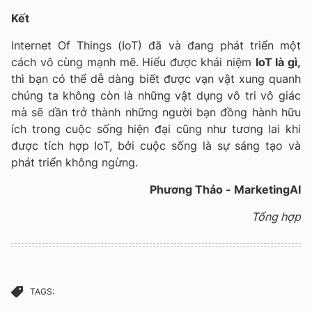
Kết
Internet Of Things (IoT) đã và đang phát triển một
cách vô cùng mạnh mẽ. Hiểu được khái niệm
IoT là gì,
thì bạn có thể dễ dàng biết được vạn vật xung quanh
chúng ta không còn là những vật dụng vô tri vô giác
mà sẽ dần trở thành những người bạn đồng hành hữu
ích trong cuộc sống hiện đại cũng như tương lai khi
được tích hợp IoT, bởi cuộc sống là sự sáng tạo và
phát triển không ngừng.
Phương Thảo - MarketingAI
Tổng hợp
TAGS: