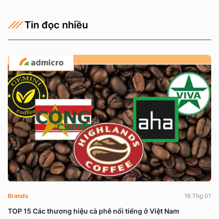
Tin đọc nhiều
Brands
16 Thg 01
TOP 15 Các thương hiệu cà phê nổi tiếng ở Việt Nam