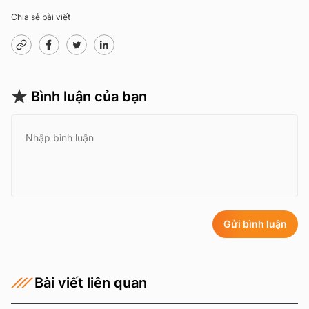
Chia sẻ bài viết
Bình luận của bạn
Gửi bình luận
Bài viết liên quan