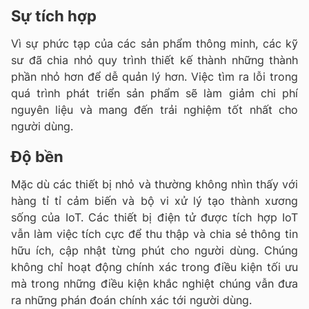
Sự tích hợp
Vì sự phức tạp của các sản phẩm thông minh, các kỹ
sư đã chia nhỏ quy trình thiết kế thành những thành
phần nhỏ hơn để dễ quản lý hơn. Việc tìm ra lỗi trong
quá trình phát triển sản phẩm sẽ làm giảm chi phí
nguyên liệu và mang đến trải nghiệm tốt nhất cho
người dùng.
Độ bền
Mặc dù các thiết bị nhỏ và thường không nhìn thấy với
hàng tỉ tỉ cảm biến và bộ vi xử lý tạo thành xương
sống của IoT. Các thiết bị điện tử được tích hợp IoT
vẫn làm việc tích cực để thu thập và chia sẻ thông tin
hữu ích, cập nhật từng phút cho người dùng. Chúng
không chỉ hoạt động chính xác trong điều kiện tối ưu
mà trong những điều kiện khắc nghiệt chúng vẫn đưa
ra những phán đoán chính xác tới người dùng.