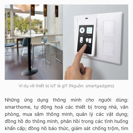
Ví dụ về thiết bị IoT là gì? (Nguồn: smartgadgets)
Những ứng dụng thông minh cho người dùng:
smarthome, tự động hoá các thiết bị trong nhà, văn
phòng, mua sắm thông minh, quản lý các vật dụng;
đồng hồ đo thông minh, phản hồi trong các tình huống
khẩn cấp; đồng hồ báo thức, giám sát chống trộm, tìm