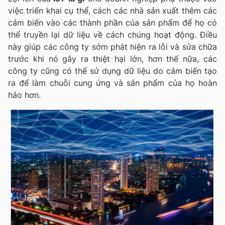
việc triển khai cụ thể, cách các nhà sản xuất thêm các
cảm biến vào các thành phần của sản phẩm để họ có
thể truyền lại dữ liệu về cách chúng hoạt động. Điều
này giúp các công ty sớm phát hiện ra lỗi và sửa chữa
trước khi nó gây ra thiệt hại lớn, hơn thế nữa, các
công ty cũng có thể sử dụng dữ liệu do cảm biến tạo
ra để làm chuỗi cung ứng và sản phẩm của họ hoàn
hảo hơn.