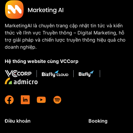
MarketingAI là chuyên trang cập nhật tin tức và kiến
thức về lĩnh vực Truyền thông – Digital Marketing, hỗ
trợ giải pháp và chiến lược truyền thông hiệu quả cho
doanh nghiệp.
Hệ thống website cùng VCCorp
Điều khoản
Booking