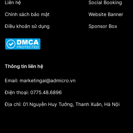
Liên hệ
Social Booking
Chính sách bảo mật
Website Banner
Điều khoản sử dụng
Sponsor Box
Thông tin liên hệ
Email: marketingai@admicro.vn
Điện thoại: 0775.48.6896
Địa chỉ: 01 Nguyễn Huy Tưởng, Thanh Xuân, Hà Nội