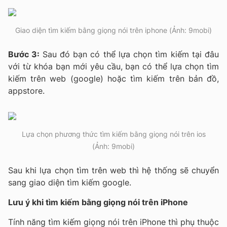
Giao diện tìm kiếm bằng giọng nói trên iphone (Ảnh: 9mobi)
Bước 3:
Sau đó bạn có thể lựa chọn tìm kiếm tại đâu
với từ khóa bạn mới yêu cầu, bạn có thể lựa chọn tìm
kiếm trên web (google) hoặc tìm kiếm trên bản đồ,
appstore.
Lựa chọn phương thức tìm kiếm bằng giọng nói trên ios
(Ảnh: 9mobi)
Sau khi lựa chọn tìm trên web thì hệ thống sẽ chuyển
sang giao diện tìm kiếm google.
Lưu ý khi tìm kiếm bằng giọng nói trên iPhone
Tính năng tìm kiếm giọng nói trên iPhone thì phụ thuộc