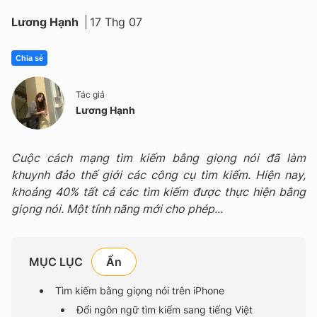
Lương Hạnh
17 Thg 07
Chia sẻ
Tác giả
Lương Hạnh
Cuộc cách mạng tìm kiếm bằng giọng nói đã làm
khuynh đảo thế giới các công cụ tìm kiếm. Hiện nay,
khoảng 40% tất cả các tìm kiếm được thực hiện bằng
giọng nói. Một tính năng mới cho phép...
MỤC LỤC
Tìm kiếm bằng giọng nói trên iPhone
Đổi ngôn ngữ tìm kiếm sang tiếng Việt