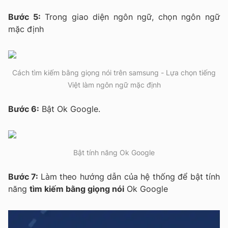
Bước 5:
Trong giao diện ngôn ngữ, chọn ngôn ngữ
mặc định
Cách tìm kiếm bằng giọng nói trên samsung - Lựa chọn tiếng
Việt làm ngôn ngữ mặc định
Bước 6:
Bật Ok Google.
Bật tính năng Ok Google
Bước 7:
Làm theo hướng dẫn của hệ thống để bật tính
năng
tìm kiếm bằng giọng nói
Ok Google