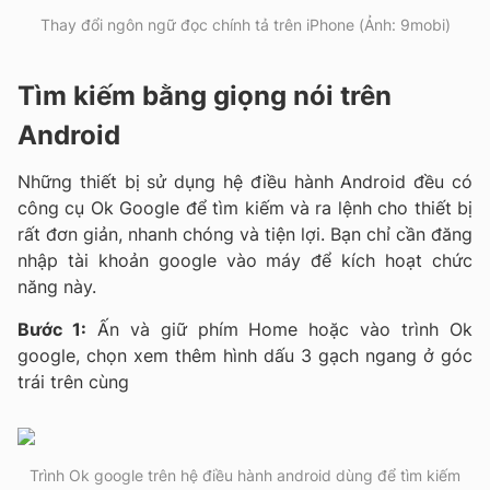
Thay đổi ngôn ngữ đọc chính tả trên iPhone (Ảnh: 9mobi)
Tìm kiếm bằng giọng nói trên
Android
Những thiết bị sử dụng hệ điều hành Android đều có
công cụ Ok Google để tìm kiếm và ra lệnh cho thiết bị
rất đơn giản, nhanh chóng và tiện lợi. Bạn chỉ cần đăng
nhập tài khoản google vào máy để kích hoạt chức
năng này.
Bước 1:
Ấn và giữ phím Home hoặc vào trình Ok
google, chọn xem thêm hình dấu 3 gạch ngang ở góc
trái trên cùng
Trình Ok google trên hệ điều hành android dùng để tìm kiếm