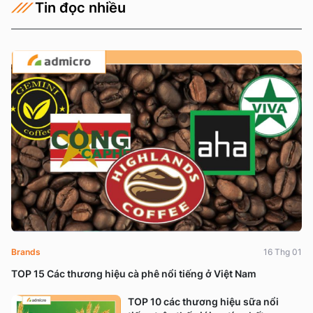
Tin đọc nhiều
Brands
16 Thg 01
TOP 15 Các thương hiệu cà phê nổi tiếng ở Việt Nam
TOP 10 các thương hiệu sữa nổi