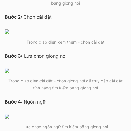
bằng giọng nói
Bước 2:
Chọn cài đặt
Trong giao diện xem thêm - chọn cài đặt
Bước 3:
Lựa chọn giọng nói
Trong giao diện cài đặt - chọn giọng nói để truy cập cài đặt
tính năng tìm kiếm bằng giọng nói
Bước 4:
Ngôn ngữ
Lựa chọn ngôn ngữ tìm kiếm bằng giọng nói