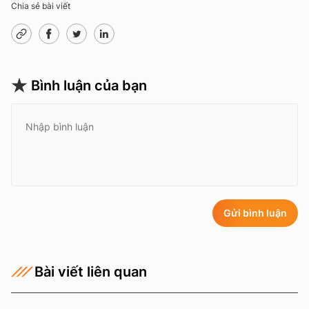
Chia sẻ bài viết
Bình luận của bạn
Gửi bình luận
Bài viết liên quan