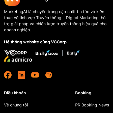
MarketingAI là chuyên trang cập nhật tin tức và kiến
thức về lĩnh vực Truyền thông – Digital Marketing, hỗ
trợ giải pháp và chiến lược truyền thông hiệu quả cho
doanh nghiệp.
Hệ thống website cùng VCCorp
Điều khoản
Booking
Về chúng tôi
PR Booking News