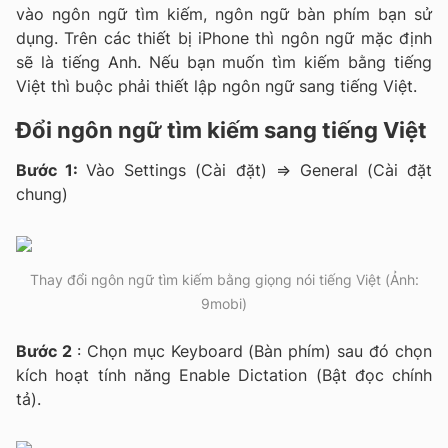
vào ngôn ngữ tìm kiếm, ngôn ngữ bàn phím bạn sử
dụng. Trên các thiết bị iPhone thì ngôn ngữ mặc định
sẽ là tiếng Anh. Nếu bạn muốn tìm kiếm bằng tiếng
Việt thì buộc phải thiết lập ngôn ngữ sang tiếng Việt.
Đổi ngôn ngữ tìm kiếm sang tiếng Việt
Bước 1:
Vào Settings (Cài đặt) => General (Cài đặt
chung)
Thay đổi ngôn ngữ tìm kiếm bằng giọng nói tiếng Việt (Ảnh:
9mobi)
Bước 2
: Chọn mục Keyboard (Bàn phím) sau đó chọn
kích hoạt tính năng Enable Dictation (Bật đọc chính
tả).