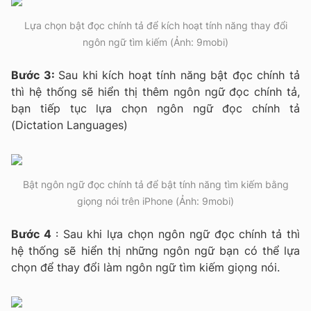
Lựa chọn bật đọc chính tả để kích hoạt tính năng thay đổi
ngôn ngữ tìm kiếm (Ảnh: 9mobi)
Bước 3:
Sau khi kích hoạt tính năng bật đọc chính tả
thì hệ thống sẽ hiển thị thêm ngôn ngữ đọc chính tả,
bạn tiếp tục lựa chọn ngôn ngữ đọc chính tả
(Dictation Languages)
Bật ngôn ngữ đọc chính tả để bật tính năng tìm kiếm bằng
giọng nói trên iPhone (Ảnh: 9mobi)
Bước 4
: Sau khi lựa chọn ngôn ngữ đọc chính tả thì
hệ thống sẽ hiển thị những ngôn ngữ bạn có thể lựa
chọn để thay đổi làm ngôn ngữ tìm kiếm giọng nói.