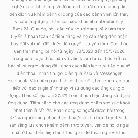
nghệ mang lại nhưng số đông mọi người có xu hướng tìm
đến dịch vụ khám bệnh di động của các bệnh viện lớn thay
vì các ứng dụng chăm sóc sức khoẻ như eDoctor hay
Bacsi24. Qua đó, nhu cầu của người dùng về khám trực
tuyến là hoàn toàn có tiềm năng và họ sẵn sàng đón nhận
thay đổi với một điều kiện tiên quyết: sự yên tâm. Các thảo
luận trên mạng xã hội từ ngày 1/3/2020 đến 15/5/2020
Trong các cuộc thảo luận về việc khám từ xa, hầu hết cả
bác sĩ và người dùng đều chọn cách liên lạc trực tiếp qua số
điện thoại, nhắn tin, gọi điện qua Zalo và Messenger
Facebook. Với những gia đình có điều kiện, họ sẽ liên lạc trực
tiếp với bác sĩ gia đình thay vì sử dụng các ứng dụng di
động. Theo số liệu, chỉ 32.8% hoặc ít hơn hiện đang sử dụng
ứng dụng. Tiềm năng cho các ứng dụng chăm sóc sức khoẻ
phát triển là rất lớn. Phần đông số người được hỏi trong
67.2% người dùng chọn điện thoại/nhắn tin trực tiếp đều đã
sẵn sàng lựa chọn khám bệnh trực tuyến. Vấn đề họ lo ngại
nhất ở thời điểm hiện tại là thời gian để thích nghi với thói