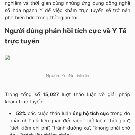
nghiệm và thời gian cùng những ứng dụng công nghệ
số hóa ngành Y để việc khám trực tuyến sẽ trở nên
phổ biến hơn trong thời gian tới.
Người dùng phản hồi tích cực về Y Tế
trực tuyến
Nguồn: YouNet Media
Trong tổng số
15,027
lượt thảo luận về giải pháp
khám trực tuyến:
52%
các cuộc thảo luận
ủng hộ tích cực
trong đó
phần nhiều là liên quan đến việc “Tiết kiệm thời gian”,
“tiết kiệm chi phí”, “tránh đường xa”, “không phải chờ