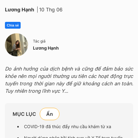
Lương Hạnh
10 Thg 06
Chia sẻ
Tác giả
Lương Hạnh
Do ảnh hưởng của dịch bệnh và cũng để đảm bảo sức
khỏe nên mọi người thường ưu tiên các hoạt động trực
tuyến trong thời gian này để giữ khoảng cách an toàn.
Tuy nhiên trong lĩnh vực Y...
MỤC LỤC
COVID-19 đã thúc đẩy nhu cầu khám từ xa
Người dùng phản hồi tích cực về Y Tế trực tuyến