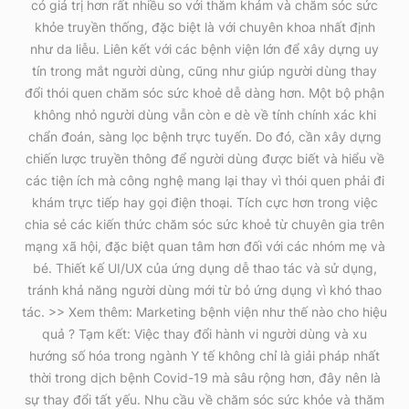
có giá trị hơn rất nhiều so với thăm khám và chăm sóc sức
khỏe truyền thống, đặc biệt là với chuyên khoa nhất định
như da liễu. Liên kết với các bệnh viện lớn để xây dựng uy
tín trong mắt người dùng, cũng như giúp người dùng thay
đổi thói quen chăm sóc sức khoẻ dễ dàng hơn. Một bộ phận
không nhỏ người dùng vẫn còn e dè về tính chính xác khi
chẩn đoán, sàng lọc bệnh trực tuyến. Do đó, cần xây dựng
chiến lược truyền thông để người dùng được biết và hiểu về
các tiện ích mà công nghệ mang lại thay vì thói quen phải đi
khám trực tiếp hay gọi điện thoại. Tích cực hơn trong việc
chia sẻ các kiến thức chăm sóc sức khoẻ từ chuyên gia trên
mạng xã hội, đặc biệt quan tâm hơn đối với các nhóm mẹ và
bé. Thiết kế UI/UX của ứng dụng dễ thao tác và sử dụng,
tránh khả năng người dùng mới từ bỏ ứng dụng vì khó thao
tác. >> Xem thêm: Marketing bệnh viện như thế nào cho hiệu
quả ? Tạm kết: Việc thay đổi hành vi người dùng và xu
hướng số hóa trong ngành Y tế không chỉ là giải pháp nhất
thời trong dịch bệnh Covid-19 mà sâu rộng hơn, đây nên là
sự thay đổi tất yếu. Nhu cầu về chăm sóc sức khỏe và thăm