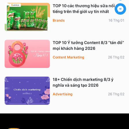
TOP 10 các thương hiệu sữa nổi
tiếng trên thế giới uy tín nhất
Brands
16 Thg 01
TOP 10 Ý tưởng Content 8/3 “tán đổ”
mọi khách hàng 2026
Content Marketing
26 Thg 02
18+ Chiến dịch marketing 8/3 ý
nghĩa và sáng tạo 2026
Advertising
26 Thg 02