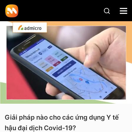
Giải pháp nào cho các ứng dụng Y tế
hậu đại dịch Covid-19?