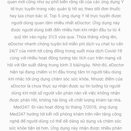
quen mới cũng như sự phổ biến rộng rãi của các ứng dụng Y
tế trực tuyến trong việc quản lý hồ sơ, theo dõi đơn thuốc
hay lựa chọn bác sĩ. Top 5 ứng dụng Y tế trực tuyến được
người dùng quan tâm nhiều nhất eDoctor: Ứng dụng này
được người dùng biết đến nhiều hơn khi nhận đầu tư từ 4
quỹ lớn vào ngày 31/3 vừa qua. Thừa thắng xông lên,
eDoctor nhanh chóng tuyên bố miễn phí dịch vụ chat tư vấn
24/7 của mình tới cộng đồng trong suốt mùa dịch Covid-19
cùng với nhiều hoạt động tương tác tích cực trên mạng xã
hội với tần suất đăng trung bình 3 bài/ngày. Nhờ đó, eDoctor
hiện tại đang chiếm vị trí đầu trong tâm trí người tiêu dùng
khi nhắc tới ứng dụng chăm sóc sức khỏe. Nhược điểm của
eDoctor là chưa thực sự nhận được sự tin tưởng từ người
dùng khi một số người vẫn phàn nàn về việc không nhận
được phản hồi, không hài lòng về chất lượng khám tại nhà.
Med247: Đi vào hoạt động từ tháng 7/2019, ứng dụng
Med247 hướng tới kết nối phòng khám trên nền tảng công
nghệ để người dùng có thể dễ dàng sử dụng và chăm sóc
sức khỏe tiện lợi hơn. Ứng dụng này nhận được nhiều phản