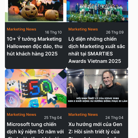
Marketing News
Marketing News
16 Thg 10
26 Thg 09
10+ Ý tưởng Marketing
Lộ diện những chiến
Halloween độc đáo, thu
dịch Marketing xuất sắc
hút khách hàng 2025
nhất tại SMARTIES
Awards Vietnam 2025
Marketing News
Marketing News
25 Thg 04
24 Thg 04
Microsoft tung chiến
Xu hướng mới của Gen
dịch kỷ niệm 50 năm với
Z: Hồi sinh triết lý của