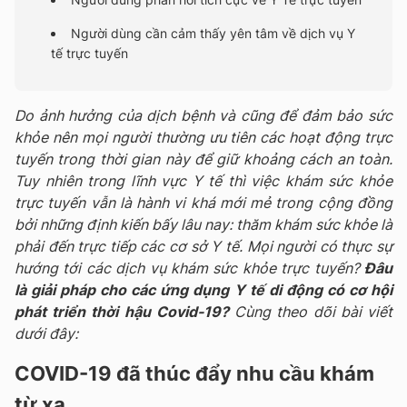
Người dùng cần cảm thấy yên tâm về dịch vụ Y
tế trực tuyến
Do ảnh hưởng của dịch bệnh và cũng để đảm bảo sức
khỏe nên mọi người thường ưu tiên các hoạt động trực
tuyến trong thời gian này để giữ khoảng cách an toàn.
Tuy nhiên trong lĩnh vực Y tế thì việc khám sức khỏe
trực tuyến vẫn là hành vi khá mới mẻ trong cộng đồng
bởi những định kiến bấy lâu nay: thăm khám sức khỏe là
phải đến trực tiếp các cơ sở Y tế. Mọi người có thực sự
hướng tới các dịch vụ khám sức khỏe trực tuyến?
Đâu
là giải pháp cho các ứng dụng Y tế di động có cơ hội
phát triển thời hậu Covid-19?
Cùng theo dõi bài viết
dưới đây:
COVID-19 đã thúc đẩy nhu cầu khám
từ xa