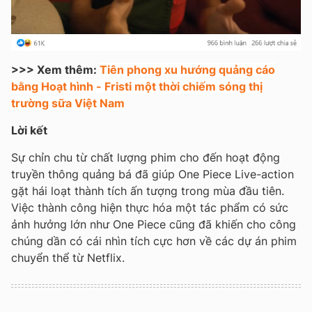
>>> Xem thêm:
Tiên phong xu hướng quảng cáo
bằng Hoạt hình - Fristi một thời chiếm sóng thị
trường sữa Việt Nam
Lời kết
Sự chỉn chu từ chất lượng phim cho đến hoạt động
truyền thông quảng bá đã giúp One Piece Live-action
gặt hái loạt thành tích ấn tượng trong mùa đầu tiên.
Việc thành công hiện thực hóa một tác phẩm có sức
ảnh hưởng lớn như One Piece cũng đã khiến cho công
chúng dần có cái nhìn tích cực hơn về các dự án phim
chuyển thể từ Netflix.