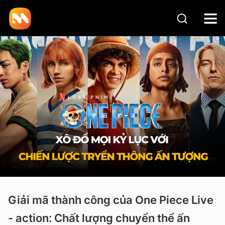
Giải mã thành công của One Piece Live
- action: Chất lượng chuyển thể ấn