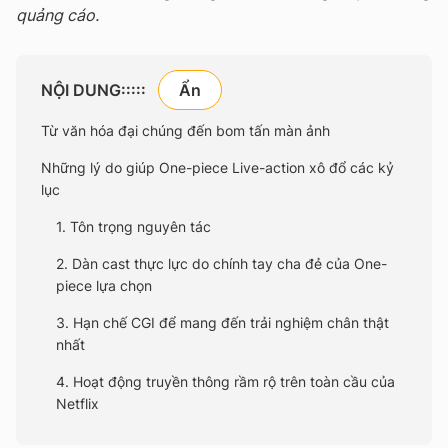
quảng cáo.
NỘI DUNG:::::
Từ văn hóa đại chúng đến bom tấn màn ảnh
Những lý do giúp One-piece Live-action xô đổ các kỷ
lục
1. Tôn trọng nguyên tác
2. Dàn cast thực lực do chính tay cha đẻ của One-
piece lựa chọn
3. Hạn chế CGI để mang đến trải nghiệm chân thật
nhất
4. Hoạt động truyền thông rầm rộ trên toàn cầu của
Netflix