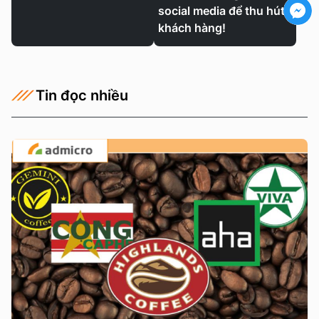
social media để thu hút
khách hàng!
Tin đọc nhiều