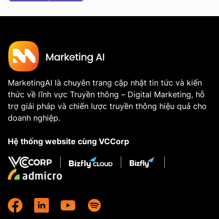
MarketingAI là chuyên trang cập nhật tin tức và kiến
thức về lĩnh vực Truyền thông – Digital Marketing, hỗ
trợ giải pháp và chiến lược truyền thông hiệu quả cho
doanh nghiệp.
Hệ thống website cùng VCCorp