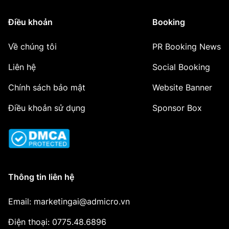
Điều khoản
Booking
Về chúng tôi
PR Booking News
Liên hệ
Social Booking
Chính sách bảo mật
Website Banner
Điều khoản sử dụng
Sponsor Box
Thông tin liên hệ
Email: marketingai@admicro.vn
Điện thoại: 0775.48.6896