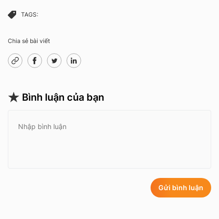
TAGS:
Chia sẻ bài viết
Bình luận của bạn
Gửi bình luận