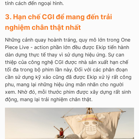
tính cách đến ngoại hình.
3. Hạn chế CGI để mang đến trải
nghiệm chân thật nhất
Những cảnh quay hoành tráng, quy mô lớn trong One
Piece Live - action phần lớn đều được Ekip tiến hành
dàn dựng thực tế thay vì sử dụng hiệu ứng. Sự can
thiệp của công nghệ CGI được nhà sản xuất hạn chế
tối đa trong bộ phim lần này. Đối với các phân đoạn
cần sử dụng kỹ xảo cũng đã được Ekip xử lý rất công
phu, mang lại những hiệu ứng mãn nhãn cho người
xem. Nhờ đó, mỗi thước phim được xây dựng rất sinh
động, mang lại trải nghiệm chân thật.