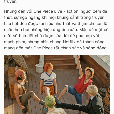
truyện.
Nhưng đến với One Piece Live - action, người xem đã
thực sự ngỡ ngàng khi mọi khung cảnh trong truyện
hầu hết đều được tái hiệu như thật và thậm chí còn lôi
cuốn hơn bởi những hiệu ứng tinh xảo. Mặc dù một có
một số tình tiết nhỏ được sửa đổi để phù hợp với
mạch phim, nhưng nhìn chung Netflix đã thành công
mang đến một One Piece rất chính xác và sống động.