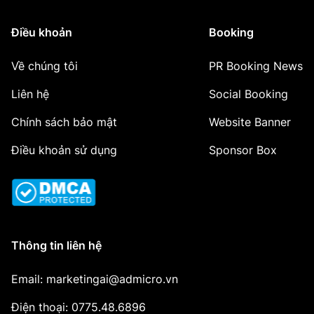
Điều khoản
Booking
Về chúng tôi
PR Booking News
Liên hệ
Social Booking
Chính sách bảo mật
Website Banner
Điều khoản sử dụng
Sponsor Box
Thông tin liên hệ
Email: marketingai@admicro.vn
Điện thoại: 0775.48.6896