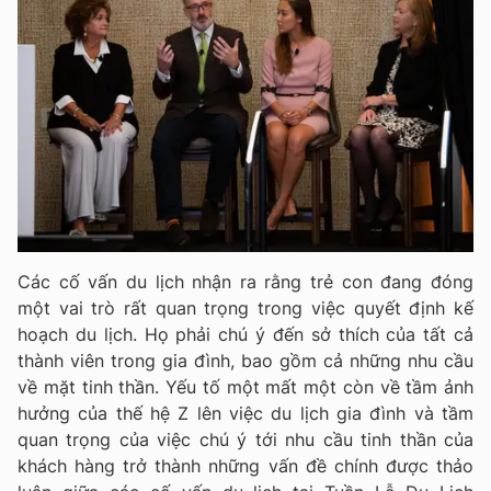
Các cố vấn du lịch nhận ra rằng trẻ con đang đóng
một vai trò rất quan trọng trong việc quyết định kế
hoạch du lịch. Họ phải chú ý đến sở thích của tất cả
thành viên trong gia đình, bao gồm cả những nhu cầu
về mặt tinh thần.
Yếu tố một mất một còn về tầm ảnh
hưởng của thế hệ Z lên việc du lịch gia đình và tầm
quan trọng của việc chú ý tới nhu cầu tinh thần của
khách hàng trở thành những vấn đề chính được thảo