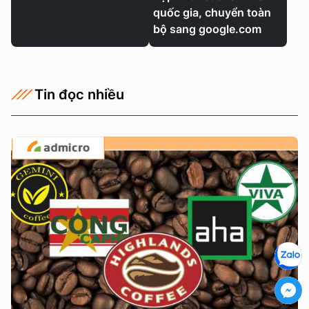
quốc gia, chuyển toàn
bộ sang google.com
Tin đọc nhiều