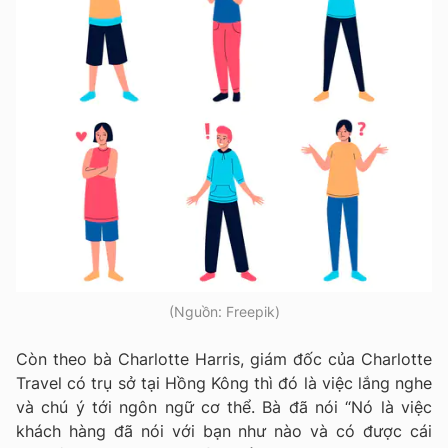
(Nguồn: Freepik)
Còn theo bà Charlotte Harris, giám đốc của Charlotte
Travel có trụ sở tại Hồng Kông thì đó là việc lắng nghe
và chú ý tới ngôn ngữ cơ thể.
Bà đã nói “Nó là việc
khách hàng đã nói với bạn như nào và có được cái