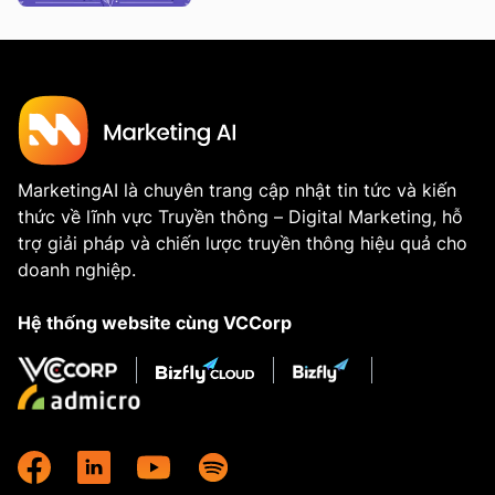
MarketingAI là chuyên trang cập nhật tin tức và kiến
thức về lĩnh vực Truyền thông – Digital Marketing, hỗ
trợ giải pháp và chiến lược truyền thông hiệu quả cho
doanh nghiệp.
Hệ thống website cùng VCCorp