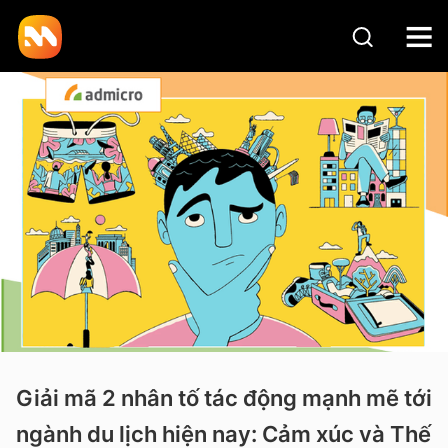
Giải mã 2 nhân tố tác động mạnh mẽ tới
ngành du lịch hiện nay: Cảm xúc và Thế