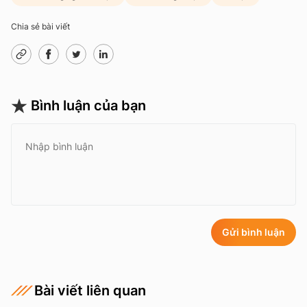
Chia sẻ bài viết
Bình luận của bạn
Gửi bình luận
Bài viết liên quan