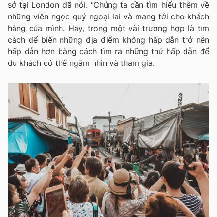
sở tại London đã nói. “Chúng ta cần tìm hiểu thêm về
những viên ngọc quý ngoại lai và mang tới cho khách
hàng của mình. Hay, trong một vài trường hợp là tìm
cách để biến những địa điểm không hấp dẫn trở nên
hấp dẫn hơn bằng cách tìm ra những thứ hấp dẫn để
du khách có thể ngắm nhìn và tham gia.