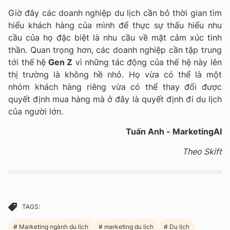
Giờ đây các doanh nghiệp du lịch cần bỏ thời gian tìm
hiểu khách hàng của mình để thực sự thấu hiểu nhu
cầu của họ đặc biệt là nhu cầu về mặt cảm xúc tinh
thần. Quan trọng hơn, các doanh nghiệp cần tập trung
tới thế hệ
Gen Z
vì những tác động của thế hệ này lên
thị trường là không hề nhỏ. Họ vừa có thể là một
nhóm khách hàng riêng vừa có thể thay đổi được
quyết định mua hàng mà ở đây là quyết định đi du lịch
của người lớn.
Tuấn Anh - MarketingAI
Theo Skift
TAGS:
Marketing ngành du lịch
marketing du lịch
Du lịch