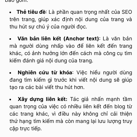
bao gồm:
Thẻ tiêu đề
: Là phần quan trọng nhất của SEO
trên trang, giúp xác định nội dung của trang và
thu hút sự chú ý của người đọc.
Văn bản liên kết (Anchor text)
: Là văn bản
mà người dùng nhấp vào để liên kết đến trang
khác, có ảnh hưởng lớn đến cách mà công cụ tìm
kiếm đánh giá nội dung của trang.
Nghiên cứu từ khóa
: Việc hiểu người dùng
đang tìm kiếm gì trước khi viết nội dung sẽ giúp
tạo ra các bài viết thu hút hơn.
Xây dựng liên kết:
Tác giả nhấn mạnh tầm
quan trọng của việc có nhiều liên kết đến blog từ
các trang khác, vì điều này không chỉ cải thiện
thứ hạng tìm kiếm mà còn mang lại lưu lượng truy
cập trực tiếp.