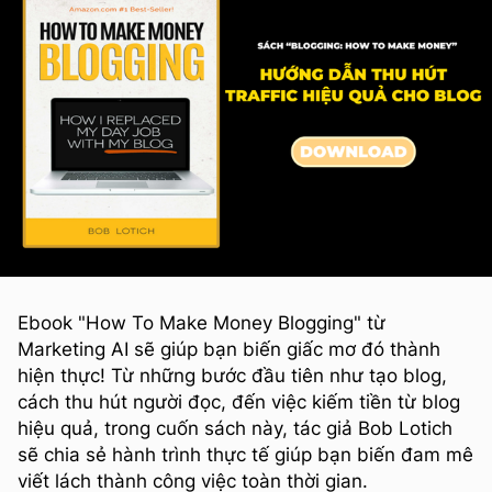
Ebook "How To Make Money Blogging" từ
Marketing AI sẽ giúp bạn biến giấc mơ đó thành
hiện thực! Từ những bước đầu tiên như tạo blog,
cách thu hút người đọc, đến việc kiếm tiền từ blog
hiệu quả, trong cuốn sách này, tác giả Bob Lotich
sẽ chia sẻ hành trình thực tế giúp bạn biến đam mê
viết lách thành công việc toàn thời gian.