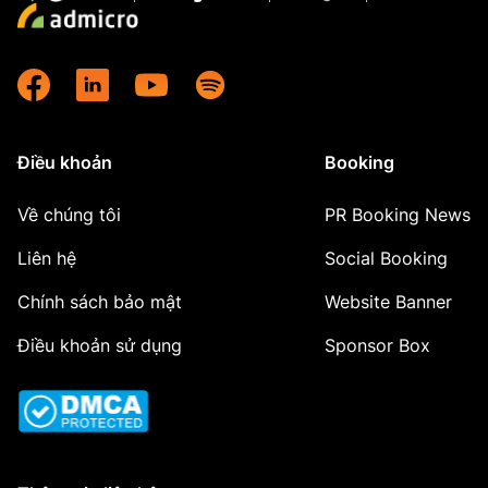
Điều khoản
Booking
Về chúng tôi
PR Booking News
Liên hệ
Social Booking
Chính sách bảo mật
Website Banner
Điều khoản sử dụng
Sponsor Box