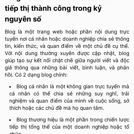
tiếp thị thành công trong kỷ
nguyên số
Blog là một trang web hoặc phần nội dung trực
tuyến nơi cá nhân hoặc doanh nghiệp chia sẻ thông
tin, kiến thức, và quan điểm về một chủ đề cụ thể.
Với nội dung thường xuyên được cập nhật, blog
giúp tạo sự kết nối chặt chẽ giữa người viết và độc
giả thông qua những bài viết, bình luận, và phản
hồi. Có 2 dạng blog chính:
Blog cá nhân là một không gian trực tuyến mà
cá nhân có thể chia sẻ những suy nghĩ, trải
nghiệm và quan điểm của mình về cuộc sống, sở
thích hoặc các chủ đề mà họ quan tâm.
Blog thương hiệu là một phần trong chiến lược
tiếp thị tổng thể của một doanh nghiệp hoặc tổ