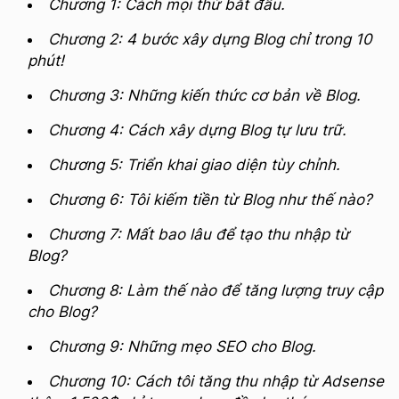
Chương 1: Cách mọi thứ bắt đầu.
Chương 2: 4 bước xây dựng Blog chỉ trong 10
phút!
Chương 3: Những kiến thức cơ bản về Blog.
Chương 4: Cách xây dựng Blog tự lưu trữ.
Chương 5: Triển khai giao diện tùy chỉnh.
Chương 6: Tôi kiếm tiền từ Blog như thế nào?
Chương 7: Mất bao lâu để tạo thu nhập từ
Blog?
Chương 8: Làm thế nào để tăng lượng truy cập
cho Blog?
Chương 9: Những mẹo SEO cho Blog.
Chương 10: Cách tôi tăng thu nhập từ Adsense