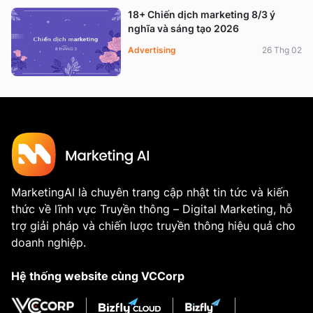
18+ Chiến dịch marketing 8/3 ý
nghĩa và sáng tạo 2026
Advertising
26 Thg 02
MarketingAI là chuyên trang cập nhật tin tức và kiến
thức về lĩnh vực Truyền thông – Digital Marketing, hỗ
trợ giải pháp và chiến lược truyền thông hiệu quả cho
doanh nghiệp.
Hệ thống website cùng VCCorp