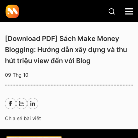
[Download PDF] Sách Make Money
Blogging: Hướng dẫn xây dựng và thu
hút triệu view đến với Blog
09 Thg 10
Chia sẻ bài viết