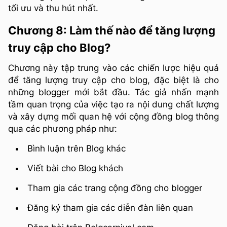
tối ưu và thu hút nhất.
Chương 8: Làm thế nào để tăng lượng
truy cập cho Blog?
Chương này tập trung vào các chiến lược hiệu quả
để tăng lượng truy cập cho blog, đặc biệt là cho
những blogger mới bắt đầu. Tác giả nhấn mạnh
tầm quan trọng của việc tạo ra nội dung chất lượng
và xây dựng mối quan hệ với cộng đồng blog thông
qua các phương pháp như:
Bình luận trên Blog khác
Viết bài cho Blog khách
Tham gia các trang cộng đồng cho blogger
Đăng ký tham gia các diễn đàn liên quan