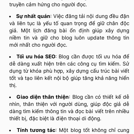
truyền cảm hứng cho người đọc.
Sự nhất quán
: Việc đăng tải nội dung đều đặn
và liên tục là yếu tố quan trọng để giữ chân độc
giả. Một lịch đăng bài ổn định giúp xây dựng
niềm tin và giữ cho blog luôn update thông tin
mới nhất cho người đọc.
Tối ưu hóa SEO
: Blog cần được tối ưu hóa để
dễ dàng xuất hiện trên các công cụ tìm kiếm. Sử
dụng từ khóa phù hợp, xây dựng cấu trúc bài viết
tốt và tạo liên kết nội bộ giúp tăng khả năng hiển
thị.
Giao diện thân thiện
: Blog cần có thiết kế dễ
nhìn, thân thiện với người dùng, giúp độc giả dễ
dàng tìm kiếm thông tin và đọc bài viết trên nhiều
thiết bị, đặc biệt là điện thoại di động.
Tính tương tác
: Một blog tốt không chỉ cung