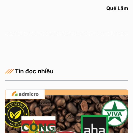
Quế Lâm
Tin đọc nhiều