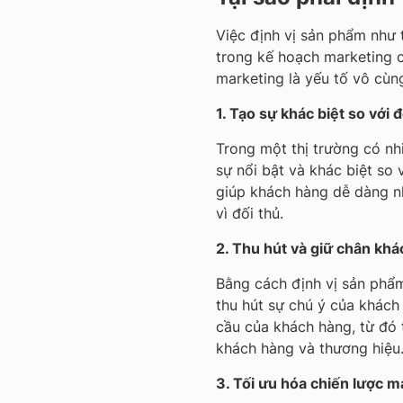
Việc định vị sản phẩm như 
trong kế hoạch marketing c
marketing là yếu tố vô cùng
1. Tạo sự khác biệt so với 
Trong một thị trường có nh
sự nổi bật và khác biệt so 
giúp khách hàng dễ dàng n
vì đối thủ.
2. Thu hút và giữ chân khá
Bằng cách định vị sản phẩm
thu hút sự chú ý của khách
cầu của khách hàng, từ đó
khách hàng và thương hiệu
3. Tối ưu hóa chiến lược m