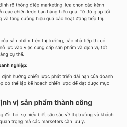
định rõ thông điệp marketing, lựa chọn các kênh
iển các chiến lược bán hàng hiệu quả. Từ đó giúp tối
 và tăng cường hiệu quả các hoạt động tiếp thị.
ế của sản phẩm trên thị trường, các nhà tiếp thị có
 nỗ lực vào việc cung cấp sản phẩm và dịch vụ tốt
àng cụ thể.
doanh nghiệp:
 định hướng chiến lược phát triển dài hạn của doanh
ệp có thể lập kế hoạch chiến lược để đạt được mục
định vị sản phẩm thành công
 đòi hỏi sự hiểu biết sâu sắc về thị trường và khách
 quan trọng mà các marketers cần lưu ý: