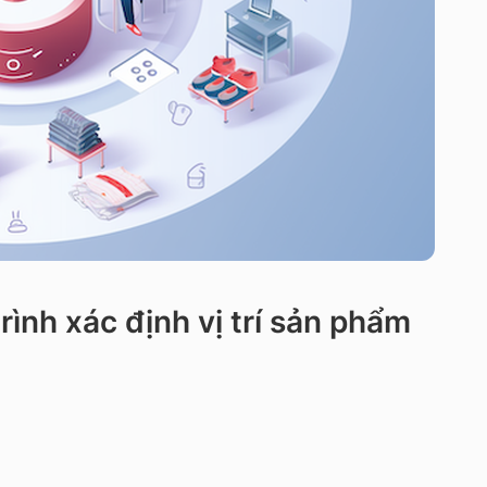
rình xác định vị trí sản phẩm