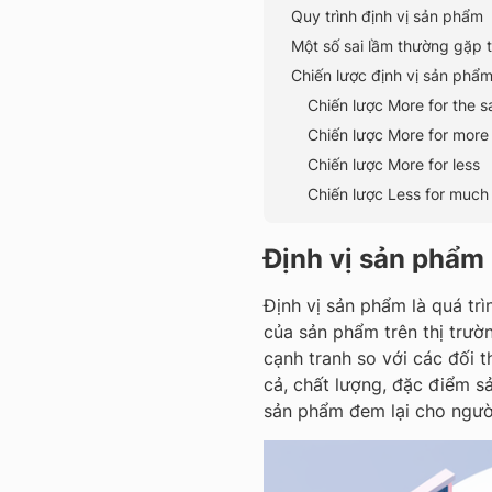
Quy trình định vị sản phẩm
Một số sai lầm thường gặp 
Chiến lược định vị sản phẩm
Chiến lược More for the 
Chiến lược More for more
Chiến lược More for less
Chiến lược Less for much 
Định vị sản phẩm 
Định vị sản phẩm là quá tr
của sản phẩm trên thị trườ
cạnh tranh so với các đối t
cả, chất lượng, đặc điểm s
sản phẩm đem lại cho người