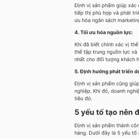
Định vị sản phẩm giúp xác 
tiếp thị phù hợp và phát tr
ưu hóa ngân sách marketing
4. Tối ưu hóa nguồn lực:
Khi đã biết chính xác vị th
thể tập trung nguồn lực và
nhất cho đối tượng khách h
5. Định hướng phát triển 
Định vị sản phẩm cũng giúp
nghiệp. Khi đó, doanh nghi
tiêu đó.
5 yếu tố tạo nên 
Định vị sản phẩm thành công
hàng. Dưới đây là 5 yếu tố