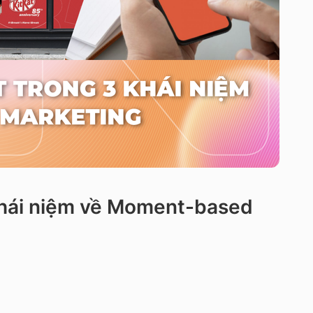
 khái niệm về Moment-based