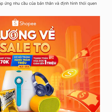
p ứng nhu cầu của bản thân và định hình thói quen