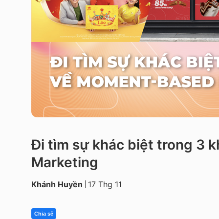
Đi tìm sự khác biệt trong 3
Marketing
Khánh Huyền
17 Thg 11
Chia sẻ