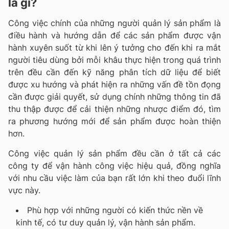
là gì?
Công việc chính của những người quản lý sản phẩm là
điều hành và hướng dẫn để các sản phẩm được vận
hành xuyên suốt từ khi lên ý tưởng cho đến khi ra mắt
người tiêu dùng bởi mỗi khâu thực hiện trong quá trình
trên đều cần đến kỹ năng phân tích dữ liệu để biết
được xu hướng và phát hiện ra những vấn đề tồn đọng
cần được giải quyết, sử dụng chính những thông tin đã
thu thập được để cải thiện những nhược điểm đó, tìm
ra phương hướng mới để sản phẩm được hoàn thiện
hơn.
Công việc quản lý sản phẩm đều cần ở tất cả các
công ty để vận hành công việc hiệu quả, đồng nghĩa
với nhu cầu việc làm của bạn rất lớn khi theo đuổi lĩnh
vực này.
Phù hợp với những người có kiến thức nền về
kinh tế, có tư duy quản lý, vận hành sản phẩm.