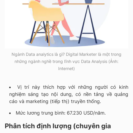
Ngành Data analytics là gì? Digital Marketer là một trong
những ngành nghề trong lĩnh vực Data Analysis (Ảnh:
Internet)
Vị trí này thích hợp với những người có kinh
nghiệm sáng tạo nội dung, có nền tảng về quảng
cáo và marketing (tiếp thị) truyền thống.
Mức lương trung bình: 67.230 USD/năm.
Phân tích định lượng (chuyên gia