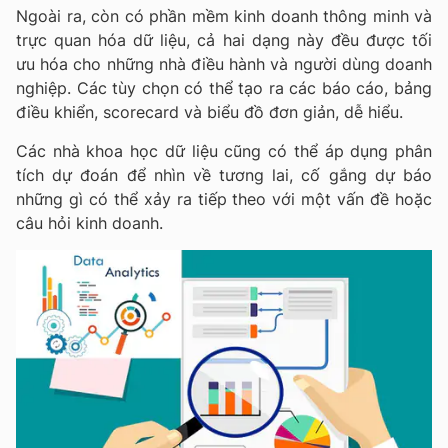
Ngoài ra, còn có phần mềm kinh doanh thông minh và
trực quan hóa dữ liệu, cả hai dạng này đều được tối
ưu hóa cho những nhà điều hành và người dùng doanh
nghiệp. Các tùy chọn có thể tạo ra các báo cáo, bảng
điều khiển, scorecard và biểu đồ đơn giản, dễ hiểu.
Các nhà khoa học dữ liệu cũng có thể áp dụng phân
tích dự đoán để nhìn về tương lai, cố gắng dự báo
những gì có thể xảy ra tiếp theo với một vấn đề hoặc
câu hỏi kinh doanh.