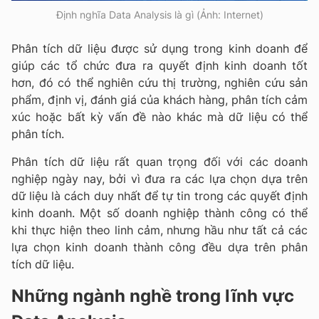
Định nghĩa Data Analysis là gì (Ảnh: Internet)
Phân tích dữ liệu được sử dụng trong kinh doanh để
giúp các tổ chức đưa ra quyết định kinh doanh tốt
hơn, đó có thể nghiên cứu thị trường, nghiên cứu sản
phẩm, định vị, đánh giá của khách hàng, phân tích cảm
xúc hoặc bất kỳ vấn đề nào khác mà dữ liệu có thể
phân tích.
Phân tích dữ liệu rất quan trọng đối với các doanh
nghiệp ngày nay, bởi vì đưa ra các lựa chọn dựa trên
dữ liệu là cách duy nhất để tự tin trong các quyết định
kinh doanh. Một số doanh nghiệp thành công có thể
khi thực hiện theo linh cảm, nhưng hầu như tất cả các
lựa chọn kinh doanh thành công đều dựa trên phân
tích dữ liệu.
Những ngành nghề trong lĩnh vực