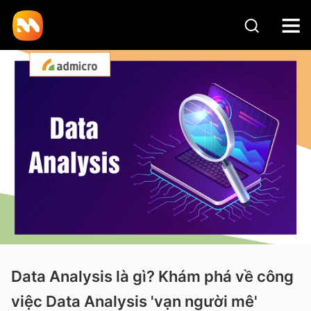
Data Analysis là gì? Khám phá về công
việc Data Analysis 'vạn người mê'