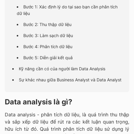
Bước 1: Xác định lý do tại sao bạn cần phân tích
dữ liệu
Bước 2: Thu thập dữ liệu
Bước 3: Làm sạch dữ liệu
Bước 4: Phân tích dữ liệu
Bước 5: Diễn giải kết quả
Kỹ năng cần có của người làm Data Analysis
Sự khác nhau giữa Business Analyst và Data Analyst
Data analysis là gì?
Data analysis - phân tích dữ liệu, là quá trình thu thập
và sắp xếp dữ liệu để rút ra các kết luận quan trọng,
hữu ích từ đó. Quá trình phân tích dữ liệu sử dụng lý