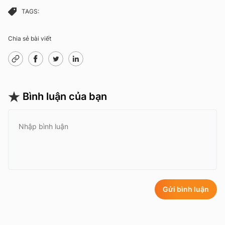
TAGS:
Chia sẻ bài viết
Bình luận của bạn
Gửi bình luận