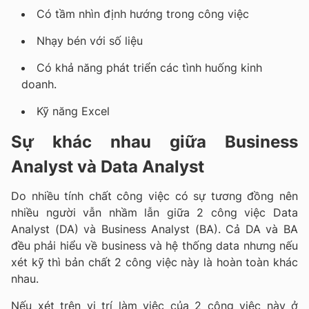
Có tầm nhìn định hướng trong công việc
Nhạy bén với số liệu
Có khả năng phát triển các tình huống kinh
doanh.
Kỹ năng Excel
Sự khác nhau giữa Business
Analyst và Data Analyst
Do nhiều tính chất công việc có sự tương đồng nên
nhiều người vẫn nhầm lẫn giữa 2 công việc Data
Analyst (DA) và Business Analyst (BA). Cả DA và BA
đều phải hiểu về business và hệ thống data nhưng nếu
xét kỹ thì bản chất 2 công việc này là hoàn toàn khác
nhau.
Nếu xét trên vị trí làm việc của 2 công việc này ở