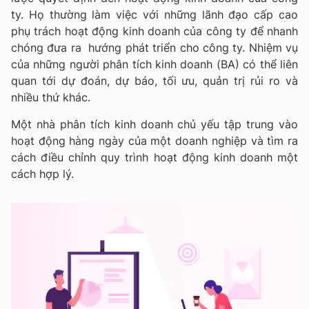
ty. Họ thường làm việc với những lãnh đạo cấp cao
phụ trách hoạt động kinh doanh của công ty để nhanh
chóng đưa ra hướng phát triển cho công ty. Nhiệm vụ
của những người phân tích kinh doanh (BA) có thể liên
quan tới dự đoán, dự báo, tối ưu, quản trị rủi ro và
nhiều thứ khác.
Một nhà phân tích kinh doanh chủ yếu tập trung vào
hoạt động hàng ngày của một doanh nghiệp và tìm ra
cách điều chỉnh quy trình hoạt động kinh doanh một
cách hợp lý.