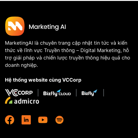
MarketingAI là chuyên trang cập nhật tin tức và kiến
thức về lĩnh vực Truyền thông – Digital Marketing, hỗ
trợ giải pháp và chiến lược truyền thông hiệu quả cho
doanh nghiệp.
Hệ thống website cùng VCCorp