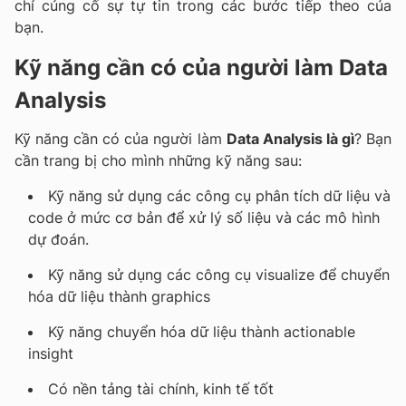
chỉ củng cố sự tự tin trong các bước tiếp theo của
bạn.
Kỹ năng cần có của người làm Data
Analysis
Kỹ năng cần có của người làm
Data Analysis là gì
? Bạn
cần trang bị cho mình những kỹ năng sau:
Kỹ năng sử dụng các công cụ phân tích dữ liệu và
code ở mức cơ bản để xử lý số liệu và các mô hình
dự đoán.
Kỹ năng sử dụng các công cụ visualize để chuyển
hóa dữ liệu thành graphics
Kỹ năng chuyển hóa dữ liệu thành actionable
insight
Có nền tảng tài chính, kinh tế tốt