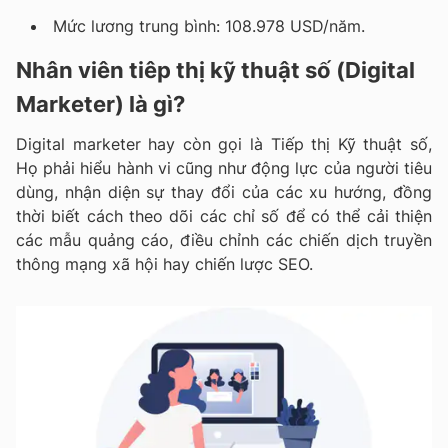
Mức lương trung bình: 108.978 USD/năm.
Nhân viên tiêp thị kỹ thuật số (Digital
Marketer) là gì?
Digital marketer hay còn gọi là Tiếp thị Kỹ thuật số,
Họ phải hiểu hành vi cũng như động lực của người tiêu
dùng, nhận diện sự thay đổi của các xu hướng, đồng
thời biết cách theo dõi các chỉ số để có thể cải thiện
các mẫu quảng cáo, điều chỉnh các chiến dịch truyền
thông mạng xã hội hay chiến lược SEO.