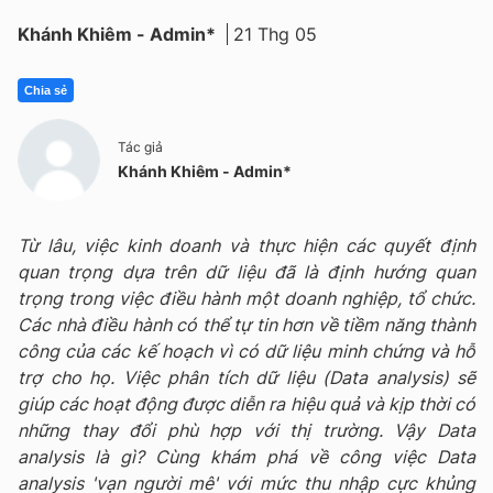
Khánh Khiêm - Admin*
21 Thg 05
Chia sẻ
Tác giả
Khánh Khiêm - Admin*
Từ lâu, việc kinh doanh và thực hiện các quyết định
quan trọng dựa trên dữ liệu đã là định hướng quan
trọng trong việc điều hành một doanh nghiệp, tổ chức.
Các nhà điều hành có thể tự tin hơn về tiềm năng thành
công của các kế hoạch vì có dữ liệu minh chứng và hỗ
trợ cho họ. Việc phân tích dữ liệu (Data analysis) sẽ
giúp các hoạt động được diễn ra hiệu quả và kịp thời có
những thay đổi phù hợp với thị trường. Vậy Data
analysis là gì? Cùng khám phá về công việc Data
analysis 'vạn người mê' với mức thu nhập cực khủng