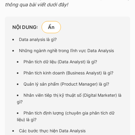
thông qua bài viết dưới đây!
NỘI DUNG:
Data analysis là gì?
Những ngành nghề trong lĩnh vực Data Analysis
Phân tích dữ liệu (Data Analyst) là gì?
Phân tích kinh doanh (Business Analyst) là gì?
Quản lý sản phẩm (Product Manager) là gì?
Nhân viên tiêp thị kỹ thuật số (Digital Marketer) là
gì?
Phân tích định lượng (chuyên gia phân tích dữ
liệu) là gì?
Các bước thực hiện Data Analysis