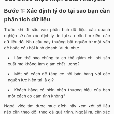
Bước 1: Xác định lý do tại sao bạn cần
phân tích dữ liệu
Trước khi đi sâu vào phân tích dữ liệu, các doanh
nghiệp sẽ cần xác định lý do tại sao cần tìm kiếm các
dữ liệu đó. Nhu cầu này thường bắt nguồn từ một vấn
đề hoặc câu hỏi kinh doanh. Ví dụ như:
Làm thế nào chúng ta có thể giảm chi phí sản
xuất mà không làm giảm chất lượng?
Một số cách để tăng cơ hội bán hàng với các
nguồn lực hiện tại là gì?
Khách hàng có nhìn nhận thương hiệu của bạn
một cách có cảm tình không?
Ngoài việc tìm được mục đích, hãy xem xét số liệu
nào cần theo dõi theo cả quá trình. Ngoài ra, cần xác