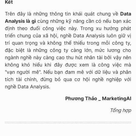
Kết
Trên đây là những thông tin khái quát chung về
Data
Analysis là gì
cùng những kỹ năng cần có nếu bạn xác
định theo đuổi công việc này. Trong xu hướng phát
triển chung của xã hội, nghề Data Analysis luôn giữ vị
trí quan trọng và không thể thiếu trong mỗi công ty,
đặc biệt là những công ty càng lớn, mức lương cho
ngành nghề này càng cao thu hút nhân tài bởi vậy nên
không khó hiểu khi đây được xem là công việc mà
"vạn người mê". Nếu bạn đam mê với dữ liệu và phân
tích tài chính, đừng bỏ qua cơ hội nghề nghiệp với
nghề Data Analysis.
Phương Thảo _ MarketingAI
Tổng hợp