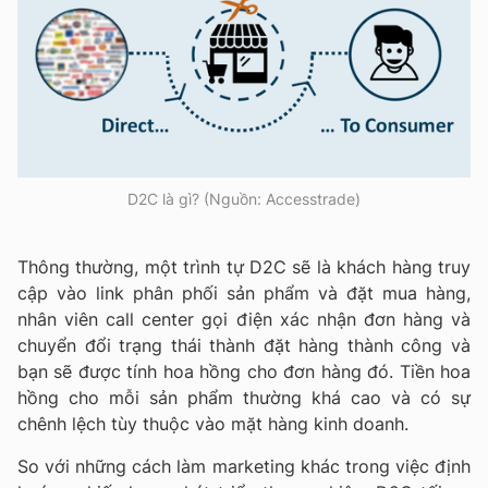
D2C là gì? (Nguồn: Accesstrade)
Thông thường, một trình tự D2C sẽ là khách hàng truy
cập vào link phân phối sản phẩm và đặt mua hàng,
nhân viên call center gọi điện xác nhận đơn hàng và
chuyển đổi trạng thái thành đặt hàng thành công và
bạn sẽ được tính hoa hồng cho đơn hàng đó. Tiền hoa
hồng cho mỗi sản phẩm thường khá cao và có sự
chênh lệch tùy thuộc vào mặt hàng kinh doanh.
So với những cách làm marketing khác trong việc định