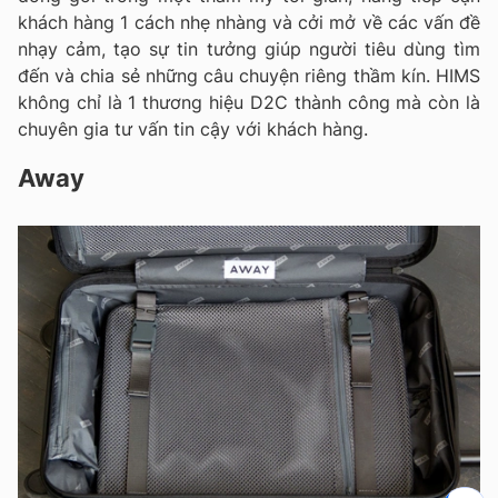
khách hàng 1 cách nhẹ nhàng và cởi mở về các vấn đề
nhạy cảm, tạo sự tin tưởng giúp người tiêu dùng tìm
đến và chia sẻ những câu chuyện riêng thầm kín. HIMS
không chỉ là 1 thương hiệu D2C thành công mà còn là
chuyên gia tư vấn tin cậy với khách hàng.
Away