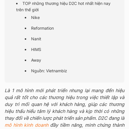
TOP những thương hiệu D2C hot nhất hiện nay
trên thế giới
Nike
Reformation
Nanit
HIMS
Away
Nguồn: Vietnambiz
Là 1 mô hình mới phát triển nhưng lại mang đến hiệu
quả rất tốt cho các thương hiệu trong việc thiết lập và
duy trì mối quan hệ với khách hàng, giúp các thương
hiệu thấu hiểu tâm lý khách hàng và kịp thời có những
thay đổi về chiến lược phát triển sản phẩm. D2C đang là
mô hình kinh doanh
đầy tiềm năng, minh chứng thành