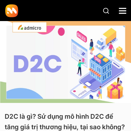
D2C là gì? Sử dụng mô hình D2C để
tăng giá trị thương hiệu, tại sao không?