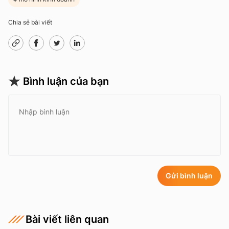
Chia sẻ bài viết
Bình luận của bạn
Gửi bình luận
Bài viết liên quan