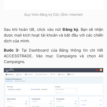
Quy trình đăng ký D2c (Ảnh: Internet)
Sau khi hoàn tất, click vào nút
Đăng ký.
Bạn sẽ nhận
được mail kích hoạt tài khoản và bắt đầu với các chiến
dịch của mình.
Bước 3:
Tại Dashboard của Bảng thông tin chi tiết
ACCESSTRADE. Vào mục Campaigns và chọn All
Campaigns.