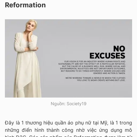
Reformation
Nguồn: Society19
Đây là 1 thương hiệu quần áo phụ nữ tại Mỹ, là 1 trong
những điển hình thành công nhờ việc ứng dụng mô