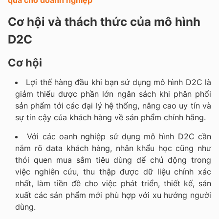
Cơ hội và thách thức của mô hình
D2C
Cơ hội
Lợi thế hàng đầu khi bạn sử dụng mô hình D2C là
giảm thiểu được phần lớn ngân sách khi phân phối
sản phẩm tới các đại lý hệ thống, nâng cao uy tín và
sự tin cậy của khách hàng về sản phẩm chính hãng.
Với các oanh nghiệp sử dụng mô hình D2C cần
nắm rõ data khách hàng, nhân khẩu học cũng như
thói quen mua sắm tiêu dùng để chủ động trong
việc nghiên cứu, thu thập được dữ liệu chính xác
nhất, làm tiền đề cho việc phát triển, thiết kế, sản
xuất các sản phẩm mới phù hợp với xu hướng người
dùng.