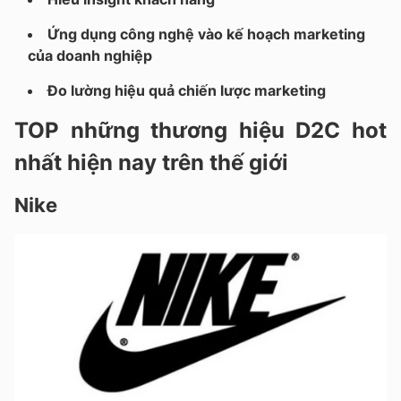
Ứng dụng công nghệ vào kế hoạch marketing
của doanh nghiệp
Đo lường hiệu quả chiến lược marketing
TOP những thương hiệu D2C hot
nhất hiện nay trên thế giới
Nike