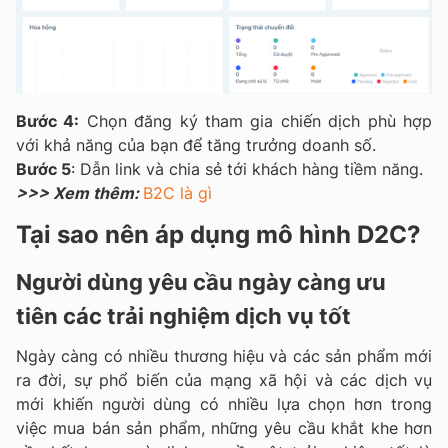
Bước 4:
Chọn đăng ký tham gia chiến dịch phù hợp
với khả năng của bạn để tăng trưởng doanh số.
Bước 5
: Dẫn link và chia sẻ tới khách hàng tiềm năng.
>>> Xem thêm:
B2C là gì
Tại sao nên áp dụng mô hình D2C?
Người dùng yêu cầu ngày càng ưu
tiên các trải nghiệm dịch vụ tốt
Ngày càng có nhiều thương hiệu và các sản phẩm mới
ra đời, sự phổ biến của mạng xã hội và các dịch vụ
mới khiến người dùng có nhiều lựa chọn hơn trong
việc mua bán sản phẩm, những yêu cầu khắt khe hơn