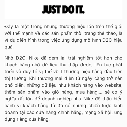
Đây là một trong những thương hiệu lớn trên thế giới
với thế mạnh về các sản phẩm thời trang thể thao, là
ví dụ điển hình trong việc ứng dụng mô hình D2C hiệu
quả.
Nhờ D2C, Nike đã đem lại trải nghiệm tốt hơn cho
khách hàng nhờ dữ liệu thu thập được, liên tục phát
triển và duy trì vị thế về 1 thương hiệu hàng đầu trên
thị trường. Khi thương mại điện tử ngày càng trở nên
phổ biến, những dữ liệu như khách hàng vào website,
thêm sản phẩm vào giỏ hàng, mua hàng,… sẽ có ý
nghĩa rất lớn để doanh nghiệp như Nike để thấu hiểu
hành vi khách hàng từ đó có những chiến lược kinh
doanh tại các cửa hàng chính hãng, mạng xã hội, ứng
dụng riêng của hãng.