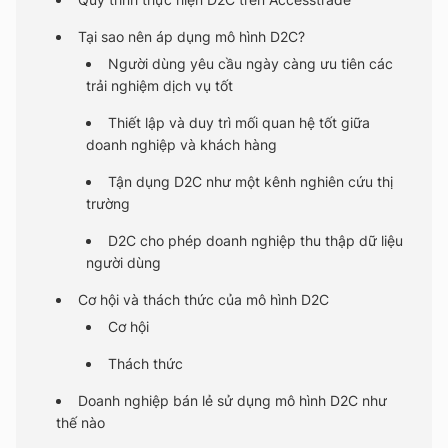
Tại sao nên áp dụng mô hình D2C?
Người dùng yêu cầu ngày càng ưu tiên các
trải nghiệm dịch vụ tốt
Thiết lập và duy trì mối quan hệ tốt giữa
doanh nghiệp và khách hàng
Tận dụng D2C như một kênh nghiên cứu thị
trường
D2C cho phép doanh nghiệp thu thập dữ liệu
người dùng
Cơ hội và thách thức của mô hình D2C
Cơ hội
Thách thức
Doanh nghiệp bán lẻ sử dụng mô hình D2C như
thế nào