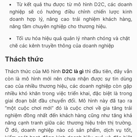
Từ kết quả thu được từ mô hình D2C, các doanh
nghiệp sẽ có hướng điều chỉnh chiến lược kinh
doanh hợp lý, nâng cao trải nghiệm khách hàng,
nâng tầm chuyên nghiệp cho thương hiệu.
Tối ưu hóa hiệu quả quản lý nhanh chóng và chặt
chẽ các kênh truyền thông của doanh nghiệp
Thách thức
Thách thức của Mô hình
D2C là gì
thì đầu tiên, đây vẫn
còn là mô hình mới nên chưa nhận được sự tin dùng
cao của nhiều thương hiệu, các doanh nghiệp còn gặp
nhiều khó khăn trong việc triển khai, đặc biệt là trong
giai đoạn bắt đầu chuyển đổi. Mô hình này đã tạo ra
“một cuộc chơi mới” đó là cuộc chơi về gia tăng trải
nghiệm đồng nhất đến khách hàng cũng như tăng khả
năng cạnh tranh giữa các thương hiệu trên thị trường.
Ở đó, doanh nghiệp nào có sản phẩm, dịch vụ tốt,