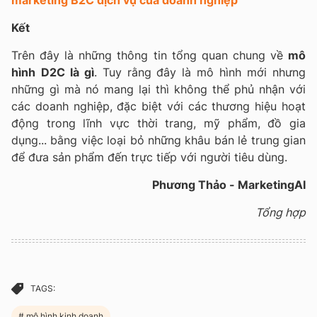
Kết
Trên đây là những thông tin tổng quan chung về
mô
hình
D2C là gì
. Tuy rằng đây là mô hình mới nhưng
những gì mà nó mang lại thì không thể phủ nhận với
các doanh nghiệp, đặc biệt với các thương hiệu hoạt
động trong lĩnh vực thời trang, mỹ phẩm, đồ gia
dụng... bằng việc loại bỏ những khâu bán lẻ trung gian
để đưa sản phẩm đến trực tiếp với người tiêu dùng.
Phương Thảo - MarketingAI
Tổng hợp
TAGS:
mô hình kinh doanh