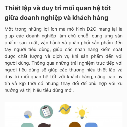
Thiết lập và duy trì mối quan hệ tốt
giữa doanh nghiệp và khách hàng
Một trong những lợi ích mà mô hình D2C mang lại là
giúp các doanh nghiệp làm chủ chuỗi cung ứng sản
phẩm: sản xuất, vận hành và phân phối sản phẩm đến
tay người tiêu dùng, giúp các nhãn hàng kiểm soát
được chất lượng và dịch vụ khi sản phẩm đến với
người dùng. Thông qua những trải nghiệm trực tiếp với
người tiêu dùng sẽ giúp các thương hiệu thiết lập và
duy trì mối quan hệ tốt với khách hàng, nâng cao uy
tín và kịp thời có những thay đổi để phù hợp với xu
hướng và thị hiếu tiêu dùng mới.