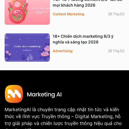
mọi khách hàng 2026
Content Marketing
26 Thg 02
18+ Chiến dịch marketing 8/3 ý
nghĩa và sáng tạo 2026
Advertising
26 Thg 02
MarketingAI là chuyên trang cập nhật tin tức và kiến
thức về lĩnh vực Truyền thông – Digital Marketing, hỗ
trợ giải pháp và chiến lược truyền thông hiệu quả cho