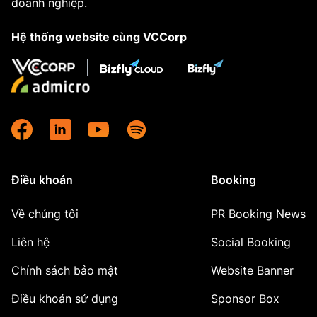
doanh nghiệp.
Hệ thống website cùng VCCorp
Điều khoản
Booking
Về chúng tôi
PR Booking News
Liên hệ
Social Booking
Chính sách bảo mật
Website Banner
Điều khoản sử dụng
Sponsor Box