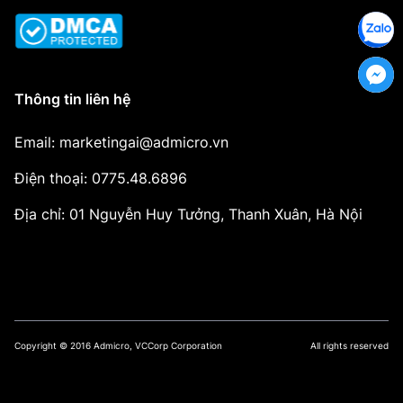
Thông tin liên hệ
Email: marketingai@admicro.vn
Điện thoại: 0775.48.6896
Địa chỉ: 01 Nguyễn Huy Tưởng, Thanh Xuân, Hà Nội
Copyright © 2016 Admicro, VCCorp Corporation
All rights reserved