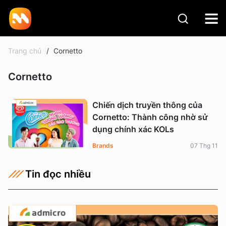
Trang chủ
Cornetto
Cornetto
Chiến dịch truyền thông của
Cornetto: Thành công nhờ sử
dụng chính xác KOLs
Brands
07 Thg 11
Tin đọc nhiều