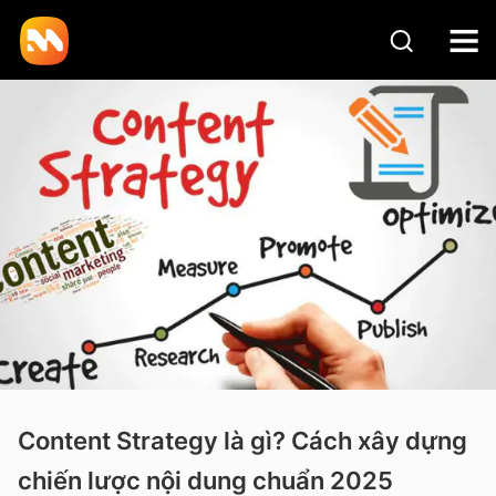
Content Strategy là gì? Cách xây dựng
chiến lược nội dung chuẩn 2025