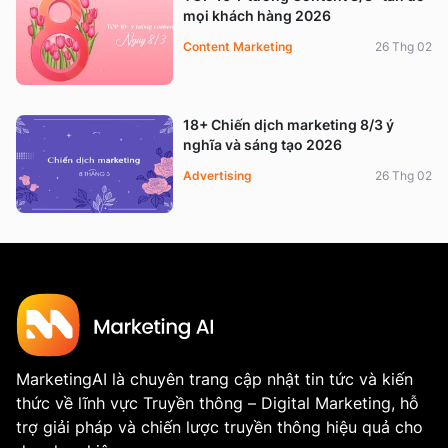
mọi khách hàng 2026
Content Marketing
26 Thg 02
18+ Chiến dịch marketing 8/3 ý
nghĩa và sáng tạo 2026
Advertising
26 Thg 02
MarketingAI là chuyên trang cập nhật tin tức và kiến
thức về lĩnh vực Truyền thông – Digital Marketing, hỗ
trợ giải pháp và chiến lược truyền thông hiệu quả cho