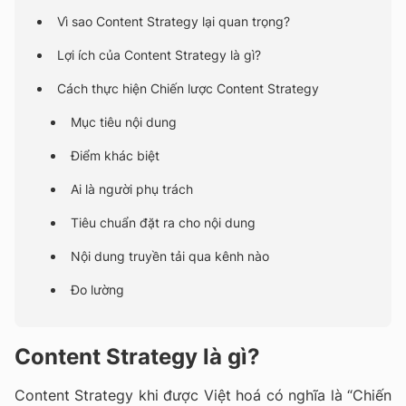
Vì sao Content Strategy lại quan trọng?
Lợi ích của Content Strategy là gì?
Cách thực hiện Chiến lược Content Strategy
Mục tiêu nội dung
Điểm khác biệt
Ai là người phụ trách
Tiêu chuẩn đặt ra cho nội dung
Nội dung truyền tải qua kênh nào
Đo lường
Content Strategy là gì?
Content Strategy khi được Việt hoá có nghĩa là “Chiến