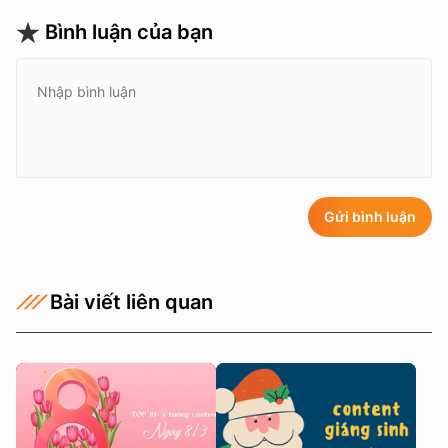
Bình luận của bạn
Gửi bình luận
Bài viết liên quan