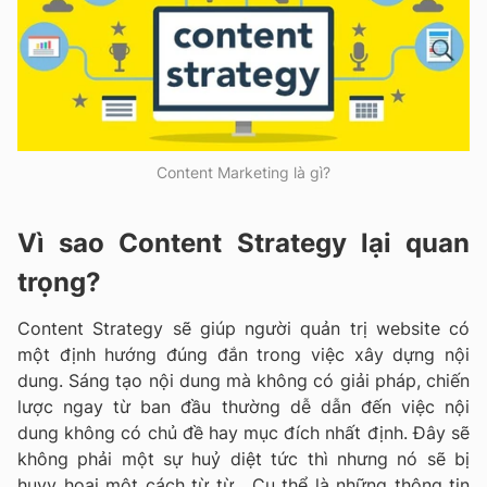
Content Marketing là gì?
Vì sao Content Strategy lại quan
trọng?
Content Strategy sẽ giúp người quản trị website có
một định hướng đúng đắn trong việc xây dựng nội
dung. Sáng tạo nội dung mà không có giải pháp, chiến
lược ngay từ ban đầu thường dễ dẫn đến việc nội
dung không có chủ đề hay mục đích nhất định. Đây sẽ
không phải một sự huỷ diệt tức thì nhưng nó sẽ bị
huyy hoại một cách từ từ. Cụ thể là những thông tin