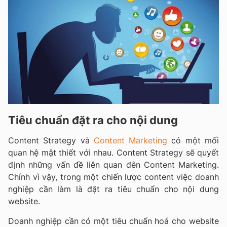
Tiêu chuẩn đặt ra cho nội dung
Content Strategy và
Content Marketing
có một mối
quan hệ mật thiết với nhau. Content Strategy sẽ quyết
định những vấn đề liên quan đên Content Marketing.
Chính vì vậy, trong một chiến lược content việc doanh
nghiệp cần làm là đặt ra tiêu chuẩn cho nội dung
website.
Doanh nghiệp cần có một tiêu chuẩn hoá cho website