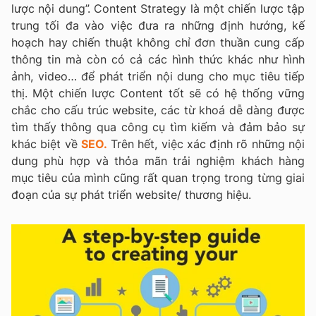
lược nội dung”. Content Strategy là một chiến lược tập
trung tối đa vào việc đưa ra những định hướng, kế
hoạch hay chiến thuật không chỉ đơn thuần cung cấp
thông tin mà còn có cả các hình thức khác như hình
ảnh, video… để phát triển nội dung cho mục tiêu tiếp
thị. Một chiến lược Content tốt sẽ có hệ thống vững
chắc cho cấu trúc website, các từ khoá dễ dàng được
tìm thấy thông qua công cụ tìm kiếm và đảm bảo sự
khác biệt về
SEO.
Trên hết, việc xác định rõ những nội
dung phù hợp và thỏa mãn trải nghiệm khách hàng
mục tiêu của mình cũng rất quan trọng trong từng giai
đoạn của sự phát triển website/ thương hiệu.