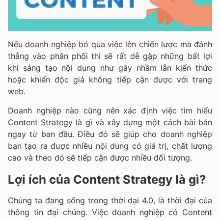
Nếu doanh nghiệp bỏ qua việc lên chiến lược mà đánh
thẳng vào phân phối thì sẽ rất dễ gặp những bất lợi
khi sáng tạo nội dung như gây nhầm lẫn kiến thức
hoặc khiến độc giả không tiếp cận được với trang
web.
Doanh nghiệp nào cũng nên xác định việc tìm hiểu
Content Strategy là gì và xây dựng một cách bài bản
ngay từ ban đầu. Điều đó sẽ giúp cho doanh nghiệp
bạn tạo ra được nhiều nội dung có giá trị, chất lượng
cao và theo đó sẽ tiếp cận được nhiều đối tượng.
Lợi ích của Content Strategy là gì?
Chúng ta đang sống trong thời dại 4.0, là thời đại của
thông tin đại chúng. Việc doanh nghiệp có Content