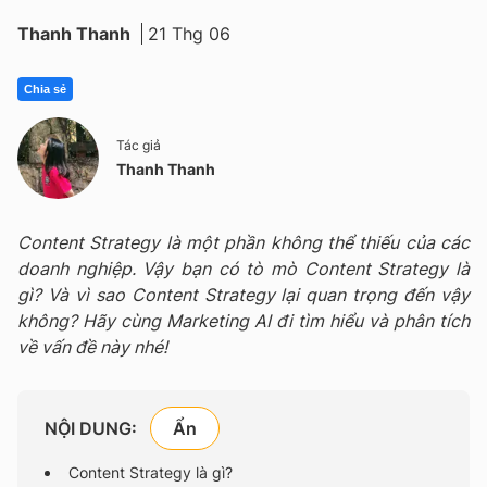
Thanh Thanh
21 Thg 06
Chia sẻ
Tác giả
Thanh Thanh
Content Strategy là một phần không thể thiếu của các
doanh nghiệp. Vậy bạn có tò mò Content Strategy là
gì? Và vì sao Content Strategy lại quan trọng đến vậy
không? Hãy cùng Marketing AI đi tìm hiểu và phân tích
về vấn đề này nhé!
NỘI DUNG:
Content Strategy là gì?