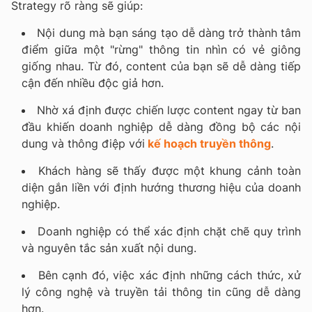
Strategy rõ ràng sẽ giúp:
Nội dung mà bạn sáng tạo dễ dàng trở thành tâm
điểm giữa một "rừng" thông tin nhìn có vẻ giông
giống nhau. Từ đó, content của bạn sẽ dễ dàng tiếp
cận đến nhiều độc giả hơn.
Nhờ xá định được chiến lược content ngay từ ban
đầu khiến doanh nghiệp dễ dàng đồng bộ các nội
dung và thông điệp với
kế hoạch truyền thông
.
Khách hàng sẽ thấy được một khung cảnh toàn
diện gắn liền với định hướng thương hiệu của doanh
nghiệp.
Doanh nghiệp có thể xác định chặt chẽ quy trình
và nguyên tắc sản xuất nội dung.
Bên cạnh đó, việc xác định những cách thức, xử
lý công nghệ và truyền tải thông tin cũng dễ dàng
hơn.