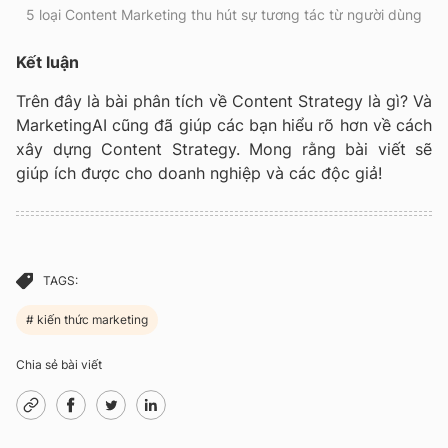
5 loại Content Marketing thu hút sự tương tác từ người dùng
Kết luận
Trên đây là bài phân tích về Content Strategy là gì? Và
MarketingAI cũng đã giúp các bạn hiểu rõ hơn về cách
xây dựng Content Strategy. Mong rằng bài viết sẽ
giúp ích được cho doanh nghiệp và các độc giả!
TAGS:
kiến thức marketing
Chia sẻ bài viết