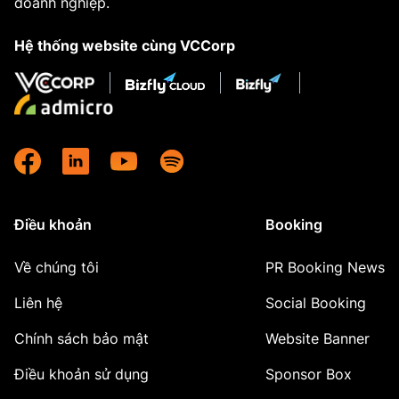
doanh nghiệp.
Hệ thống website cùng VCCorp
Điều khoản
Booking
Về chúng tôi
PR Booking News
Liên hệ
Social Booking
Chính sách bảo mật
Website Banner
Điều khoản sử dụng
Sponsor Box