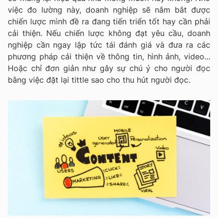
việc đo lường này, doanh nghiệp sẽ nắm bắt được
chiến lược mình đề ra đang tiến triển tốt hay cần phải
cải thiện. Nếu chiến lược không đạt yêu cầu, doanh
nghiệp cần ngay lập tức tái đánh giá và đưa ra các
phương pháp cải thiện về thông tin, hình ảnh, video...
Hoặc chỉ đơn giản như gây sự chú ý cho người đọc
bằng việc đặt lại tittle sao cho thu hút người đọc.