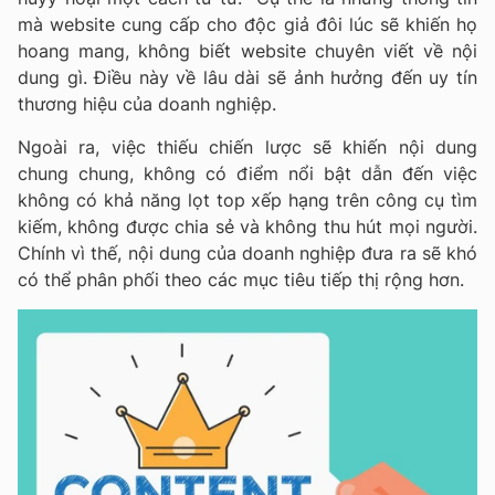
mà website cung cấp cho độc giả đôi lúc sẽ khiến họ
hoang mang, không biết website chuyên viết về nội
dung gì. Điều này về lâu dài sẽ ảnh hưởng đến uy tín
thương hiệu của doanh nghiệp.
Ngoài ra, việc thiếu chiến lược sẽ khiến nội dung
chung chung, không có điểm nổi bật dẫn đến việc
không có khả năng lọt top xếp hạng trên công cụ tìm
kiếm, không được chia sẻ và không thu hút mọi người.
Chính vì thế, nội dung của doanh nghiệp đưa ra sẽ khó
có thể phân phối theo các mục tiêu tiếp thị rộng hơn.