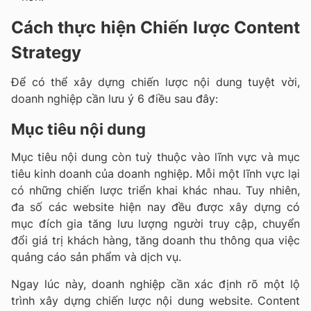
Cách thực hiện Chiến lược Content
Strategy
Để có thể xây dựng chiến lược nội dung tuyệt vời,
doanh nghiệp cần lưu ý 6 điều sau đây:
Mục tiêu nội dung
Mục tiêu nội dung còn tuỳ thuộc vào lĩnh vực và mục
tiêu kinh doanh của doanh nghiệp. Mỗi một lĩnh vực lại
có những chiến lược triển khai khác nhau. Tuy nhiên,
đa số các website hiện nay đều được xây dựng có
mục đích gia tăng lưu lượng người truy cập, chuyển
đổi giá trị khách hàng, tăng doanh thu thông qua việc
quảng cáo sản phẩm và dịch vụ.
Ngay lúc này, doanh nghiệp cần xác định rõ một lộ
trình xây dựng chiến lược nội dung website. Content