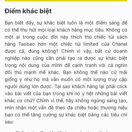
Điểm khác biệt
Bạn biết đấy, sự khác biệt luôn là một điểm sáng để
có thể thu hút mọi loại khách hàng mục tiêu. Không có
một ai trong cuộc đời này thích thú chiếc túi xách
hàng Taobao hơn một chiếc túi limited của Chanel
được cả, đúng không? Chính vì vậy, bất cứ doanh
nghiệp nào cũng cần phải tạo ra được sự khác biệt
trong nội dung của mình để cạnh tranh với cả nghìn
đối thủ mạnh mẽ khác. Bạn không thể nào cứ mãi
giống y như họ mà vẫn muốn có một lượng truy cập
người dùng lớn được. Tại sao khách hàng lại phải click
vào bài viết của bạn trong khi nó y hệt những bài viết
khác cơ chứ? Chính vì thế, hãy không ngừng sáng tạo,
nhìn nhận một vấn đề theo đa chiều hoặc thương hiệu
bạn có thể tăng cường sự khác biệt bằng các tiêu chí
sau: