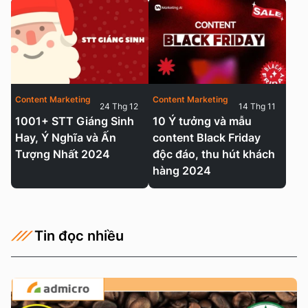
Content Marketing
Content Marketing
24 Thg 12
14 Thg 11
1001+ STT Giáng Sinh
10 Ý tưởng và mẫu
Hay, Ý Nghĩa và Ấn
content Black Friday
Tượng Nhất 2024
độc đáo, thu hút khách
hàng 2024
Tin đọc nhiều