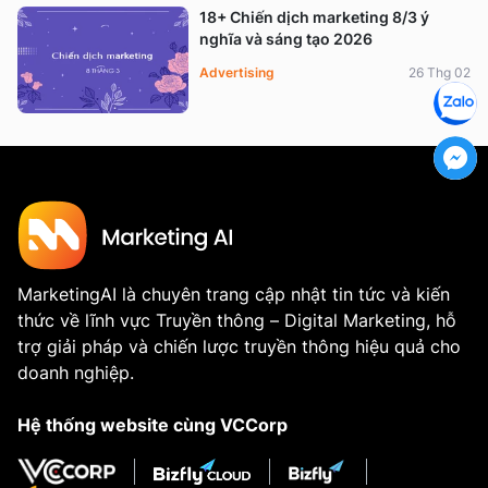
18+ Chiến dịch marketing 8/3 ý
nghĩa và sáng tạo 2026
Advertising
26 Thg 02
MarketingAI là chuyên trang cập nhật tin tức và kiến
thức về lĩnh vực Truyền thông – Digital Marketing, hỗ
trợ giải pháp và chiến lược truyền thông hiệu quả cho
doanh nghiệp.
Hệ thống website cùng VCCorp