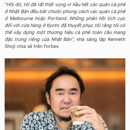
"
Hồi đó, tôi đã rất thất vọng vì hầu hết các quán cà phê
ở Nhật Bản đều bắt chước phong cách các quán cà phê
ở Melbourne hoặc Portland. Những phản hồi tích cực
đối với cửa hàng ở Kyoto đã thuyết phục tôi rằng tôi có
thể xây dựng một thương hiệu cà phê toàn cầu mang
đặc trưng riêng của Nhật Bản"
, nhà sáng lập Kenneth
Shoji chia sẻ trên Forbes