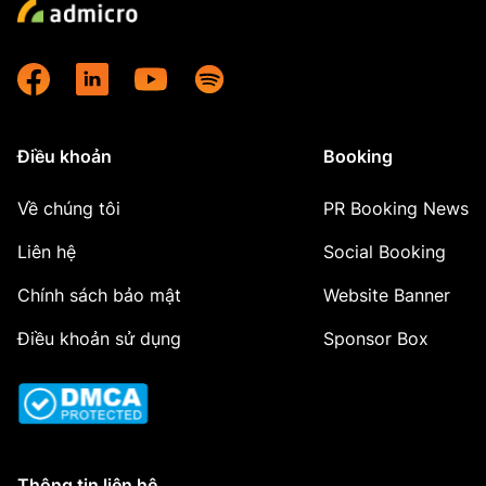
Điều khoản
Booking
Về chúng tôi
PR Booking News
Liên hệ
Social Booking
Chính sách bảo mật
Website Banner
Điều khoản sử dụng
Sponsor Box
Thông tin liên hệ