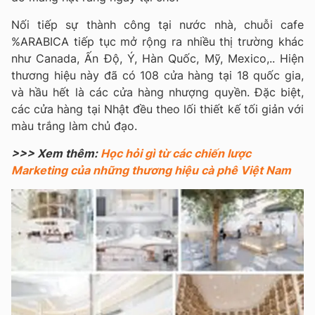
Nối tiếp sự thành công tại nước nhà, chuỗi cafe
%ARABICA tiếp tục mở rộng ra nhiều thị trường khác
như Canada, Ấn Độ, Ý, Hàn Quốc, Mỹ, Mexico,.. Hiện
thương hiệu này đã có 108 cửa hàng tại 18 quốc gia,
và hầu hết là các cửa hàng nhượng quyền. Đặc biệt,
các cửa hàng tại Nhật đều theo lối thiết kế tối giản với
màu trắng làm chủ đạo.
>>> Xem thêm:
Học hỏi gì từ các chiến lược
Marketing của những thương hiệu cà phê Việt Nam