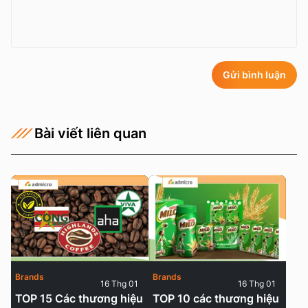
Gửi bình luận
Bài viết liên quan
Brands
Brands
16 Thg 01
16 Thg 01
TOP 15 Các thương hiệu
TOP 10 các thương hiệu