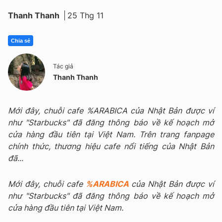
Thanh Thanh
25 Thg 11
Chia sẻ
Tác giả
Thanh Thanh
Mới đây, chuỗi cafe %ARABICA của Nhật Bản được ví
như "Starbucks" đã đăng thông báo về kế hoạch mở
cửa hàng đầu tiên tại Việt Nam. Trên trang fanpage
chính thức, thương hiệu cafe nổi tiếng của Nhật Bản
đã...
Mới đây, chuỗi cafe
%ARABICA
của Nhật Bản được ví
như "Starbucks" đã đăng thông báo về kế hoạch mở
cửa hàng đầu tiên tại Việt Nam.