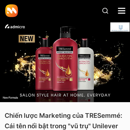
Chiến lược Marketing của TRESemmé:
Cái tên nổi bật trong "vũ trụ" Unilever