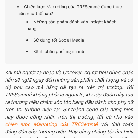
Chiến lược Marketing của TRESemmé được thực
hiện như thế nào?
Những sản phẩm đánh vào Insight khách
hàng
Sử dụng tốt Social Media
Kênh phân phối mạnh mẽ
Khi mà người ta nhắc về Unilever, người tiêu dùng chắc
hẳn sẽ nghĩ ngay đến những sản phẩm chất lượng và có
độ phủ cao mà hãng đã tạo ra trên thị trường. Với
TRESemmé không phải là ngoại lệ, khi tập đoàn này tạo
ra thương hiệu chăm sóc tóc hàng đầu dành cho phụ nữ
trên thị trường hiện tại. Sự thành công của hãng hiện
nay được công nhận trên thị trường, tất cả nhờ vào
chiến lược Marketing của TRESemmé
với tính toán
đúng đắn của thương hiệu. Hãy cùng chúng tôi tìm hiểu