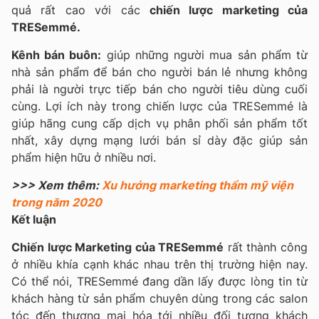
quả rất cao với các
chiến lược marketing của
TRESemmé.
Kênh bán buôn:
giúp những người mua sản phẩm từ
nhà sản phẩm để bán cho người bán lẻ nhưng không
phải là người trực tiếp bán cho người tiêu dùng cuối
cùng. Lợi ích này trong chiến lược của TRESemmé là
giúp hãng cung cấp dịch vụ phân phối sản phẩm tốt
nhất, xây dựng mạng lưới bán sỉ dày đặc giúp sản
phẩm hiện hữu ở nhiều nơi.
>>> Xem thêm:
Xu hướng marketing thẩm mỹ viện
trong năm 2020
Kết luận
Chiến lược Marketing của TRESemmé
rất thành công
ở nhiều khía cạnh khác nhau trên thị trường hiện nay.
Có thể nói, TRESemmé đang dần lấy được lòng tin từ
khách hàng từ sản phẩm chuyên dùng trong các salon
tóc đến thương mại hóa tới nhiều đối tượng khách