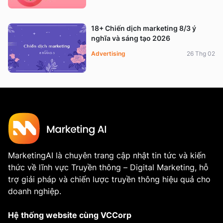
18+ Chiến dịch marketing 8/3 ý
nghĩa và sáng tạo 2026
Advertising
26 Thg 02
MarketingAI là chuyên trang cập nhật tin tức và kiến
thức về lĩnh vực Truyền thông – Digital Marketing, hỗ
trợ giải pháp và chiến lược truyền thông hiệu quả cho
doanh nghiệp.
Hệ thống website cùng VCCorp