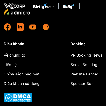
Điều khoản
Booking
Về chúng tôi
PR Booking News
Liên hệ
Social Booking
Chính sách bảo mật
Website Banner
Điều khoản sử dụng
Sponsor Box