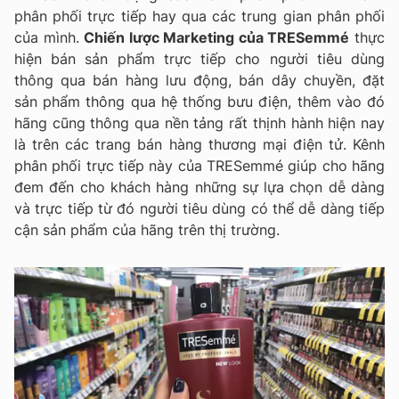
phân phối trực tiếp hay qua các trung gian phân phối
của mình.
Chiến lược Marketing của TRESemmé
thực
hiện bán sản phẩm trực tiếp cho người tiêu dùng
thông qua bán hàng lưu động, bán dây chuyền, đặt
sản phẩm thông qua hệ thống bưu điện, thêm vào đó
hãng cũng thông qua nền tảng rất thịnh hành hiện nay
là trên các trang bán hàng thương mại điện tử. Kênh
phân phối trực tiếp này của TRESemmé giúp cho hãng
đem đến cho khách hàng những sự lựa chọn dễ dàng
và trực tiếp từ đó người tiêu dùng có thể dễ dàng tiếp
cận sản phẩm của hãng trên thị trường.