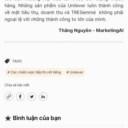
hàng. Những sản phẩm của Unilever luôn thành công
về mặt tiêu thụ, doanh thu và TRESemmé không phải
ngoại lệ với những thành công to lớn của mình.
Thắng Nguyễn - MarketingAI
TAGS:
Các chiến lược tiếp thị nổi tiếng
Unilever
Chia sẻ bài viết
Bình luận của bạn