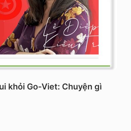
ui khỏi Go-Viet: Chuyện gì