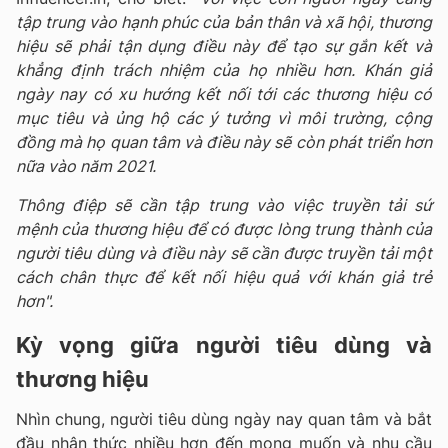
tập trung vào hạnh phúc của bản thân và xã hội, thương
hiệu sẽ phải tận dụng điều này để tạo sự gắn kết và
khẳng định trách nhiệm của họ nhiều hơn. Khán giả
ngày nay có xu hướng kết nối tới các thương hiệu có
mục tiêu và ủng hộ các ý tưởng vì môi trường, cộng
đồng mà họ quan tâm và điều này sẽ còn phát triển hơn
nữa vào năm 2021.
Thông điệp sẽ cần tập trung vào việc truyền tải sứ
mệnh của thương hiệu để có được lòng trung thành của
người tiêu dùng và điều này sẽ cần được truyền tải một
cách chân thực để kết nối hiệu quả với khán giả trẻ
hơn".
Kỳ vọng giữa người tiêu dùng và
thương hiệu
Nhìn chung, người tiêu dùng ngày nay quan tâm và bắt
đầu nhận thức nhiều hơn đến mong muốn và nhu cầu