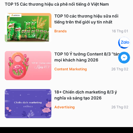
TOP 15 Các thương hiệu cà phê nổi tiếng ở Việt Nam
TOP 10 các thương hiệu sữa nổi
tiếng trên thế giới uy tín nhất
Brands
16 Thg 01
TOP 10 Ý tưởng Content 8/3 “tán đổ”
mọi khách hàng 2026
Content Marketing
26 Thg 02
18+ Chiến dịch marketing 8/3 ý
nghĩa và sáng tạo 2026
Advertising
26 Thg 02