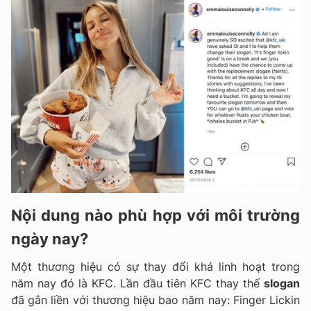
Nội dung nào phù hợp với môi trường
ngày nay?
Một thương hiệu có sự thay đổi khá linh hoạt trong
năm nay đó là KFC. Lần đầu tiên KFC thay thế
slogan
đã gắn liền với thương hiệu bao năm nay: Finger Lickin