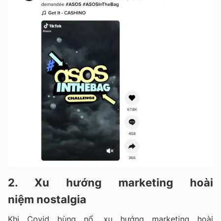
2. Xu hướng marketing hoài
niệm nostalgia
Khi Covid bùng nổ, xu hướng marketing hoài