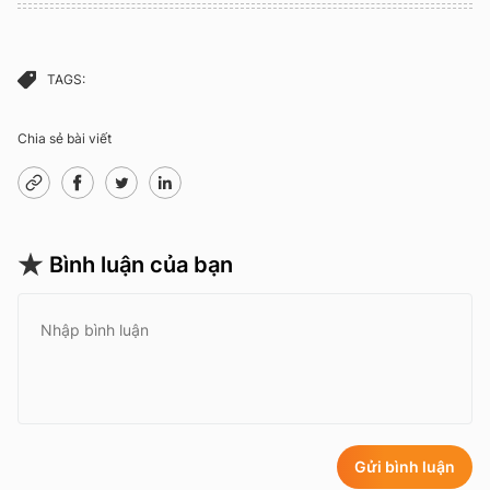
TAGS:
Chia sẻ bài viết
Bình luận của bạn
Gửi bình luận