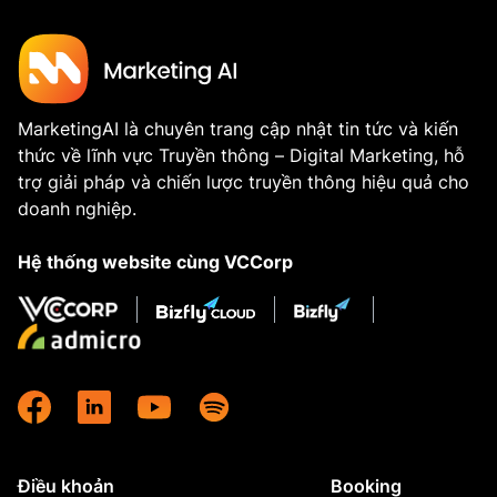
MarketingAI là chuyên trang cập nhật tin tức và kiến
thức về lĩnh vực Truyền thông – Digital Marketing, hỗ
trợ giải pháp và chiến lược truyền thông hiệu quả cho
doanh nghiệp.
Hệ thống website cùng VCCorp
Điều khoản
Booking