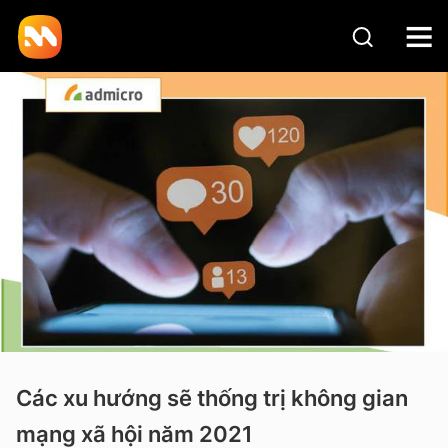
Các xu hướng sẽ thống trị không gian
mạng xã hội năm 2021