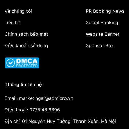
Về chúng tôi
PR Booking News
Liên hệ
Social Booking
Chính sách bảo mật
Website Banner
Điều khoản sử dụng
Sponsor Box
Thông tin liên hệ
Email: marketingai@admicro.vn
Điện thoại: 0775.48.6896
Địa chỉ: 01 Nguyễn Huy Tưởng, Thanh Xuân, Hà Nội