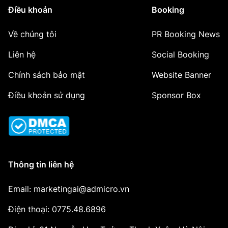
Điều khoản
Booking
Về chúng tôi
PR Booking News
Liên hệ
Social Booking
Chính sách bảo mật
Website Banner
Điều khoản sử dụng
Sponsor Box
Thông tin liên hệ
Email: marketingai@admicro.vn
Điện thoại: 0775.48.6896