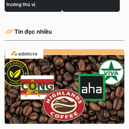
trường thú vị
Tin đọc nhiều