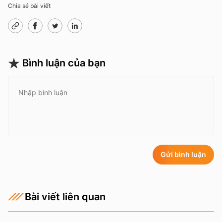
Chia sẻ bài viết
Bình luận của bạn
Gửi bình luận
Bài viết liên quan