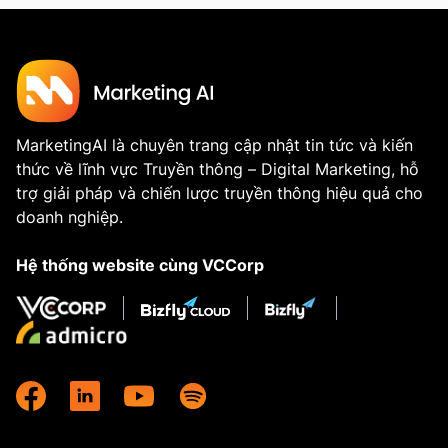
MarketingAI là chuyên trang cập nhật tin tức và kiến
thức về lĩnh vực Truyền thông – Digital Marketing, hỗ
trợ giải pháp và chiến lược truyền thông hiệu quả cho
doanh nghiệp.
Hệ thống website cùng VCCorp