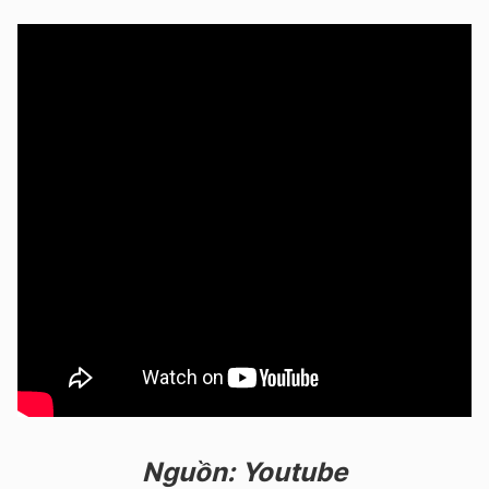
Nguồn: Youtube